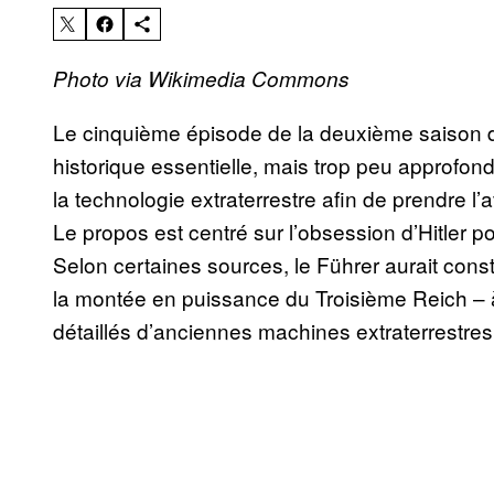
Photo via Wikimedia Commons
Le cinquième épisode de la deuxième saison d
historique essentielle, mais trop peu approfondi
la technologie extraterrestre afin de prendre 
Le propos est centré sur l’obsession d’Hitler po
Selon certaines sources, le Führer aurait cons
la montée en puissance du Troisième Reich – 
détaillés d’anciennes machines extraterrestres