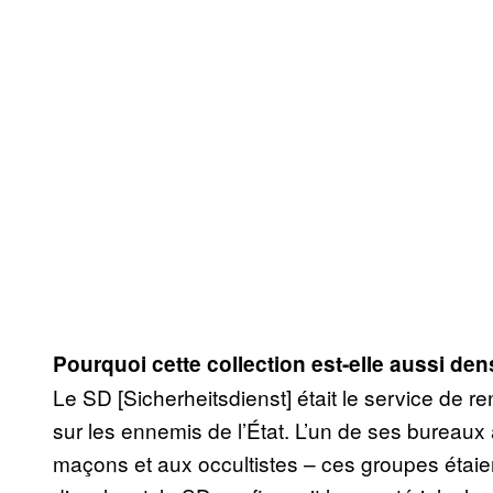
Pourquoi cette collection est-elle aussi den
Le SD
[Sicherheitsdienst]
était le service de 
sur les ennemis de l’État. L’un de ses bureaux 
maçons et aux occultistes – ces groupes étai