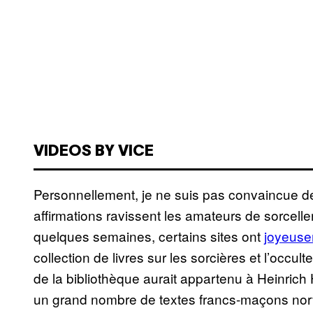
VIDEOS BY VICE
Personnellement, je ne suis pas convaincue de
affirmations ravissent les amateurs de sorcelle
quelques semaines, certains sites ont
joyeuse
collection de livres sur les sorcières et l’occu
de la bibliothèque aurait appartenu à Heinric
un grand nombre de textes francs-maçons nor