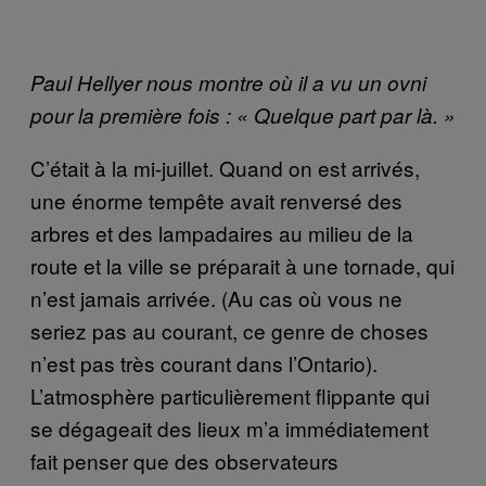
Paul Hellyer nous montre où il a vu un ovni
pour la première fois : « Quelque part par là. »
C’était à la mi-juillet. Quand on est arrivés,
une énorme tempête avait renversé des
arbres et des lampadaires au milieu de la
route et la ville se préparait à une tornade, qui
n’est jamais arrivée. (Au cas où vous ne
seriez pas au courant, ce genre de choses
n’est pas très courant dans l’Ontario).
L’atmosphère particulièrement flippante qui
se dégageait des lieux m’a immédiatement
fait penser que des observateurs