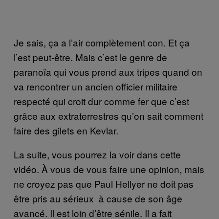
Je sais, ça a l’air complètement con. Et ça
l’est peut-être. Mais c’est le genre de
paranoïa qui vous prend aux tripes quand on
va rencontrer un ancien officier militaire
respecté qui croit dur comme fer que c’est
grâce aux extraterrestres qu’on sait comment
faire des gilets en Kevlar.
La suite, vous pourrez la voir dans cette
vidéo. À vous de vous faire une opinion, mais
ne croyez pas que Paul Hellyer ne doit pas
être pris au sérieux à cause de son âge
avancé. Il est loin d’être sénile. Il a fait