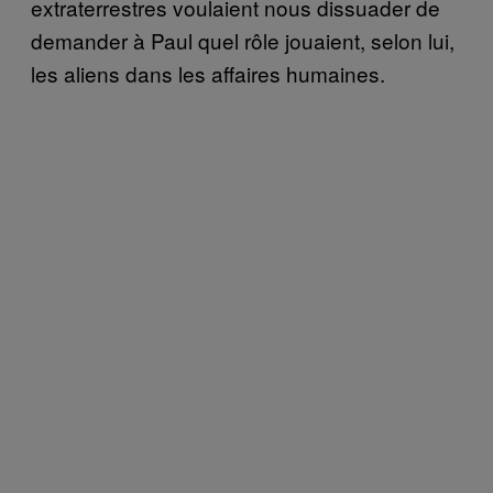
extraterrestres voulaient nous dissuader de
demander à Paul quel rôle jouaient, selon lui,
les aliens dans les affaires humaines.