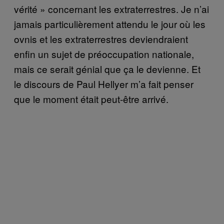
vérité » concernant les extraterrestres. Je n’ai
jamais particulièrement attendu le jour où les
ovnis et les extraterrestres deviendraient
enfin un sujet de préoccupation nationale,
mais ce serait génial que ça le devienne. Et
le discours de Paul Hellyer m’a fait penser
que le moment était peut-être arrivé.