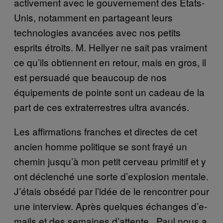
activement avec le gouvernement des États-
Unis, notamment en partageant leurs
technologies avancées avec nos petits
esprits étroits. M. Hellyer ne sait pas vraiment
ce qu’ils obtiennent en retour, mais en gros, il
est persuadé que beaucoup de nos
équipements de pointe sont un cadeau de la
part de ces extraterrestres ultra avancés.
Les affirmations franches et directes de cet
ancien homme politique se sont frayé un
chemin jusqu’à mon petit cerveau primitif et y
ont déclenché une sorte d’explosion mentale.
J’étais obsédé par l’idée de le rencontrer pour
une interview. Après quelques échanges d’e-
mails et des semaines d’attente, Paul nous a