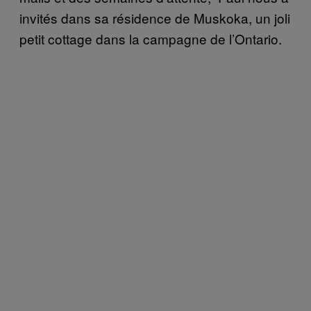
invités dans sa résidence de Muskoka, un joli
petit cottage dans la campagne de l’Ontario.