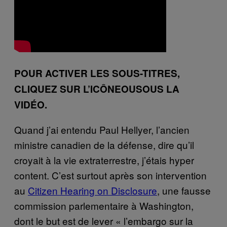
POUR ACTIVER LES SOUS-TITRES,
CLIQUEZ SUR L’ICÔNEOUSOUS LA
VIDÉO.
Quand j’ai entendu Paul Hellyer, l’ancien
ministre canadien de la défense, dire qu’il
croyait à la vie extraterrestre, j’étais hyper
content. C’est surtout après son intervention
au
Citizen Hearing on Disclosure
, une fausse
commission parlementaire à Washington,
dont le but est de lever « l’embargo sur la