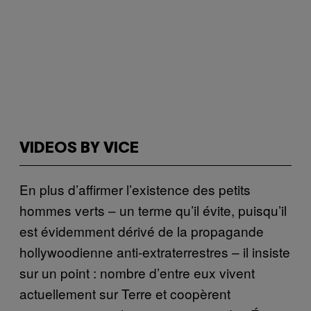
VIDEOS BY VICE
En plus d’affirmer l’existence des petits
hommes verts – un terme qu’il évite, puisqu’il
est évidemment dérivé de la propagande
hollywoodienne anti-extraterrestres – il insiste
sur un point : nombre d’entre eux vivent
actuellement sur Terre et coopèrent