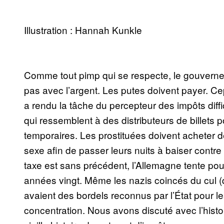
Illustration : Hannah Kunkle
Comme tout pimp qui se respecte, le gouvern
pas avec l’argent. Les putes doivent payer. 
a rendu la tâche du percepteur des impôts diffi
qui ressemblent à des distributeurs de billets p
temporaires. Les prostituées doivent acheter 
sexe afin de passer leurs nuits à baiser contre d
taxe est sans précédent, l’Allemagne tente pour
années vingt. Même les nazis coincés du cul (qui
avaient des bordels reconnus par l’État pour l
concentration. Nous avons discuté avec l’his