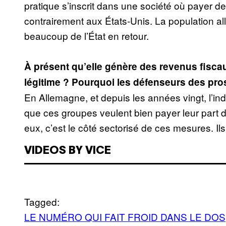
pratique s’inscrit dans une société où payer de
contrairement aux États-Unis. La population 
beaucoup de l’État en retour.
À présent qu’elle génère des ­revenus fiscau
légitime ? Pourquoi les défenseurs des pros
En Allemagne, et depuis les ­années vingt, l’i
que ces groupes veulent bien payer leur part d
eux, c’est le côté sectorisé de ces mesures. Ils
VIDEOS BY VICE
Tagged:
LE NUMÉRO QUI FAIT FROID DANS LE DOS