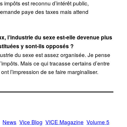
s impôts est reconnu d’intérêt public,
allemande paye des taxes mais attend
x, l’industrie du sexe est-elle devenue plus
tituées y sont-ils opposés ?
ndustrie du sexe est assez organisée. Je pense
’impôts. Mais ce qui tracasse certains d’entre
 ont l’impression de se faire marginaliser.
News
Vice Blog
VICE Magazine
Volume 5