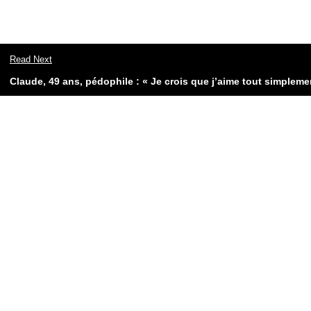
Read Next
Claude, 49 ans, pédophile : « Je crois que j’aime tout simpleme