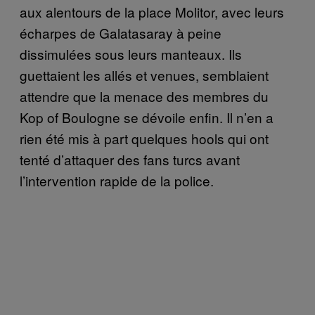
aux alentours de la place Molitor, avec leurs
écharpes de Galatasaray à peine
dissimulées sous leurs manteaux. Ils
guettaient les allés et venues, semblaient
attendre que la menace des membres du
Kop of Boulogne se dévoile enfin. Il n’en a
rien été mis à part quelques hools qui ont
tenté d’attaquer des fans turcs avant
l’intervention rapide de la police.