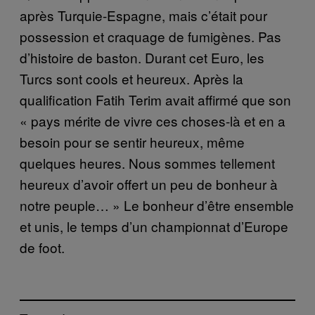
après Turquie-Espagne, mais c’était pour
possession et craquage de fumigènes. Pas
d’histoire de baston. Durant cet Euro, les
Turcs sont cools et heureux. Après la
qualification Fatih Terim avait affirmé que son
« pays mérite de vivre ces choses-là et en a
besoin pour se sentir heureux, même
quelques heures. Nous sommes tellement
heureux d’avoir offert un peu de bonheur à
notre peuple… » Le bonheur d’être ensemble
et unis, le temps d’un championnat d’Europe
de foot.