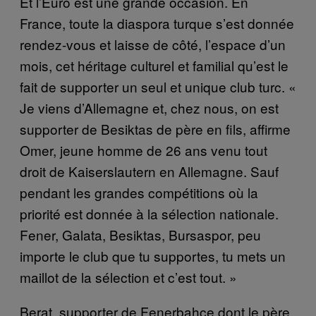
Et l’Euro est une grande occasion. En
France, toute la diaspora turque s’est donnée
rendez-vous et laisse de côté, l’espace d’un
mois, cet héritage culturel et familial qu’est le
fait de supporter un seul et unique club turc. «
Je viens d’Allemagne et, chez nous, on est
supporter de Besiktas de père en fils, affirme
Omer, jeune homme de 26 ans venu tout
droit de Kaiserslautern en Allemagne. Sauf
pendant les grandes compétitions où la
priorité est donnée à la sélection nationale.
Fener, Galata, Besiktas, Bursaspor, peu
importe le club que tu supportes, tu mets un
maillot de la sélection et c’est tout. »
Berat, supporter de Fenerbahçe dont le père