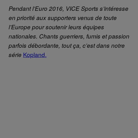
Pendant l’Euro 2016, VICE Sports s’intéresse
en priorité aux supporters venus de toute
l’Europe pour soutenir leurs équipes
nationales. Chants guerriers, fumis et passion
parfois débordante, tout ça, c’est dans notre
Kopland.
série