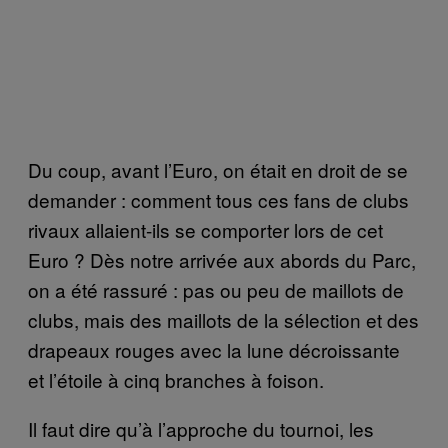
Du coup, avant l’Euro, on était en droit de se
demander : comment tous ces fans de clubs
rivaux allaient-ils se comporter lors de cet
Euro ? Dès notre arrivée aux abords du Parc,
on a été rassuré : pas ou peu de maillots de
clubs, mais des maillots de la sélection et des
drapeaux rouges avec la lune décroissante
et l’étoile à cinq branches à foison.
Il faut dire qu’à l’approche du tournoi, les