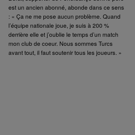
est un ancien abonné, abonde dans ce sens
: « Ça ne me pose aucun problème. Quand
l’équipe nationale joue, je suis à 200 %
derrière elle et j’oublie le temps d’un match
mon club de coeur. Nous sommes Turcs
avant tout, il faut soutenir tous les joueurs. »