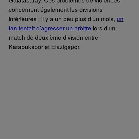
concernent également les divisions
inférieures : il y a un peu plus d’un mois,
un
fan tentait d’agresser un arbitre
lors d’un
match de deuxième division entre
Karabukspor et Elazigspor.