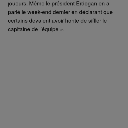
joueurs. Même le président Erdogan en a
parlé le week-end dernier en déclarant que
certains devaient avoir honte de siffler le
capitaine de l’équipe ».