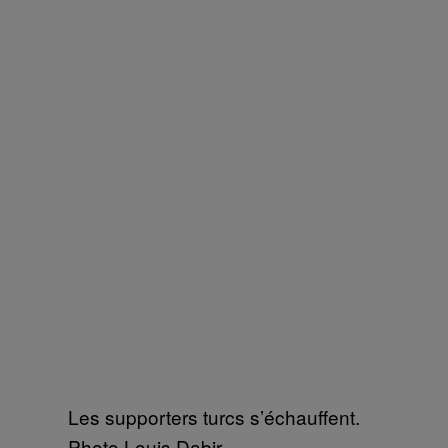
Les supporters turcs s’échauffent.
Photo Louis Dabir.