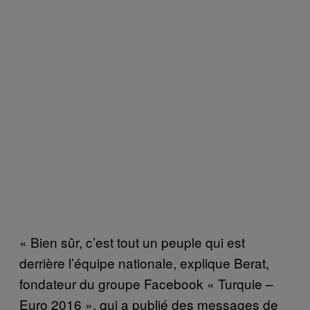
« Bien sûr, c’est tout un peuple qui est
derrière l’équipe nationale, explique Berat,
fondateur du groupe Facebook « Turquie –
Euro 2016 », qui a publié des messages de