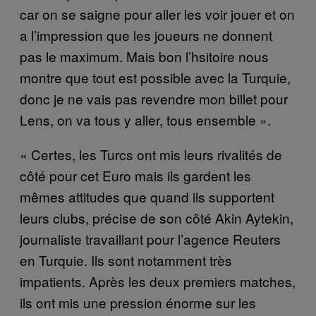
car on se saigne pour aller les voir jouer et on
a l’impression que les joueurs ne donnent
pas le maximum. Mais bon l’hsitoire nous
montre que tout est possible avec la Turquie,
donc je ne vais pas revendre mon billet pour
Lens, on va tous y aller, tous ensemble ».
« Certes, les Turcs ont mis leurs rivalités de
côté pour cet Euro mais ils gardent les
mêmes attitudes que quand ils supportent
leurs clubs, précise de son côté Akin Aytekin,
journaliste travaillant pour l’agence Reuters
en Turquie. Ils sont notamment très
impatients. Après les deux premiers matches,
ils ont mis une pression énorme sur les