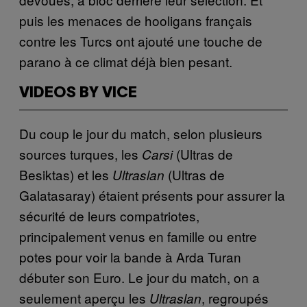
puis les menaces de hooligans français
contre les Turcs ont ajouté une touche de
parano à ce climat déjà bien pesant.
VIDEOS BY VICE
Du coup le jour du match, selon plusieurs
sources turques, les
(Ultras de
Carsi
Besiktas) et les
(Ultras de
Ultraslan
Galatasaray) étaient présents pour assurer la
sécurité de leurs compatriotes,
principalement venus en famille ou entre
potes pour voir la bande à Arda Turan
débuter son Euro. Le jour du match, on a
seulement aperçu les
, regroupés
Ultraslan