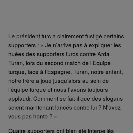
Le président turc a clairement fustigé certains
supporters : « Je n’arrive pas à expliquer les
huées des supporters turcs contre Arda
Turan, lors du second match de l’Equipe
turque, face à l’Espagne. Turan, notre enfant,
notre frère a joué jusqu’alors au sein de
l’équipe turque et nous l’avons toujours
applaudi. Comment se fait-il que des slogans
soient maintenant lancés contre lui ? N’avez
vous pas honte ? »
Quatre supporters ont bien été interpellés