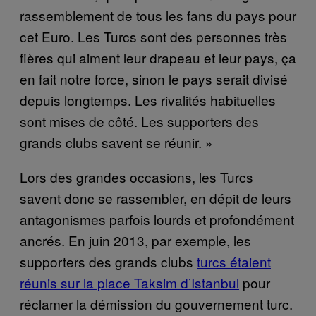
rassemblement de tous les fans du pays pour
cet Euro. Les Turcs sont des personnes très
fières qui aiment leur drapeau et leur pays, ça
en fait notre force, sinon le pays serait divisé
depuis longtemps. Les rivalités habituelles
sont mises de côté. Les supporters des
grands clubs savent se réunir. »
Lors des grandes occasions, les Turcs
savent donc se rassembler, en dépit de leurs
antagonismes parfois lourds et profondément
ancrés. En juin 2013, par exemple, les
supporters des grands clubs
turcs étaient
réunis sur la place Taksim d’Istanbul
pour
réclamer la démission du gouvernement turc.