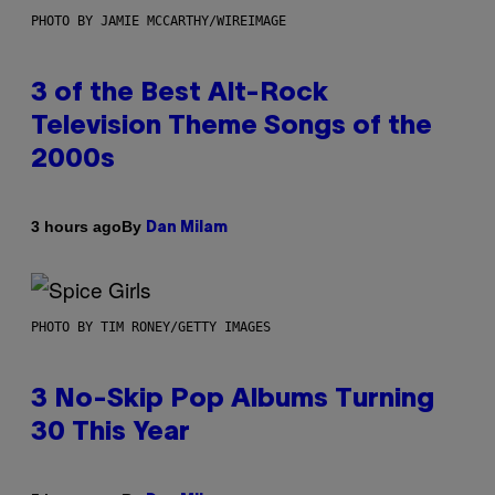
PHOTO BY JAMIE MCCARTHY/WIREIMAGE
3 of the Best Alt-Rock
Television Theme Songs of the
2000s
By
3 hours ago
Dan Milam
PHOTO BY TIM RONEY/GETTY IMAGES
3 No-Skip Pop Albums Turning
30 This Year