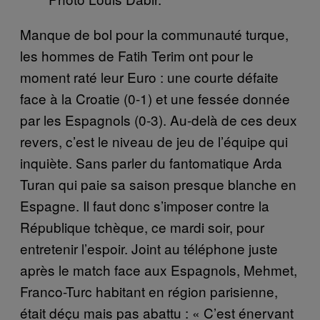
Manque de bol pour la communauté turque,
les hommes de Fatih Terim ont pour le
moment raté leur Euro : une courte défaite
face à la Croatie (0-1) et une fessée donnée
par les Espagnols (0-3). Au-delà de ces deux
revers, c’est le niveau de jeu de l’équipe qui
inquiète. Sans parler du fantomatique Arda
Turan qui paie sa saison presque blanche en
Espagne. Il faut donc s’imposer contre la
République tchèque, ce mardi soir, pour
entretenir l’espoir. Joint au téléphone juste
après le match face aux Espagnols, Mehmet,
Franco-Turc habitant en région parisienne,
était déçu mais pas abattu : « C’est énervant