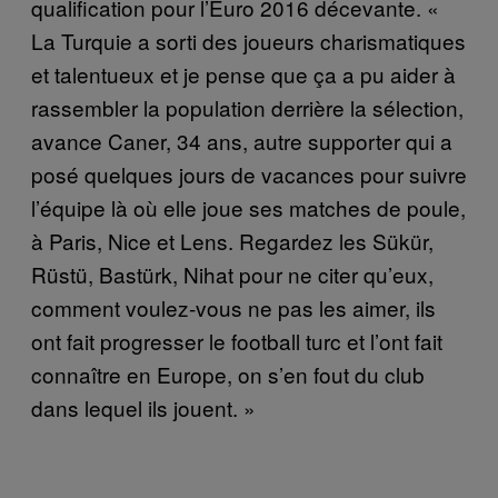
qualification pour l’Euro 2016 décevante. «
La Turquie a sorti des joueurs charismatiques
et talentueux et je pense que ça a pu aider à
rassembler la population derrière la sélection,
avance Caner, 34 ans, autre supporter qui a
posé quelques jours de vacances pour suivre
l’équipe là où elle joue ses matches de poule,
à Paris, Nice et Lens. Regardez les Sükür,
Rüstü, Bastürk, Nihat pour ne citer qu’eux,
comment voulez-vous ne pas les aimer, ils
ont fait progresser le football turc et l’ont fait
connaître en Europe, on s’en fout du club
dans lequel ils jouent. »