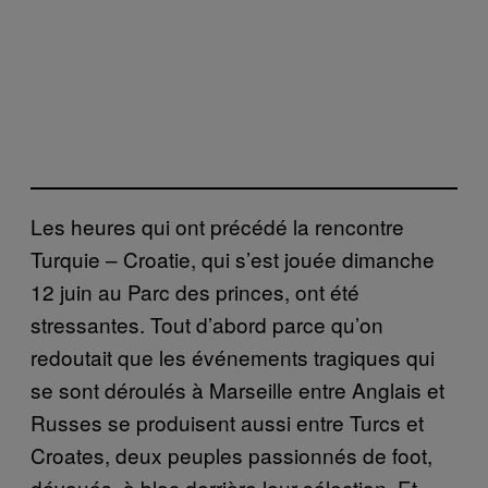
Les heures qui ont précédé la rencontre
Turquie – Croatie, qui s’est jouée dimanche
12 juin au Parc des princes, ont été
stressantes. Tout d’abord parce qu’on
redoutait que les événements tragiques qui
se sont déroulés à Marseille entre Anglais et
Russes se produisent aussi entre Turcs et
Croates, deux peuples passionnés de foot,
dévoués, à bloc derrière leur sélection. Et