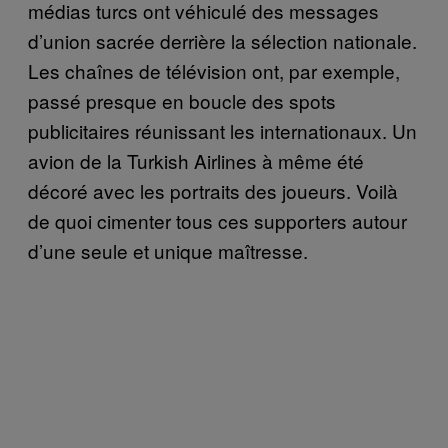
médias turcs ont véhiculé des messages
d’union sacrée derrière la sélection nationale.
Les chaînes de télévision ont, par exemple,
passé presque en boucle des spots
publicitaires réunissant les internationaux. Un
avion de la Turkish Airlines à même été
décoré avec les portraits des joueurs. Voilà
de quoi cimenter tous ces supporters autour
d’une seule et unique maîtresse.