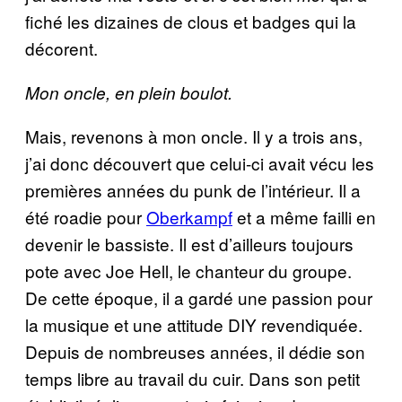
fiché les dizaines de clous et badges qui la
décorent.
Mon oncle, en plein boulot.
Mais, revenons à mon oncle. Il y a trois ans,
j’ai donc découvert que celui-ci avait vécu les
premières années du punk de l’intérieur. Il a
été roadie pour
Oberkampf
et a même failli en
devenir le bassiste. Il est d’ailleurs toujours
pote avec Joe Hell, le chanteur du groupe.
De cette époque, il a gardé une passion pour
la musique et une attitude DIY revendiquée.
Depuis de nombreuses années, il dédie son
temps libre au travail du cuir. Dans son petit