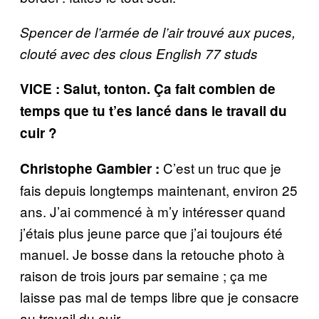
Spencer de l’armée de l’air trouvé aux puces,
clouté avec des clous English 77 studs
VICE : Salut, tonton. Ça fait combien de
temps que tu t’es lancé dans le travail du
cuir ?
C’est un truc que je
Christophe Gambier :
fais depuis longtemps maintenant, environ 25
ans. J’ai commencé à m’y intéresser quand
j’étais plus jeune parce que j’ai toujours été
manuel. Je bosse dans la retouche photo à
raison de trois jours par semaine ; ça me
laisse pas mal de temps libre que je consacre
au travail du cuir.