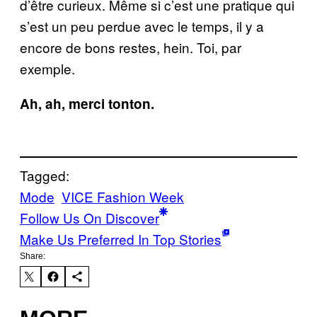
d’être curieux. Même si c’est une pratique qui
s’est un peu perdue avec le temps, il y a
encore de bons restes, hein. Toi, par
exemple.
Ah, ah, merci tonton.
Tagged:
Mode
VICE Fashion Week
Follow Us On Discover
Make Us Preferred In Top Stories
Share: