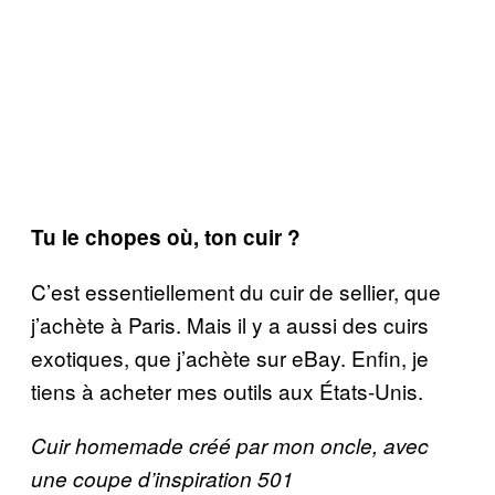
Tu le chopes où, ton cuir ?
C’est essentiellement du cuir de sellier, que
j’achète à Paris. Mais il y a aussi des cuirs
exotiques, que j’achète sur eBay. Enfin, je
tiens à acheter mes outils aux États-Unis.
Cuir homemade créé par mon oncle, avec
une coupe d’inspiration 501