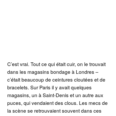
C’est vrai. Tout ce qui était cuir, on le trouvait
dans les magasins bondage à Londres –
c’était beaucoup de ceintures cloutées et de
bracelets. Sur Paris il y avait quelques
magasins, un à Saint-Denis et un autre aux
puces, qui vendaient des clous. Les mecs de
la scène se retrouvaient souvent dans ces