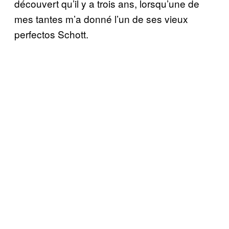
découvert qu’il y a trois ans, lorsqu’une de
mes tantes m’a donné l’un de ses vieux
perfectos Schott.