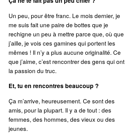
Ça ne te fait pas un peu chier ?
Un peu, pour être franc. Le mois dernier, je
me suis fait une paire de bottes que je
rechigne un peu à mettre parce que, où que
j’aille, je vois ces gamines qui portent les
mêmes ! Il n’y a plus aucune originalité. Ce
que j’aime, c’est rencontrer des gens qui ont
la passion du truc.
Et, tu en rencontres beaucoup ?
Ça m’arrive, heureusement. Ce sont des
amis, pour la plupart. Il y a de tout : des
femmes, des hommes, des vieux ou des
jeunes.