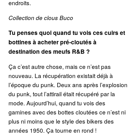
endroits.
Collection de clous Buco
Tu penses quoi quand tu vois ces cuirs et
bottines à acheter pré-cloutés à
destination des meufs R&B ?
Ça c’est autre chose, mais ce n’est pas
nouveau. La récupération existait déjà à
l’époque du punk. Deux ans après l’explosion
du punk, tout l’attirail était récupéré par la
mode. Aujourd’hui, quand tu vois des
gamines avec des bottes cloutées ce n’est ni
plus ni moins que le style des bikers des
années 1950. Ça tourne en rond !