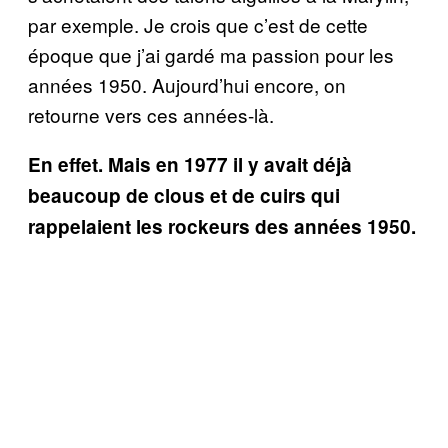
par exemple. Je crois que c’est de cette
époque que j’ai gardé ma passion pour les
années 1950. Aujourd’hui encore, on
retourne vers ces années-là.
En effet. Mais en 1977 il y avait déjà
beaucoup de clous et de cuirs qui
rappelaient les rockeurs des années 1950.