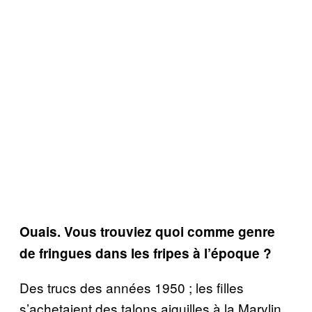
Ouais. Vous trouviez quoi comme genre
de fringues dans les fripes à l’époque ?
Des trucs des années 1950 ; les filles
s’achetaient des talons aiguilles à la Marylin,