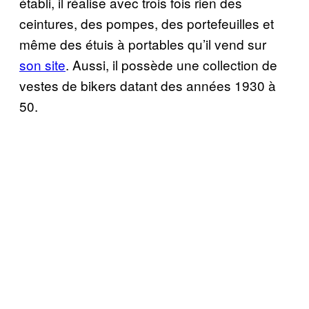
établi, il réalise avec trois fois rien des
ceintures, des pompes, des portefeuilles et
même des étuis à portables qu’il vend sur
son site
. Aussi, il possède une collection de
vestes de bikers datant des années 1930 à
50.