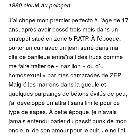
1980 clouté au poinçon
J’ai chopé mon premier perfecto à l’âge de 17
ans, après avoir bossé trois mois dans un
entrepôt situé en zone 5 RATP. À l’époque,
porter un cuir avec un jean serré dans ma
cité de banlieue entraînait des trucs comme
me faire traiter de « nazillon » ou d’«
homosexuel » par mes camarades de ZEP.
Malgré les marrons dans la gueule et
quelques parpaings de bétons évités de peu,
j’ai développé un attrait sans limite pour ce
type de sapes. À cette époque, je n’avais
jamais entendu parler du passif punk de mon
oncle, ni de son amour pour le cuir. Je ne l’ai