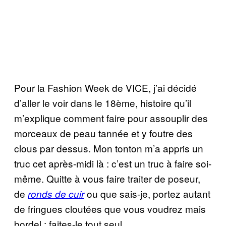
Pour la Fashion Week de VICE, j’ai décidé
d’aller le voir dans le 18ème, histoire qu’il
m’explique comment faire pour assouplir des
morceaux de peau tannée et y foutre des
clous par dessus. Mon tonton m’a appris un
truc cet après-midi là : c’est un truc à faire soi-
même. Quitte à vous faire traiter de poseur,
de
ou que sais-je, portez autant
ronds de cuir
de fringues cloutées que vous voudrez mais
bordel : faites-le tout seul.