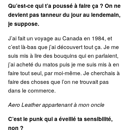
Qu’est-ce qui t’a poussé à faire ça ? On ne
devient pas tanneur du jour au lendemain,
je suppose.
J’ai fait un voyage au Canada en 1984, et
c’est là-bas que j’ai découvert tout ça. Je me
suis mis à lire des bouquins qui en parlaient,
j’ai acheté du matos puis je me suis mis à en
faire tout seul, par moi-même. Je cherchais à
faire des choses que l’on ne trouvait pas
dans le commerce.
Aero Leather appartenant à mon oncle
C’est le punk qui a éveillé ta sensibilité,
non ?