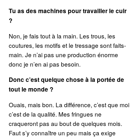
Tu as des machines pour travailler le cuir
?
Non, je fais tout à la main. Les trous, les
coutures, les motifs et le tressage sont faits-
main. Je n’ai pas une production énorme
donc je n’en ai pas besoin.
Donc c’est quelque chose à la portée de
tout le monde ?
Ouais, mais bon. La différence, c’est que moi
c’est de la qualité. Mes fringues ne
craqueront pas au bout de quelques mois.
Faut s’y connaître un peu mais ça exige