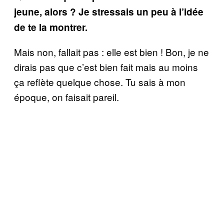
jeune, alors ? Je stressais un peu à l’idée
de te la montrer.
Mais non, fallait pas : elle est bien ! Bon, je ne
dirais pas que c’est bien fait mais au moins
ça reflète quelque chose. Tu sais à mon
époque, on faisait pareil.