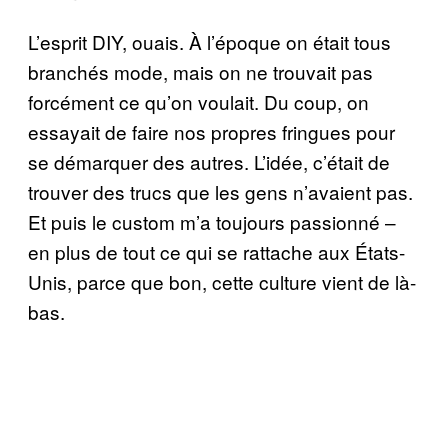
L’esprit DIY, ouais. À l’époque on était tous
branchés mode, mais on ne trouvait pas
forcément ce qu’on voulait. Du coup, on
essayait de faire nos propres fringues pour
se démarquer des autres. L’idée, c’était de
trouver des trucs que les gens n’avaient pas.
Et puis le custom m’a toujours passionné –
en plus de tout ce qui se rattache aux États-
Unis, parce que bon, cette culture vient de là-
bas.