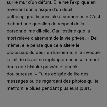
sur le mur d’un défunt. Elle me l’explique en
revenant sur le risque d’un deuil
pathologique, impossible à surmonter. « C’est
d’abord une question de respect de la
personne, me dit-elle. Car j’estime que la
mort relève clairement de la vie privée. » De
même, elle pense que cela altère le
processus du deuil en lui-même. Elle invoque
le fait de devoir se replonger nécessairement
dans une histoire passée et parfois
douloureuse. « Tu es obligée de lire des
messages ou de regardant des photos qui te
mettront le blues pendant plusieurs jours. »