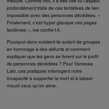
mesure. Comme moi, il a très vite vu l’aspect
profondément triste de ces tentatives de lien
impossible avec des personnes décédées. «
Finalement, c’est hyper glauque ces pages
fantômes », me confie-t-il.
Pourquoi donc existent-ils autant de groupes
en hommage à des défunts et comment
expliquer que les gens se livrent sur le profil
de personnes décédées ? Pour Vanessa
Lalo, ces pratiques interrogent notre
incapacité à supporter la mort et à laisser
mourir ceux qu’on aime.