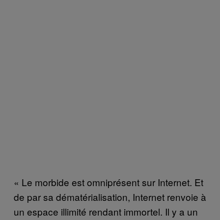
« Le morbide est omniprésent sur Internet. Et
de par sa dématérialisation, Internet renvoie à
un espace illimité rendant immortel. Il y a un