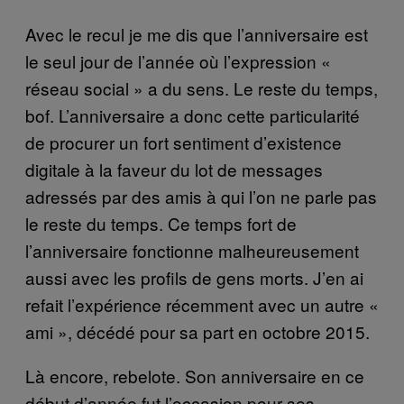
Avec le recul je me dis que l’anniversaire est
le seul jour de l’année où l’expression «
réseau social » a du sens. Le reste du temps,
bof. L’anniversaire a donc cette particularité
de procurer un fort sentiment d’existence
digitale à la faveur du lot de messages
adressés par des amis à qui l’on ne parle pas
le reste du temps. Ce temps fort de
l’anniversaire fonctionne malheureusement
aussi avec les profils de gens morts. J’en ai
refait l’expérience récemment avec un autre «
ami », décédé pour sa part en octobre 2015.
Là encore, rebelote. Son anniversaire en ce
début d’année fut l’occasion pour ses