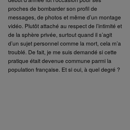
proches de bombarder son profil de
messages, de photos et même d’un montage
vidéo. Plutôt attaché au respect de l’intimité et
de la sphère privée, surtout quand il s’agit
d’un sujet personnel comme la mort, cela m’a
troublé. De fait, je me suis demandé si cette
pratique était devenue commune parmi la
population française. Et si oui, à quel degré ?