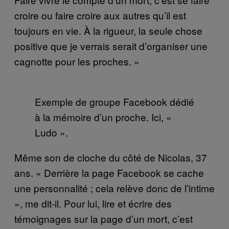
croire ou faire croire aux autres qu’il est
toujours en vie. À la rigueur, la seule chose
positive que je verrais serait d’organiser une
cagnotte pour les proches. »
Exemple de groupe Facebook dédié
à la mémoire d’un proche. Ici, «
Ludo ».
Même son de cloche du côté de Nicolas, 37
ans. « Derrière la page Facebook se cache
une personnalité ; cela relève donc de l’intime
», me dit-il. Pour lui, lire et écrire des
témoignages sur la page d’un mort, c’est