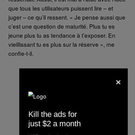
que tous les utilisateurs puissent lire – et
juger – ce qu’il ressent. « Je pense aussi que
c’est une question de maturité. Plus tu es
jeune plus tu as tendance à t’exposer. En
vieillissant tu es plus sur la réserve », me
confie-t-il.
×
Kill the ads for
just $2 a month