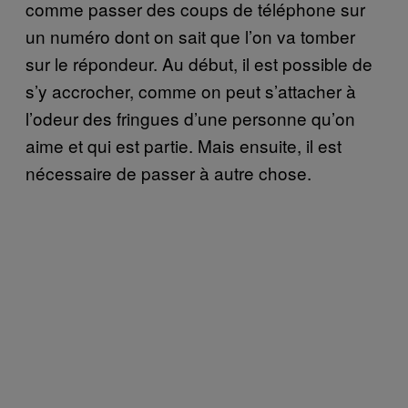
comme passer des coups de téléphone sur
un numéro dont on sait que l’on va tomber
sur le répondeur. Au début, il est possible de
s’y accrocher, comme on peut s’attacher à
l’odeur des fringues d’une personne qu’on
aime et qui est partie. Mais ensuite, il est
nécessaire de passer à autre chose.