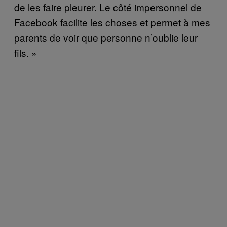
de les faire pleurer. Le côté impersonnel de
Facebook facilite les choses et permet à mes
parents de voir que personne n’oublie leur
fils. »