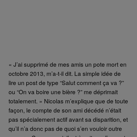
« J’ai supprimé de mes amis un pote mort en
octobre 2013, m’a-t-il dit. La simple idée de
lire un post de type “Salut comment ça va ?”
ou “On va boire une bière ?” me déprimait
totalement. » Nicolas m’explique que de toute
façon, le compte de son ami décédé n’était
pas spécialement actif avant sa disparition, et
qu’il n’a donc pas de quoi s’en vouloir outre