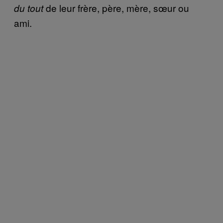
de leur frère, père, mère, sœur ou
du tout
ami.