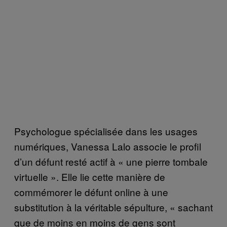
Psychologue spécialisée dans les usages
numériques, Vanessa Lalo associe le profil
d’un défunt resté actif à « une pierre tombale
virtuelle ». Elle lie cette manière de
commémorer le défunt online à une
substitution à la véritable sépulture, « sachant
que de moins en moins de gens sont