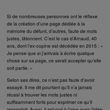
Si de nombreuses personnes ont le réflexe
de la création d’une page dédiée à la
mémoire du défunt, d’autres, faute de mots
justes, tâtonnent. C’est le cas d’Arnaud, 40
ans, dont l’ex-copine est décédée en 2015 : «
Je pense que si j’arrivais à écrire quelque
chose sur sa page, ce serait accepter qu’elle
soit partie. »
Selon ses dires, ce n’est pas faute d’avoir
essayé. Il me dit pourtant qu’il n’a jamais
réussi à trouver les mots justes ni
suffisamment forts pour exprimer ce qu’il
ressentait. Aussi, il est mal à l’aise avec l’idée