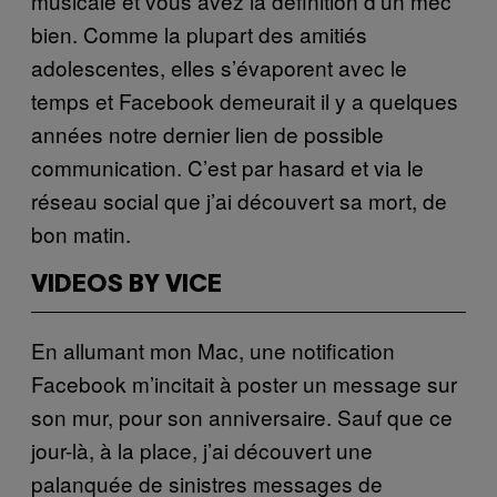
musicale et vous avez la définition d’un mec
bien. Comme la plupart des amitiés
adolescentes, elles s’évaporent avec le
temps et Facebook demeurait il y a quelques
années notre dernier lien de possible
communication. C’est par hasard et via le
réseau social que j’ai découvert sa mort, de
bon matin.
VIDEOS BY VICE
En allumant mon Mac, une notification
Facebook m’incitait à poster un message sur
son mur, pour son anniversaire. Sauf que ce
jour-là, à la place, j’ai découvert une
palanquée de sinistres messages de