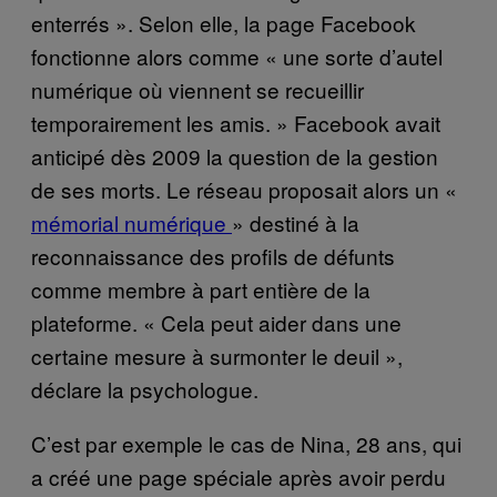
enterrés ». Selon elle, la page Facebook
fonctionne alors comme « une sorte d’autel
numérique où viennent se recueillir
temporairement les amis. » Facebook avait
anticipé dès 2009 la question de la gestion
de ses morts. Le réseau proposait alors un «
mémorial numérique
» destiné à la
reconnaissance des profils de défunts
comme membre à part entière de la
plateforme. « Cela peut aider dans une
certaine mesure à surmonter le deuil »,
déclare la psychologue.
C’est par exemple le cas de Nina, 28 ans, qui
a créé une page spéciale après avoir perdu