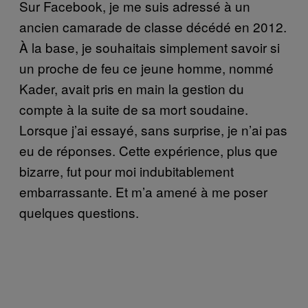
Sur Facebook, je me suis adressé à un
ancien camarade de classe décédé en 2012.
À la base, je souhaitais simplement savoir si
un proche de feu ce jeune homme, nommé
Kader, avait pris en main la gestion du
compte à la suite de sa mort soudaine.
Lorsque j’ai essayé, sans surprise, je n’ai pas
eu de réponses. Cette expérience, plus que
bizarre, fut pour moi indubitablement
embarrassante. Et m’a amené à me poser
quelques questions.