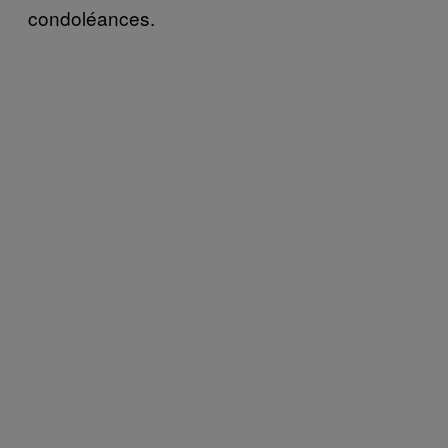
condoléances.