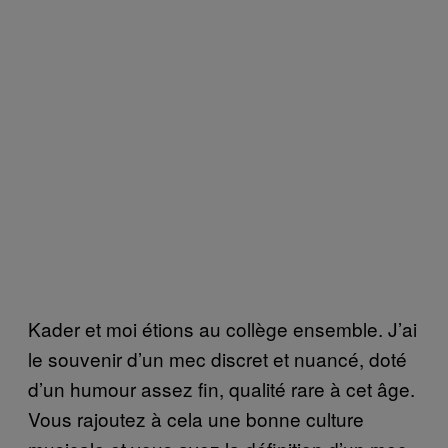
Kader et moi étions au collège ensemble. J’ai
le souvenir d’un mec discret et nuancé, doté
d’un humour assez fin, qualité rare à cet âge.
Vous rajoutez à cela une bonne culture