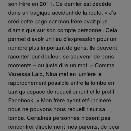
son frère en 2011. Ce dernier est décédé
dans un tragique accident de la route. « J’ai
créé cette page car mon frère avait plus
d’amis que sur son compte personnel. Cela
permet d’avoir un lieu d’expression pour un
nombre plus important de gens. Ils peuvent
raconter leur douleur, se souvenir de bons
moments – ou juste dire un mot. » Comme
Vanessa Lalo, Nina met en lumière le
rapprochement possible entre la tombe en
tant qu’espace de recueillement et le profil
Facebook. « Mon frère ayant été incinéré,
nous ne pouvons nous recueillir sur sa
tombe. Certaines personnes n’osent pas
rencontrer directement mes parents, de peur