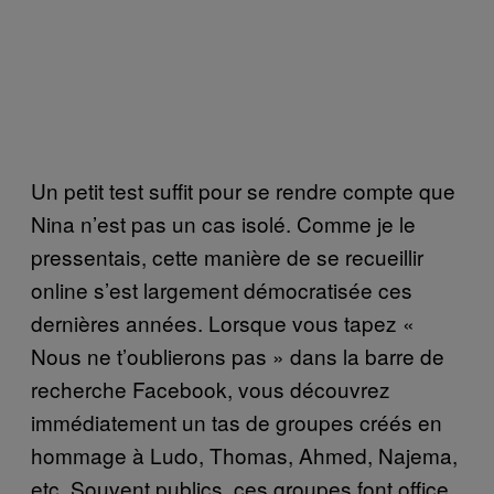
Un petit test suffit pour se rendre compte que
Nina n’est pas un cas isolé. Comme je le
pressentais, cette manière de se recueillir
online s’est largement démocratisée ces
dernières années. Lorsque vous tapez «
Nous ne t’oublierons pas » dans la barre de
recherche Facebook, vous découvrez
immédiatement un tas de groupes créés en
hommage à Ludo, Thomas, Ahmed, Najema,
etc. Souvent publics, ces groupes font office