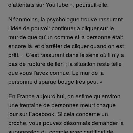
d’attentats sur YouTube », poursuit-elle.
Néanmoins, la psychologue trouve rassurant
l’idée de pouvoir continuer à cliquer sur le
mur de quelqu’un comme si la personne était
encore là, et d’arrêter de cliquer quand on est
prêt. « C’est rassurant dans le sens où il n’y a
pas de rupture de lien ; la situation reste telle
que vous l’avez connue. Le mur de la
personne disparue bouge très peu. »
En France aujourd’hui, on estime qu’environ
une trentaine de personnes meurt chaque
jour sur Facebook. Si cela concerne un
proche, vous pouvez désormais demander la
suppression du compte avec certificat de