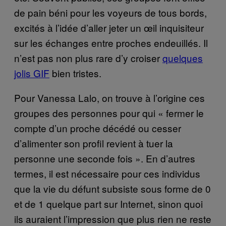
de pain béni pour les voyeurs de tous bords,
excités à l’idée d’aller jeter un œil inquisiteur
sur les échanges entre proches endeuillés. Il
n’est pas non plus rare d’y croiser
quelques
jolis GIF
bien tristes.
Pour Vanessa Lalo, on trouve à l’origine ces
groupes des personnes pour qui « fermer le
compte d’un proche décédé ou cesser
d’alimenter son profil revient à tuer la
personne une seconde fois ». En d’autres
termes, il est nécessaire pour ces individus
que la vie du défunt subsiste sous forme de 0
et de 1 quelque part sur Internet, sinon quoi
ils auraient l’impression que plus rien ne reste