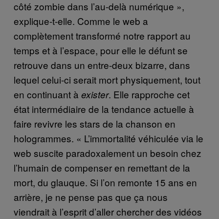
côté zombie dans l’au-delà numérique »,
explique-t-elle. Comme le web a
complètement transformé notre rapport au
temps et à l’espace, pour elle le défunt se
retrouve dans un entre-deux bizarre, dans
lequel celui-ci serait mort physiquement, tout
en continuant à
. Elle rapproche cet
exister
état intermédiaire de la tendance actuelle à
faire revivre les stars de la chanson en
hologrammes. « L’immortalité véhiculée via le
web suscite paradoxalement un besoin chez
l’humain de compenser en remettant de la
mort, du glauque. Si l’on remonte 15 ans en
arrière, je ne pense pas que ça nous
viendrait à l’esprit d’aller chercher des vidéos