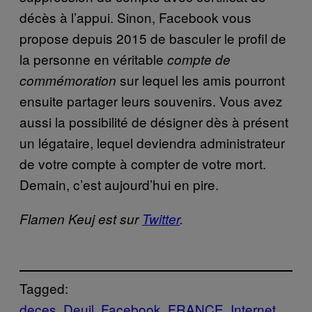
décès à l’appui. Sinon, Facebook vous
propose depuis 2015 de basculer le profil de
la personne en véritable
compte de
sur lequel les amis pourront
commémoration
ensuite partager leurs souvenirs. Vous avez
aussi la possibilité de désigner dès à présent
un légataire, lequel deviendra administrateur
de votre compte à compter de votre mort.
Demain, c’est aujourd’hui en pire.
Flamen Keuj est sur
Twitter
.
Tagged:
deces
Deuil
Facebook
FRANCE
Internet