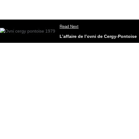
Read Next
L’affaire de l’ovni de Cergy-Pontoise