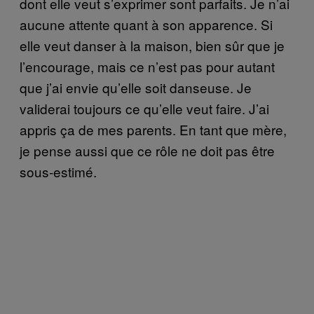
dont elle veut s’exprimer sont parfaits. Je n’ai
aucune attente quant à son apparence. Si
elle veut danser à la maison, bien sûr que je
l’encourage, mais ce n’est pas pour autant
que j’ai envie qu’elle soit danseuse. Je
validerai toujours ce qu’elle veut faire. J’ai
appris ça de mes parents. En tant que mère,
je pense aussi que ce rôle ne doit pas être
sous-estimé.