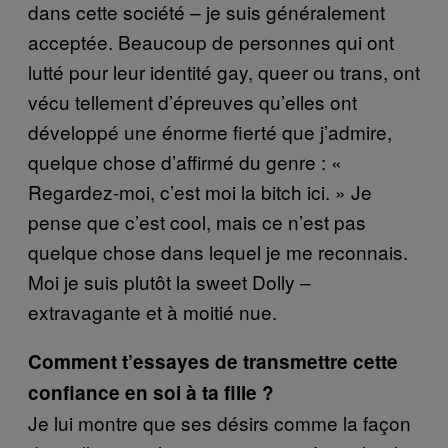
dans cette société – je suis généralement
acceptée. Beaucoup de personnes qui ont
lutté pour leur identité gay, queer ou trans, ont
vécu tellement d’épreuves qu’elles ont
développé une énorme fierté que j’admire,
quelque chose d’affirmé du genre : «
Regardez-moi, c’est moi la bitch ici. » Je
pense que c’est cool, mais ce n’est pas
quelque chose dans lequel je me reconnais.
Moi je suis plutôt la sweet Dolly –
extravagante et à moitié nue.
Comment t’essayes de transmettre cette
confiance en soi à ta fille ?
Je lui montre que ses désirs comme la façon