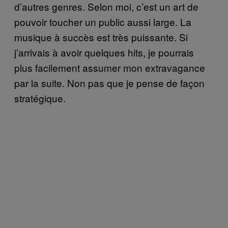
d’autres genres. Selon moi, c’est un art de
pouvoir toucher un public aussi large. La
musique à succès est très puissante. Si
j’arrivais à avoir quelques hits, je pourrais
plus facilement assumer mon extravagance
par la suite. Non pas que je pense de façon
stratégique.