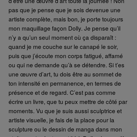
d’être une œuvre d’art toute la journée ! Non
pas que je pense que je sois devenue une
artiste complète, mais bon, je porte toujours
mon maquillage façon Dolly. Je pense qu’il
n’y a qu’un seul moment où ça disparaît :
quand je me couche sur le canapé le soir,
puis que j’écoute mon corps fatigué, affamé
ou qui ne demande qu’à se détendre. Si t’es
une œuvre d’art, tu dois être au sommet de
ton intensité en permanence, en termes de
présence et de regard. C’est pas comme
écrire un livre, que tu peux mettre de côté par
moments. Vu que je suis aussi sculptrice et
artiste visuelle, je fais de la place pour la
sculpture ou le dessin de manga dans mon