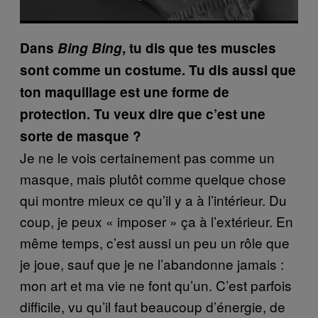
Dans
Bing Bing
, tu dis que tes muscles
sont comme un costume. Tu dis aussi que
ton maquillage est une forme de
protection. Tu veux dire que c’est une
sorte de masque ?
Je ne le vois certainement pas comme un
masque, mais plutôt comme quelque chose
qui montre mieux ce qu’il y a à l’intérieur. Du
coup, je peux « imposer » ça à l’extérieur. En
même temps, c’est aussi un peu un rôle que
je joue, sauf que je ne l’abandonne jamais :
mon art et ma vie ne font qu’un. C’est parfois
difficile, vu qu’il faut beaucoup d’énergie, de