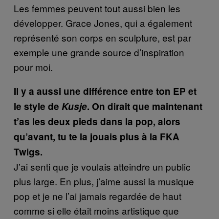
Les femmes peuvent tout aussi bien les
développer. Grace Jones, qui a également
représenté son corps en sculpture, est par
exemple une grande source d’inspiration
pour moi.
Il y a aussi une différence entre ton EP et
le style de
Kusje
. On dirait que maintenant
t’as les deux pieds dans la pop, alors
qu’avant, tu te la jouais plus à la FKA
Twigs.
J’ai senti que je voulais atteindre un public
plus large. En plus, j’aime aussi la musique
pop et je ne l’ai jamais regardée de haut
comme si elle était moins artistique que