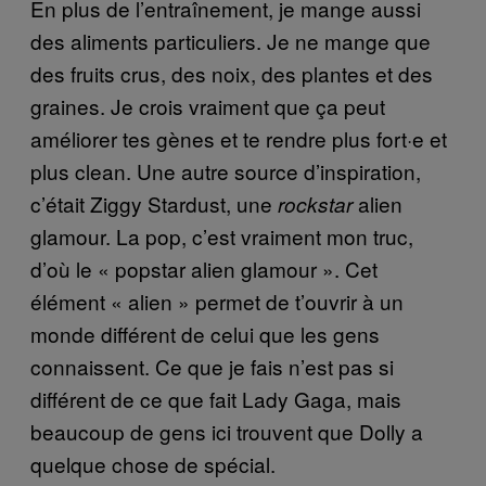
En plus de l’entraînement, je mange aussi
des aliments particuliers. Je ne mange que
des fruits crus, des noix, des plantes et des
graines. Je crois vraiment que ça peut
améliorer tes gènes et te rendre plus fort·e et
plus clean. Une autre source d’inspiration,
c’était Ziggy Stardust, une
alien
rockstar
glamour. La pop, c’est vraiment mon truc,
d’où le « popstar alien glamour ». Cet
élément « alien » permet de t’ouvrir à un
monde différent de celui que les gens
connaissent. Ce que je fais n’est pas si
différent de ce que fait Lady Gaga, mais
beaucoup de gens ici trouvent que Dolly a
quelque chose de spécial.