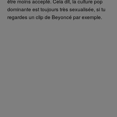
être moins accepté. Cela dit, la culture pop
dominante est toujours très sexualisée, si tu
regardes un clip de Beyoncé par exemple.