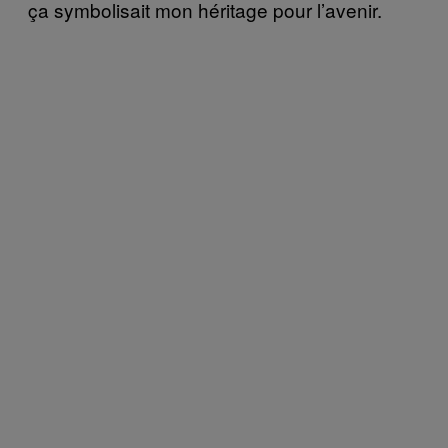
ça symbolisait mon héritage pour l’avenir.