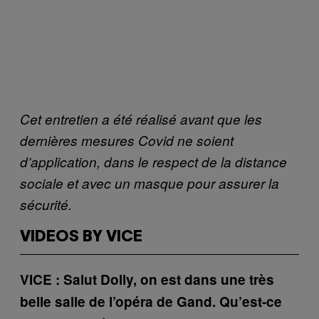
Cet entretien a été réalisé avant que les
dernières mesures Covid ne soient
d’application, dans le respect de la distance
sociale et avec un masque pour assurer la
sécurité.
VIDEOS BY VICE
VICE : Salut Dolly, on est dans une très
belle salle de l’opéra de Gand. Qu’est-ce