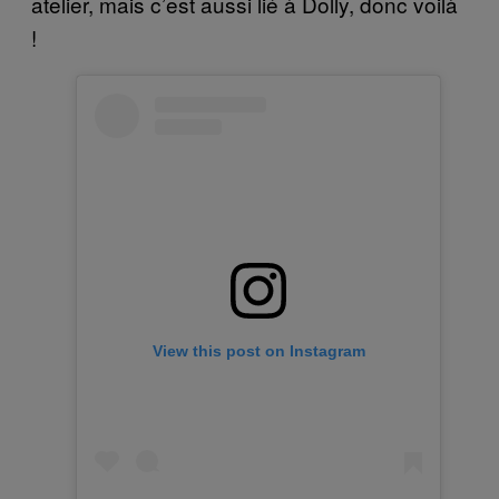
atelier, mais c’est aussi lié à Dolly, donc voilà
!
View this post on Instagram