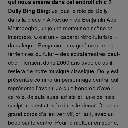
qui nous amène dans cet endroit chic ?
Je joue le rôle de Dolly
Dolly Bing Bing:
dans la pièce « A Revue » de Benjamin Abel
Meirhaeghe, un jeune metteur en scène et
interprète. C’est un « cabaret rétro-futuriste »
dans lequel Benjamin a imaginé ce que les
terrien·nes du futur – des extraterrestres peut-
être – feraient dans 2000 ans avec ce qu’il
restera de notre musique classique. Dolly est
présentée comme un personnage central qui
représente l’avenir. Je suis honorée d’avoir
ce rôle. Je suis aussi artiste et l’une de mes
sculptures est utilisée dans le décor. C’est un
grand corps d’alien vert vif, brillant, avec un
bébé sur le ventre. Pour le metteur en scène,