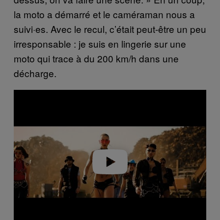
la moto a démarré et le caméraman nous a
suivi·es. Avec le recul, c’était peut-être un peu
irresponsable : je suis en lingerie sur une
moto qui trace à du 200 km/h dans une
décharge.
Play video