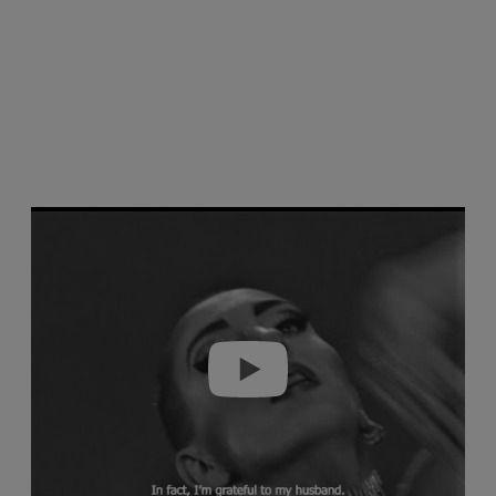
Play video