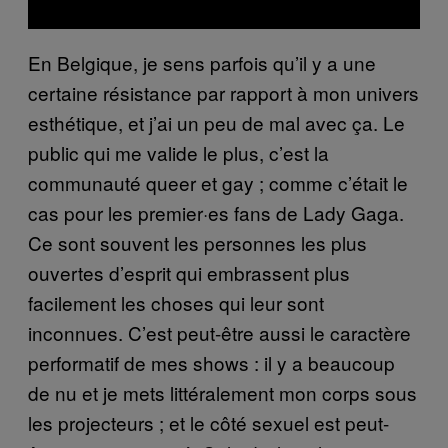
En Belgique, je sens parfois qu’il y a une
certaine résistance par rapport à mon univers
esthétique, et j’ai un peu de mal avec ça. Le
public qui me valide le plus, c’est la
communauté queer et gay ; comme c’était le
cas pour les premier·es fans de Lady Gaga.
Ce sont souvent les personnes les plus
ouvertes d’esprit qui embrassent plus
facilement les choses qui leur sont
inconnues. C’est peut-être aussi le caractère
performatif de mes shows : il y a beaucoup
de nu et je mets littéralement mon corps sous
les projecteurs ; et le côté sexuel est peut-