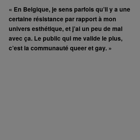
« En Belgique, je sens parfois qu’il y a une
certaine résistance par rapport à mon
univers esthétique, et j’ai un peu de mal
avec ça. Le public qui me valide le plus,
c’est la communauté queer et gay. »