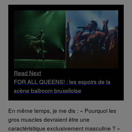
Read Next
FOR ALL QUEENS! : les espoirs de la
scène ballroom bruxelloise
En même temps, je me dis : « Pourquoi les
gros muscles devraient être une
caractéristique exclusivement masculine ? »