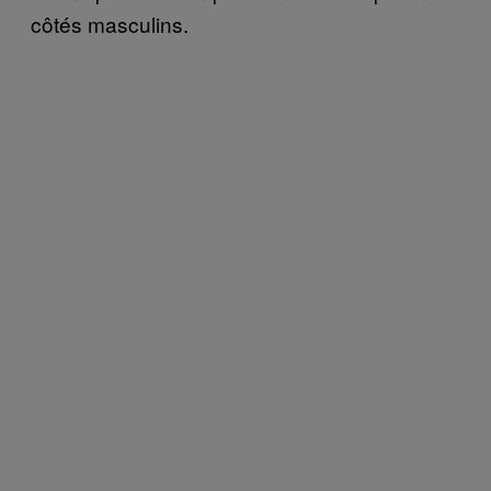
côtés masculins.