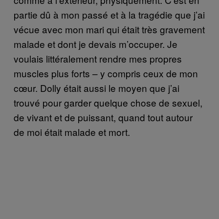
partie dû à mon passé et à la tragédie que j’ai
vécue avec mon mari qui était très gravement
malade et dont je devais m’occuper. Je
voulais littéralement rendre mes propres
muscles plus forts – y compris ceux de mon
cœur. Dolly était aussi le moyen que j’ai
trouvé pour garder quelque chose de sexuel,
de vivant et de puissant, quand tout autour
de moi était malade et mort.