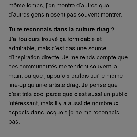
même temps, j’en montre d’autres que
d’autres gens n’osent pas souvent montrer.
Tu te reconnais dans la culture drag ?
J’ai toujours trouvé ça formidable et
admirable, mais c’est pas une source
d’inspiration directe. Je me rends compte que
ces communautés me tendent souvent la
main, ou que j’apparais parfois sur le même
line-up qu’un·e artiste drag. Je pense que
c’est très cool parce que c’est aussi un public
intéressant, mais il y a aussi de nombreux
aspects dans lesquels je ne me reconnais
pas.