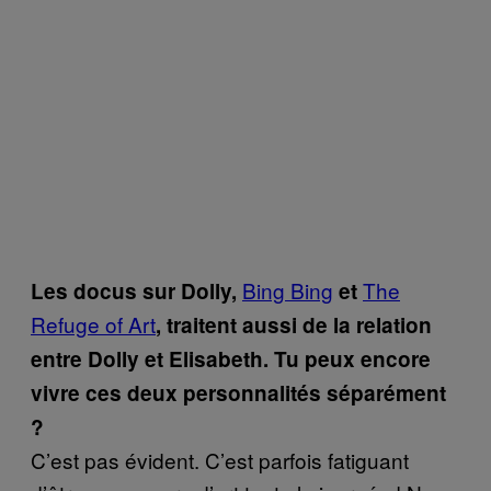
Bing Bing
The
Les docus sur Dolly,
et
Refuge of Art
, traitent aussi de la relation
entre Dolly et Elisabeth. Tu peux encore
vivre ces deux personnalités séparément
?
C’est pas évident. C’est parfois fatiguant