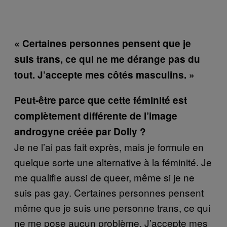
« Certaines personnes pensent que je
suis trans, ce qui ne me dérange pas du
tout. J’accepte mes côtés masculins. »
Peut-être parce que cette féminité est
complètement différente de l’image
androgyne créée par Dolly ?
Je ne l’ai pas fait exprès, mais je formule en
quelque sorte une alternative à la féminité. Je
me qualifie aussi de queer, même si je ne
suis pas gay. Certaines personnes pensent
même que je suis une personne trans, ce qui
ne me pose aucun problème. J’accepte mes