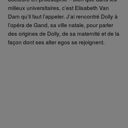
milieux universitaires, c’est Elisabeth Van
Dam qu’il faut l’appeler. J’ai rencontré Dolly à
l’opéra de Gand, sa ville natale, pour parler
des origines de Dolly, de sa maternité et de la
façon dont ses alter egos se rejoignent.