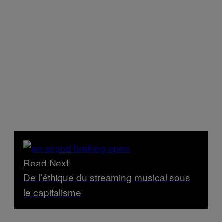
Read Next
De l’éthique du streaming musical sous
le capitalisme