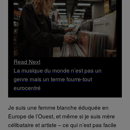
Read Next
La musique du monde n’est pas un
genre mais un terme fourre-tout
eurocentré
Je suis une femme blanche éduquée en
Europe de l’Ouest, et même si je suis mère
célibataire et artiste – ce qui n’est pas facile