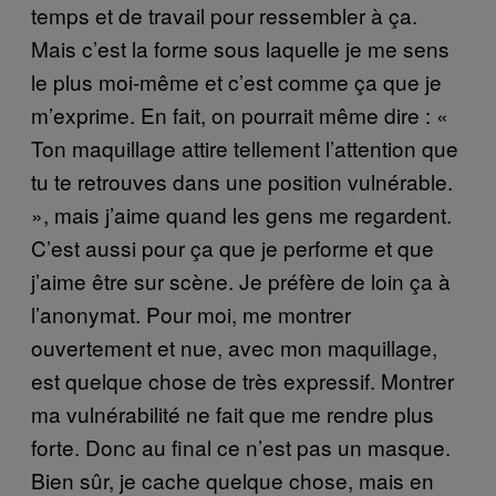
temps et de travail pour ressembler à ça.
Mais c’est la forme sous laquelle je me sens
le plus moi-même et c’est comme ça que je
m’exprime. En fait, on pourrait même dire : «
Ton maquillage attire tellement l’attention que
tu te retrouves dans une position vulnérable.
», mais j’aime quand les gens me regardent.
C’est aussi pour ça que je performe et que
j’aime être sur scène. Je préfère de loin ça à
l’anonymat. Pour moi, me montrer
ouvertement et nue, avec mon maquillage,
est quelque chose de très expressif. Montrer
ma vulnérabilité ne fait que me rendre plus
forte. Donc au final ce n’est pas un masque.
Bien sûr, je cache quelque chose, mais en