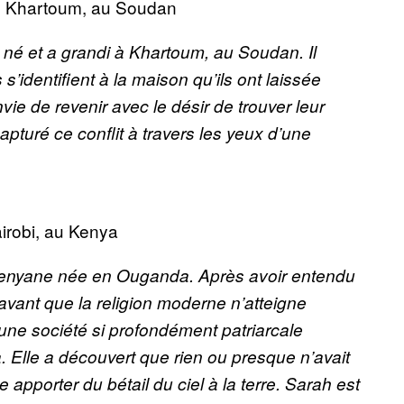
e Khartoum, au Soudan
é et a grandi à Khartoum, au Soudan. Il
s’identifient à la maison qu’ils ont laissée
nvie de revenir avec le désir de trouver leur
pturé ce conflit à travers les yeux d’une
irobi, au Kenya
kenyane née en Ouganda. Après avoir entendu
 avant que la religion moderne n’atteigne
ne société si profondément patriarcale
a. Elle a découvert que rien ou presque n’avait
apporter du bétail du ciel à la terre. Sarah est