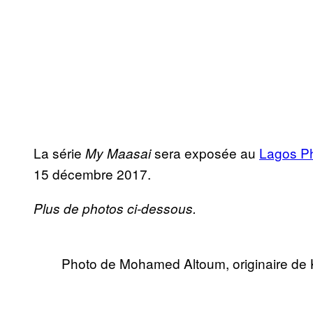
La série
sera exposée au
Lagos Ph
My Maasai
15 décembre 2017.
Plus de photos ci-dessous.
Photo de Mohamed Altoum, originaire de