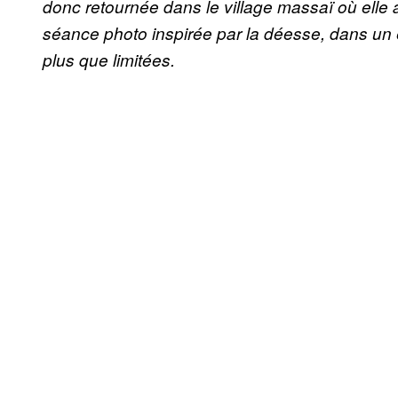
donc retournée dans le village massaï où elle a
séance photo inspirée par la déesse, dans un 
plus que limitées.