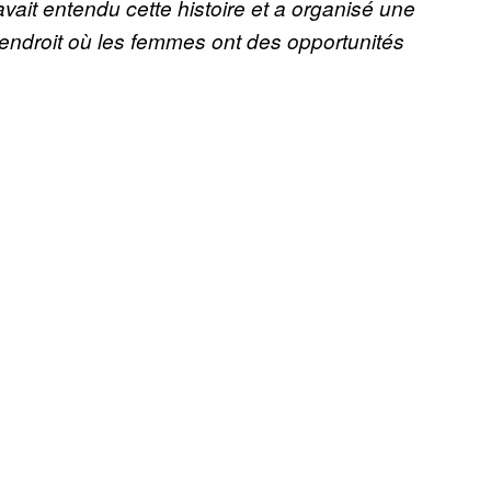
vait entendu cette histoire et a organisé une
endroit où les femmes ont des opportunités