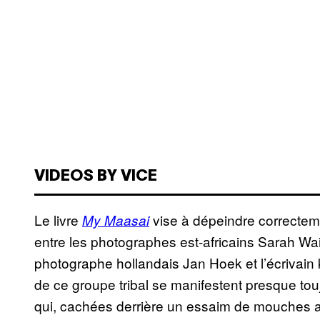
VIDEOS BY VICE
Le livre
vise à dépeindre correctemen
My Maasai
entre les photographes est-africains Sarah W
photographe hollandais Jan Hoek et l’écrivain
de ce groupe tribal se manifestent presque tou
qui, cachées derrière un essaim de mouches av