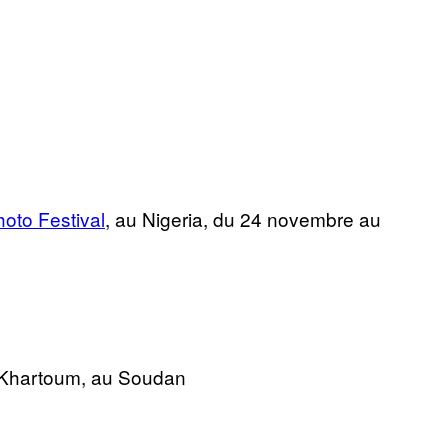
oto Festival
, au Nigeria, du 24 novembre au
 Khartoum, au Soudan