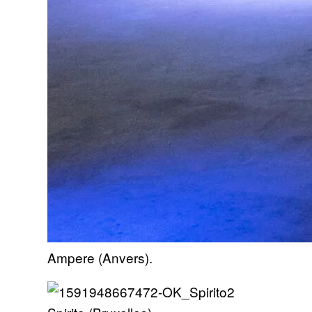
Ampere (Anvers).