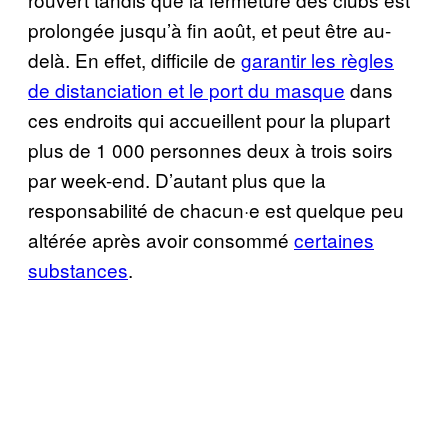
prolongée jusqu’à fin août, et peut être au-
delà. En effet, difficile de
garantir les règles
de distanciation et le port du masque
dans
ces endroits qui accueillent pour la plupart
plus de 1 000 personnes deux à trois soirs
par week-end. D’autant plus que la
responsabilité de chacun·e est quelque peu
altérée après avoir consommé
certaines
substances
.