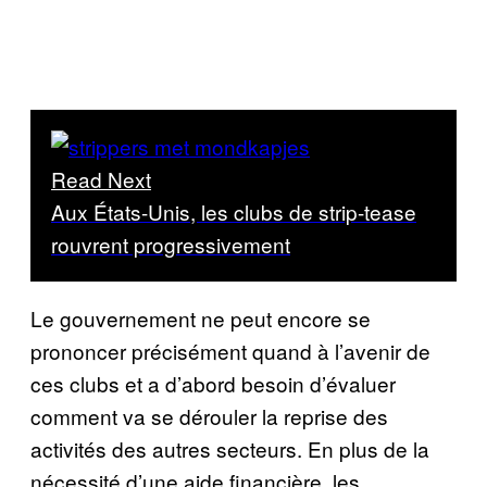
Read Next
Aux États-Unis, les clubs de strip-tease
rouvrent progressivement
Le gouvernement ne peut encore se
prononcer précisément quand à l’avenir de
ces clubs et a d’abord besoin d’évaluer
comment va se dérouler la reprise des
activités des autres secteurs. En plus de la
nécessité d’une aide financière, les