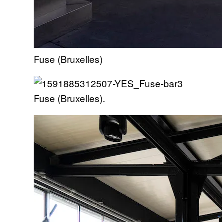
Fuse (Bruxelles)
Fuse (Bruxelles).