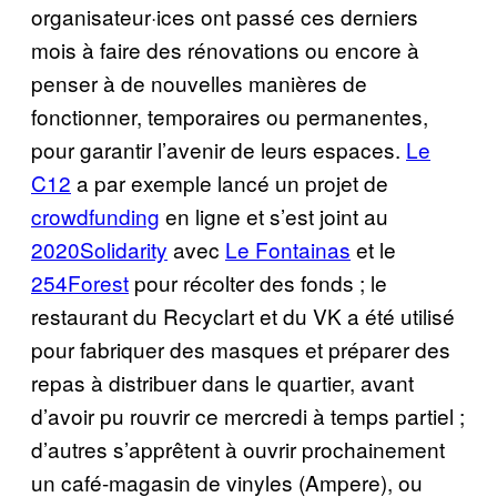
organisateur·ices ont passé ces derniers
mois à faire des rénovations ou encore à
penser à de nouvelles manières de
fonctionner, temporaires ou permanentes,
pour garantir l’avenir de leurs espaces.
Le
C12
a par exemple lancé un projet de
crowdfunding
en ligne et s’est joint au
2020Solidarity
avec
Le Fontainas
et le
254Forest
pour récolter des fonds ; le
restaurant du Recyclart et du VK a été utilisé
pour fabriquer des masques et préparer des
repas à distribuer dans le quartier, avant
d’avoir pu rouvrir ce mercredi à temps partiel ;
d’autres s’apprêtent à ouvrir prochainement
un café-magasin de vinyles (Ampere), ou