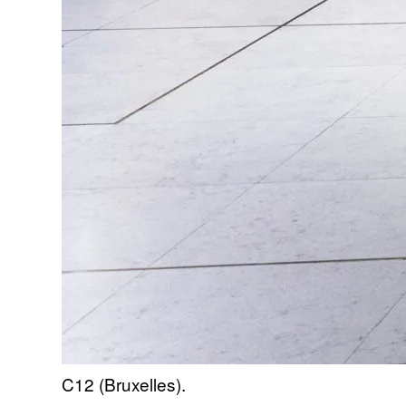
C12 (Bruxelles).