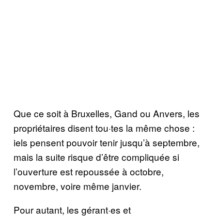
Que ce soit à Bruxelles, Gand ou Anvers, les
propriétaires disent tou·tes la même chose :
iels pensent pouvoir tenir jusqu’à septembre,
mais la suite risque d’être compliquée si
l’ouverture est repoussée à octobre,
novembre, voire même janvier.
Pour autant, les gérant·es et