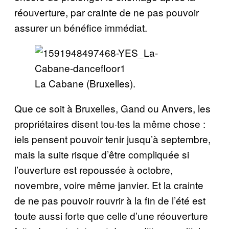
réouverture, par crainte de ne pas pouvoir
assurer un bénéfice immédiat.
La Cabane (Bruxelles).
Que ce soit à Bruxelles, Gand ou Anvers, les
propriétaires disent tou·tes la même chose :
iels pensent pouvoir tenir jusqu’à septembre,
mais la suite risque d’être compliquée si
l’ouverture est repoussée à octobre,
novembre, voire même janvier. Et la crainte
de ne pas pouvoir rouvrir à la fin de l’été est
toute aussi forte que celle d’une réouverture