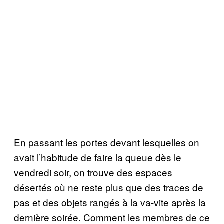
En passant les portes devant lesquelles on
avait l’habitude de faire la queue dès le
vendredi soir, on trouve des espaces
désertés où ne reste plus que des traces de
pas et des objets rangés à la va-vite après la
dernière soirée. Comment les membres de ce