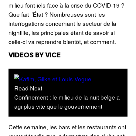
milieu font-iels face à la crise du COVID-19 ?
Que fait l’État ? Nombreuses sont les
interrogations concernant le secteur de la
nightlife, les principales étant de savoir si
celle-ci va reprendre bientôt, et comment.
VIDEOS BY VICE
Read Next
Confinement : le milieu de la nuit belge a
agi plus vite que le gouvernement
Cette semaine, les bars et les restaurants ont
rouvert tandis que la fermeture des clubs est