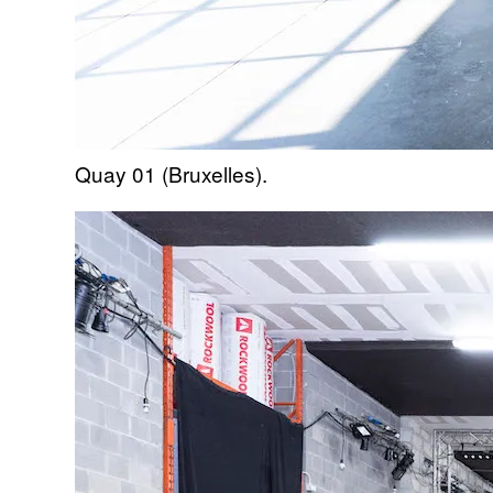
Quay 01 (Bruxelles).