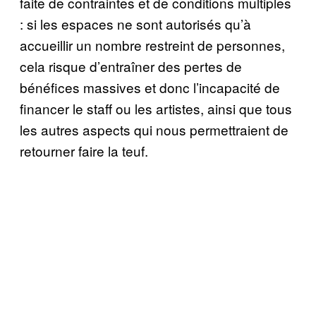
faite de contraintes et de conditions multiples
: si les espaces ne sont autorisés qu’à
accueillir un nombre restreint de personnes,
cela risque d’entraîner des pertes de
bénéfices massives et donc l’incapacité de
financer le staff ou les artistes, ainsi que tous
les autres aspects qui nous permettraient de
retourner faire la teuf.