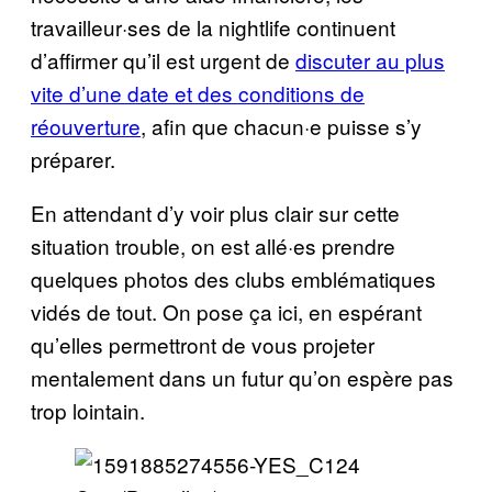
travailleur·ses de la nightlife continuent
d’affirmer qu’il est urgent de
discuter au plus
vite d’une date et des conditions de
réouverture
, afin que chacun·e puisse s’y
préparer.
En attendant d’y voir plus clair sur cette
situation trouble, on est allé·es prendre
quelques photos des clubs emblématiques
vidés de tout. On pose ça ici, en espérant
qu’elles permettront de vous projeter
mentalement dans un futur qu’on espère pas
trop lointain.