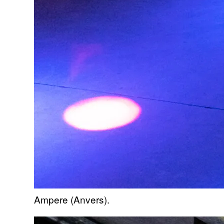
Ampere (Anvers).