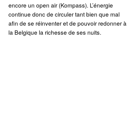
encore un open air (Kompass). L’énergie
continue donc de circuler tant bien que mal
afin de se réinventer et de pouvoir redonner à
la Belgique la richesse de ses nuits.