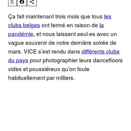
Ça fait maintenant trois mois que tous
les
clubs belges
ont fermé en raison de
la
pandémie
, et nous laissent seul·es avec un
vague souvenir de notre dernière soirée de
mars. VICE s’est rendu dans
différents clubs
du pays
pour photographier leurs dancefloors
vides et poussiéreux qu’on foule
habituellement par milliers.