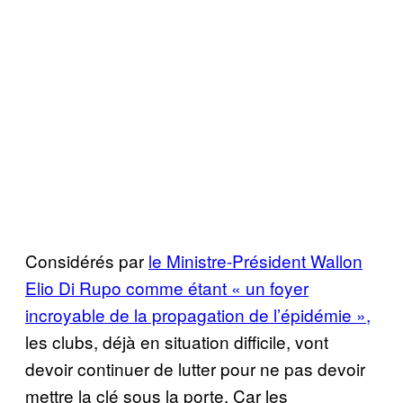
Considérés par
le Ministre-Président Wallon
Elio Di Rupo comme étant « un foyer
incroyable de la propagation de l’épidémie »,
les clubs, déjà en situation difficile, vont
devoir continuer de lutter pour ne pas devoir
mettre la clé sous la porte. Car les