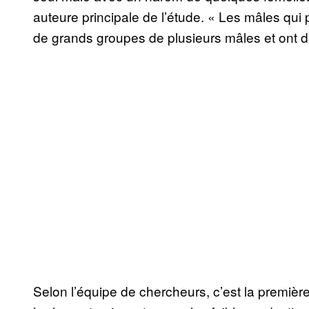
auteure principale de l’étude. « Les mâles qui
de grands groupes de plusieurs mâles et ont de
Selon l’équipe de chercheurs, c’est la première