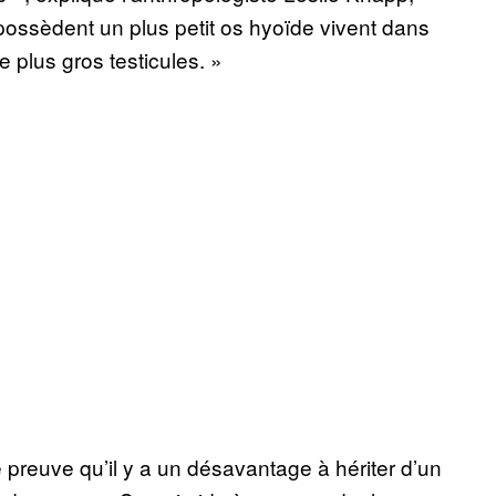
 possèdent un plus petit os hyoïde vivent dans
 plus gros testicules. »
 preuve qu’il y a un désavantage à hériter d’un