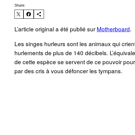
Share:
L’article original a été publié sur
Motherboard
.
Les singes hurleurs sont les animaux qui crient
hurlements de plus de 140 décibels. L’équivale
de cette espèce se servent de ce pouvoir pour fa
par des cris à vous défoncer les tympans.