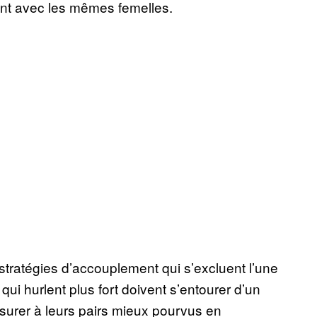
ent avec les mêmes femelles.
tratégies d’accouplement qui s’excluent l’une
 qui hurlent plus fort doivent s’entourer d’un
esurer à leurs pairs mieux pourvus en