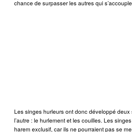
chance de surpasser les autres qui s’accoupl
Les singes hurleurs ont donc développé deux s
l’autre : le hurlement et les couilles. Les singes
harem exclusif, car ils ne pourraient pas se m