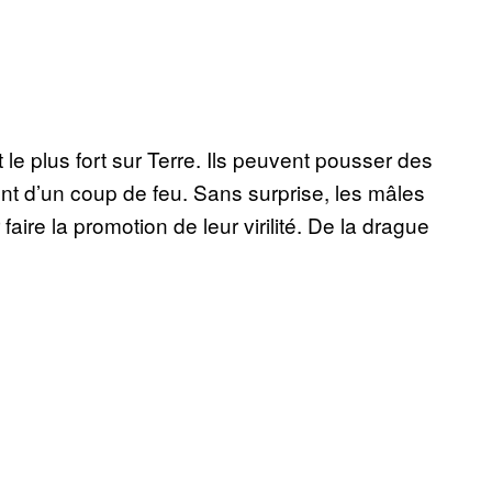
 le plus fort sur Terre. Ils peuvent pousser des
nt d’un coup de feu. Sans surprise, les mâles
ire la promotion de leur virilité. De la drague