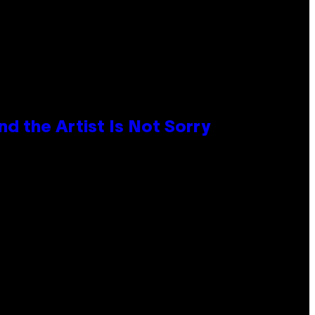
d the Artist Is Not Sorry