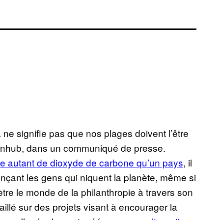
ne signifie pas que nos plages doivent l’être
Pornhub, dans un communiqué de presse.
ue autant de dioxyde de carbone qu’un pays
, il
nçant les gens qui niquent la planète, même si
tre le monde de la philanthropie à travers son
vaillé sur des projets visant à encourager la