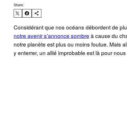
Share:
Considérant que nos océans débordent de pl
notre avenir s’annonce sombre
à cause du cha
notre planète est plus ou moins foutue. Mais 
y enterrer, un allié improbable est là pour nous