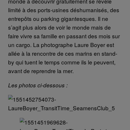
monde à découvrir gratuitement se révèle
limité à des ports-usines déshumanisés, des
entrepôts ou parking gigantesques. Il ne
s’agit plus alors de voir le monde mais de
faire vivre sa famille en passant des mois sur
un cargo. La photographe Laure Boyer est
allée à la rencontre de ces marins en stand-
by qui tuent le temps comme ils le peuvent,
avant de reprendre la mer.
Les photos ci-dessous :