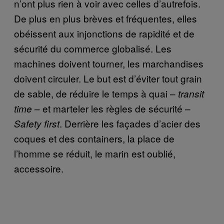
n’ont plus rien à voir avec celles d’autrefois.
De plus en plus brèves et fréquentes, elles
obéissent aux injonctions de rapidité et de
sécurité du commerce globalisé. Les
machines doivent tourner, les marchandises
doivent circuler. Le but est d’éviter tout grain
de sable, de réduire le temps à quai –
transit
– et marteler les règles de sécurité –
time
. Derrière les façades d’acier des
Safety first
coques et des containers, la place de
l’homme se réduit, le marin est oublié,
accessoire.