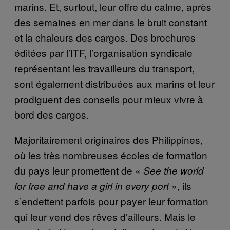
marins. Et, surtout, leur offre du calme, après
des semaines en mer dans le bruit constant
et la chaleurs des cargos. Des brochures
éditées par l’ITF, l’organisation syndicale
représentant les travailleurs du transport,
sont également distribuées aux marins et leur
prodiguent des conseils pour mieux vivre à
bord des cargos.
Majoritairement originaires des Philippines,
où les très nombreuses écoles de formation
du pays leur promettent de
« See the world
, ils
for free and have a girl in every port »
s’endettent parfois pour payer leur formation
qui leur vend des rêves d’ailleurs. Mais le