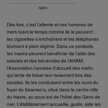
Dès lors, c’est l’attente et ces hommes de
mers tuent le temps comme ils le peuvent :
les cigarettes s’enchaînent et les téléphones
tournent à plein régime. Dans ce contexte,
les marins peuvent bénéficier de l’aide des
salariés et des bénévoles de l’AHAM,
l’Association havraise d’accueil des marin,
qui tente de briser leur isolement lors des
escales. Ils les conduisent entre les murs du
foyer du Seamen’s, situé dans le centre-ville
du Havre, au sous-sol de l’hôtel des Gens de
mer. L’établissement accueille, guide, aide les