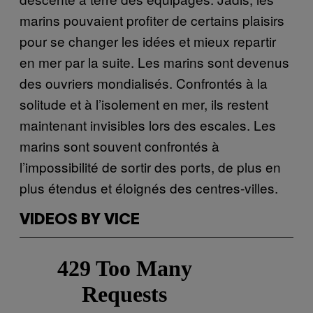
marins pouvaient profiter de certains plaisirs
pour se changer les idées et mieux repartir
en mer par la suite. Les marins sont devenus
des ouvriers mondialisés. Confrontés à la
solitude et à l’isolement en mer, ils restent
maintenant invisibles lors des escales. Les
marins sont souvent confrontés à
l’impossibilité de sortir des ports, de plus en
plus étendus et éloignés des centres-villes.
VIDEOS BY VICE