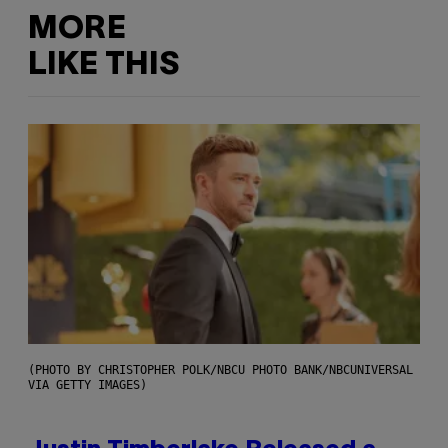
MORE
LIKE THIS
(PHOTO BY CHRISTOPHER POLK/NBCU PHOTO BANK/NBCUNIVERSAL
VIA GETTY IMAGES)