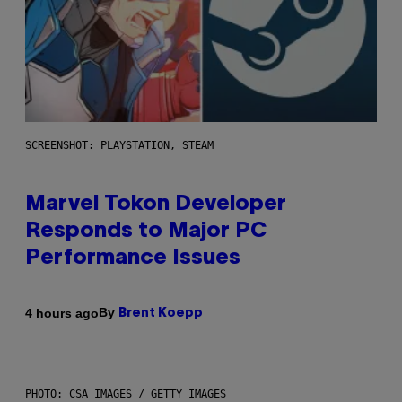
SCREENSHOT: PLAYSTATION, STEAM
Marvel Tokon Developer
Responds to Major PC
Performance Issues
By
4 hours ago
Brent Koepp
PHOTO: CSA IMAGES / GETTY IMAGES