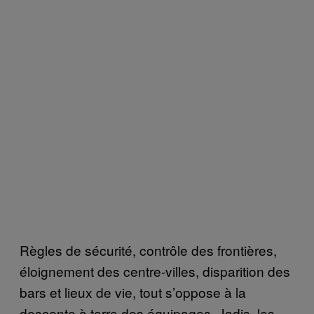
Règles de sécurité, contrôle des frontières,
éloignement des centre-villes, disparition des
bars et lieux de vie, tout s’oppose à la
descente à terre des équipages. Jadis, les