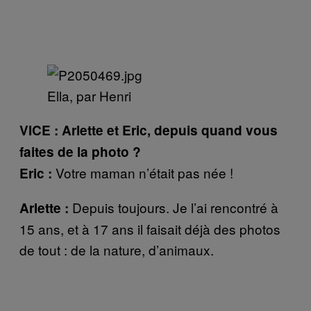
Ella, par Henri
VICE : Arlette et Eric, depuis quand vous
faites de la photo ?
Votre maman n’était pas née !
Eric :
Depuis toujours. Je l’ai rencontré à
Arlette :
15 ans, et à 17 ans il faisait déjà des photos
de tout : de la nature, d’animaux.