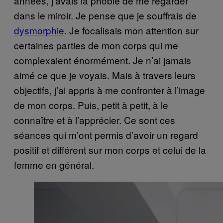
années, j’avais la phobie de me regarder
dans le miroir. Je pense que je souffrais de
dysmorphie
. Je focalisais mon attention sur
certaines parties de mon corps qui me
complexaient énormément. Je n’ai jamais
aimé ce que je voyais. Mais à travers leurs
objectifs, j’ai appris à me confronter à l’image
de mon corps. Puis, petit à petit, à le
connaître et à l’apprécier. Ce sont ces
séances qui m’ont permis d’avoir un regard
positif et différent sur mon corps et celui de la
femme en général.