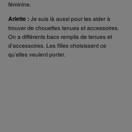
féminine.
Je suis là aussi pour les aider à
Arlette :
trouver de chouettes tenues et accessoires.
On a différents bacs remplis de tenues et
d’accessoires. Les filles choisissent ce
qu’elles veulent porter.