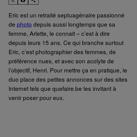
Eric est un retraité septuagénaire passionné
de
photo
depuis aussi longtemps que sa
femme, Arlette, le connait – c’est à dire
depuis leurs 15 ans. Ce qui branche surtout
Eric, c’est photographier des femmes, de
préférence nues, et avec son acolyte de
l’objectif, Henri. Pour mettre ça en pratique, le
duo place des petites annonces sur des sites
Internet tels que quefaire.be les invitant à
venir poser pour eux.