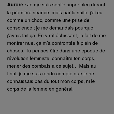
Je me suis sentie super bien durant
Aurore :
la première séance, mais par la suite, j’ai eu
comme un choc, comme une prise de
conscience ; je me demandais pourquoi
j’avais fait ça. En y réfléchissant, le fait de me
montrer nue, ça m’a confrontée à plein de
choses. Tu penses être dans une époque de
révolution féministe, connaître ton corps,
mener des combats à ce sujet… Mais au
final, je me suis rendu compte que je ne
connaissais pas du tout mon corps, ni le
corps de la femme en général.