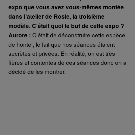
expo que vous avez vous-mêmes montée
dans l’atelier de Rosie, la troisième
modèle. C’était quoi le but de cette expo ?
C’était de déconstruire cette espèce
Aurore :
de honte ; le fait que nos séances étaient
secrètes et privées. En réalité, on est très
fières et contentes de ces séances donc on a
décidé de les montrer.