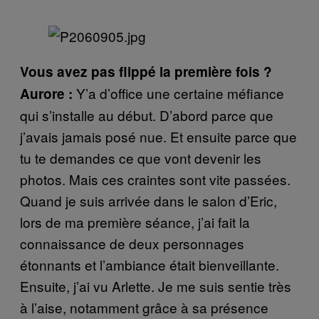
Vous avez pas flippé la première fois ?
Y’a d’office une certaine méfiance
Aurore :
qui s’installe au début. D’abord parce que
j’avais jamais posé nue. Et ensuite parce que
tu te demandes ce que vont devenir les
photos. Mais ces craintes sont vite passées.
Quand je suis arrivée dans le salon d’Eric,
lors de ma première séance, j’ai fait la
connaissance de deux personnages
étonnants et l’ambiance était bienveillante.
Ensuite, j’ai vu Arlette. Je me suis sentie très
à l’aise, notamment grâce à sa présence