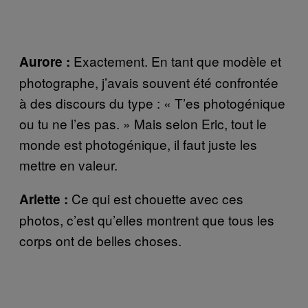
Exactement. En tant que modèle et
Aurore :
photographe, j’avais souvent été confrontée
à des discours du type : « T’es photogénique
ou tu ne l’es pas. » Mais selon Eric, tout le
monde est photogénique, il faut juste les
mettre en valeur.
Ce qui est chouette avec ces
Arlette :
photos, c’est qu’elles montrent que tous les
corps ont de belles choses.