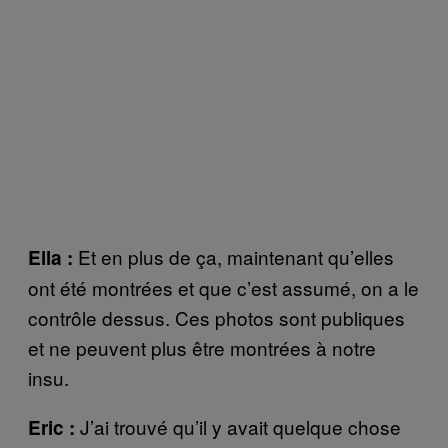
Et en plus de ça, maintenant qu’elles
Ella :
ont été montrées et que c’est assumé, on a le
contrôle dessus. Ces photos sont publiques
et ne peuvent plus être montrées à notre
insu.
J’ai trouvé qu’il y avait quelque chose
Eric :