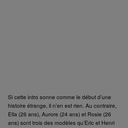
Si cette intro sonne comme le début d’une
histoire étrange, il n’en est rien. Au contraire,
Ella (26 ans), Aurore (24 ans) et Rosie (26
ans) sont trois des modèles qu’Eric et Henri