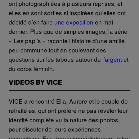
ont photographiées à plusieurs reprises, et
elles en sont sorties si inspirées qu’elles ont
décidé d’en faire
une exposition
en mai
dernier. Plus que de simples images, la série
« Les papi’s » raconte l’histoire d’une amitié
peu commune tout en soulevant des
questions sur les tabous autour de l’
argent
et
du corps féminin.
VIDEOS BY VICE
VICE a rencontré Ella, Aurore et le couple de
retraité·es, qui ont préféré ne pas révéler leur
identité complète vu la nature des photos,
pour discuter de leurs expériences
respectives. Eric donne immédiatement le ton