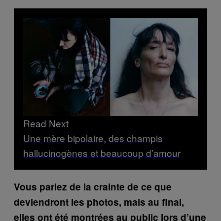
Read Next
Une mère bipolaire, des champis
hallucinogènes et beaucoup d’amour
Vous parlez de la crainte de ce que
deviendront les photos, mais au final,
elles ont été montrées au public lors d’une