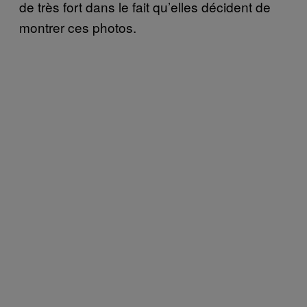
de très fort dans le fait qu’elles décident de
montrer ces photos.