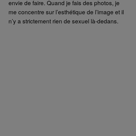
envie de faire. Quand je fais des photos, je
me concentre sur l’esthétique de l’image et il
n’y a strictement rien de sexuel là-dedans.