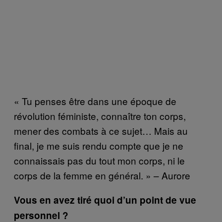
« Tu penses être dans une époque de
révolution féministe, connaître ton corps,
mener des combats à ce sujet… Mais au
final, je me suis rendu compte que je ne
connaissais pas du tout mon corps, ni le
corps de la femme en général. » – Aurore
Vous en avez tiré quoi d’un point de vue
personnel ?