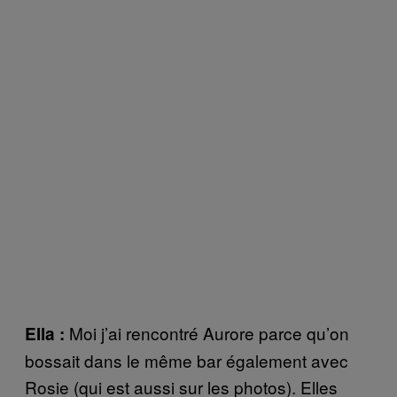
Moi j’ai rencontré Aurore parce qu’on
Ella :
bossait dans le même bar également avec
Rosie (qui est aussi sur les photos). Elles