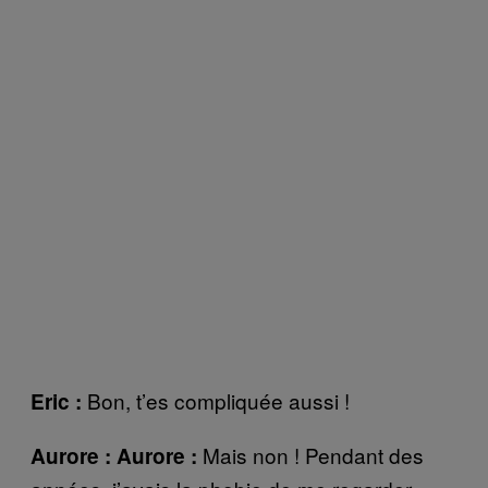
Bon, t’es compliquée aussi !
Eric :
Mais non ! Pendant des
Aurore : Aurore :