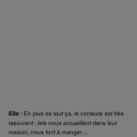
En plus de tout ça, le contexte est très
Ella :
rassurant : iels nous accueillent dans leur
maison, nous font à manger…