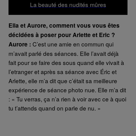
La beauté des nudités mûres
Ella et Aurore, comment vous vous êtes
décidées à poser pour Arlette et Eric ?
C’est une amie en commun qui
Aurore :
m’avait parlé des séances. Elle l’avait déjà
fait pour se faire des sous quand elle vivait à
l’etranger et après sa séance avec Éric et
Arlette, elle m’a dit que c’était sa meilleure
expérience de séance photo nue. Elle m’a dit
: « Tu verras, ça n’a rien à voir avec ce à quoi
tu t’attends quand on parle de nu. »