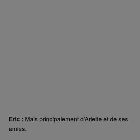
Mais principalement d’Arlette et de ses
Eric :
amies.