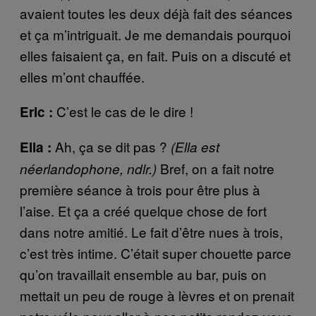
avaient toutes les deux déjà fait des séances
et ça m’intriguait. Je me demandais pourquoi
elles faisaient ça, en fait. Puis on a discuté et
elles m’ont chauffée.
C’est le cas de le dire !
Eric :
Ah, ça se dit pas ?
Ella :
(Ella est
Bref, on a fait notre
néerlandophone, ndlr.)
première séance à trois pour être plus à
l’aise. Et ça a créé quelque chose de fort
dans notre amitié. Le fait d’être nues à trois,
c’est très intime. C’était super chouette parce
qu’on travaillait ensemble au bar, puis on
mettait un peu de rouge à lèvres et on prenait