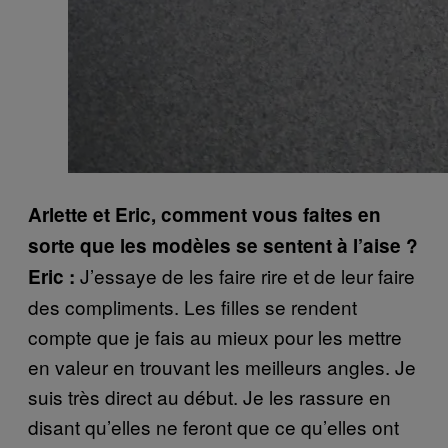
Arlette et Eric, comment vous faites en
sorte que les modèles se sentent à l’aise ?
J’essaye de les faire rire et de leur faire
Eric :
des compliments. Les filles se rendent
compte que je fais au mieux pour les mettre
en valeur en trouvant les meilleurs angles. Je
suis très direct au début. Je les rassure en
disant qu’elles ne feront que ce qu’elles ont