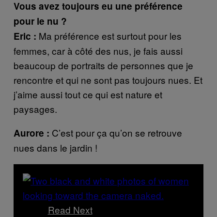
Vous avez toujours eu une préférence
pour le nu ?
Ma préférence est surtout pour les
Eric :
femmes, car à côté des nus, je fais aussi
beaucoup de portraits de personnes que je
rencontre et qui ne sont pas toujours nues. Et
j’aime aussi tout ce qui est nature et
paysages.
C’est pour ça qu’on se retrouve
Aurore :
nues dans le jardin !
Read Next