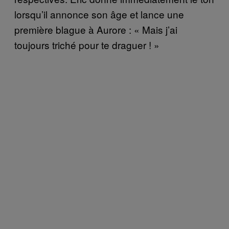
lorsqu’il annonce son âge et lance une
première blague à Aurore : « Mais j’ai
toujours triché pour te draguer ! »