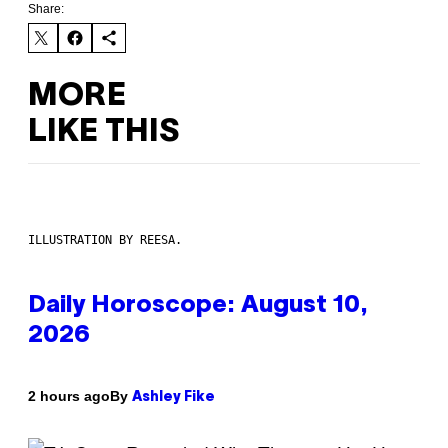
Share:
MORE
LIKE THIS
ILLUSTRATION BY REESA.
Daily Horoscope: August 10,
2026
By
2 hours ago
Ashley Fike