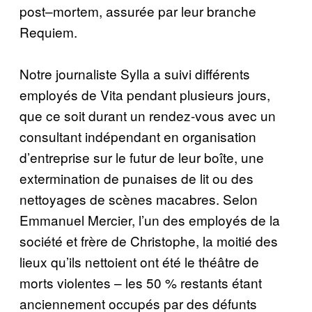
post
–
mortem
, assurée par leur branche
Requiem.
Notre journaliste Sylla a suivi différents
employés de Vita pendant plusieurs jours,
que ce soit durant un rendez-vous avec un
consultant indépendant en organisation
d’entreprise sur le futur de leur boîte, une
extermination de punaises de lit ou des
nettoyages de scènes macabres. Selon
Emmanuel Mercier, l’un des employés de la
société et frère de Christophe, la moitié des
lieux qu’ils nettoient ont été le théâtre de
morts violentes – les 50 % restants étant
anciennement occupés par des défunts