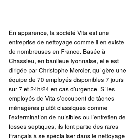
En apparence, la société Vita est une
entreprise de nettoyage comme il en existe
de nombreuses en France. Basée à
Chassieu, en banlieue lyonnaise, elle est
dirigée par Christophe Mercier, qui gère une
équipe de 70 employés disponibles 7 jours
sur 7 et 24h/24 en cas d’urgence. Si les
employés de Vita s’occupent de tâches
ménagères plutôt classiques comme
l’extermination de nuisibles ou l’entretien de
fosses septiques, ils font partie des rares
Français à se spécialiser dans le nettoyage