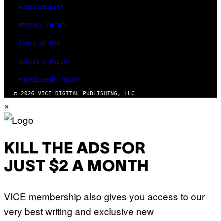
ACCESSIBILITY
PRIVACY POLICY
TERMS OF USE
SECURITY POLICY
FULFILLMENT POLICY
© 2026 VICE DIGITAL PUBLISHING, LLC
×
KILL THE ADS FOR
JUST $2 A MONTH
VICE membership also gives you access to our
very best writing and exclusive new