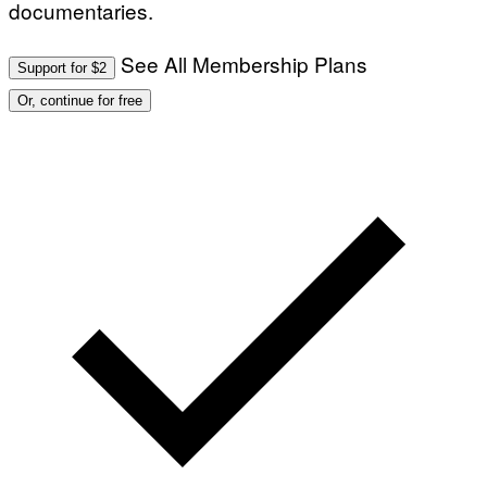
documentaries.
See All Membership Plans
Support for $2
Or, continue for free