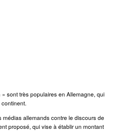
 » sont très populaires en Allemagne, qui
 continent.
s médias allemands contre le discours de
nt proposé, qui vise à établir un montant