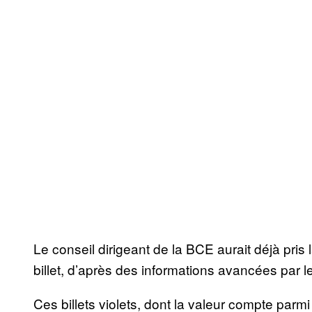
Le conseil dirigeant de la BCE aurait déjà pris l
billet, d’après des informations avancées par l
Ces billets violets, dont la valeur compte parm