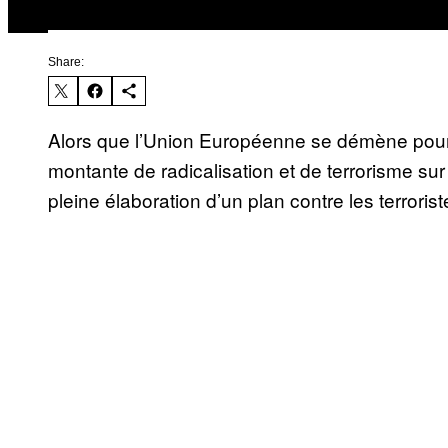
Share:
Alors que l’Union Européenne se démène pou
montante de radicalisation et de terrorisme sur 
pleine élaboration d’un plan contre les terroriste