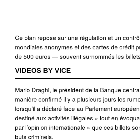
Ce plan repose sur une régulation et un contrô
mondiales anonymes et des cartes de crédit pré
de 500 euros — souvent surnommés les billet
VIDEOS BY VICE
Mario Draghi, le président de la Banque centr
manière confirmé il y a plusieurs jours les rume
lorsqu’il a déclaré face au Parlement européen 
destiné aux activités illégales » tout en évoqu
par l’opinion internationale » que ces billets 
buts criminels.