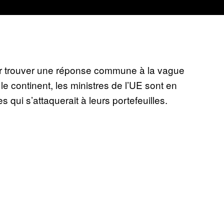
r trouver une réponse commune à la vague
le continent, les ministres de l’UE sont en
s qui s’attaquerait à leurs portefeuilles.