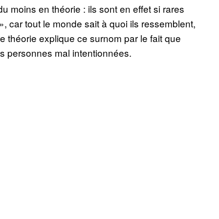
 moins en théorie : ils sont en effet si rares
, car tout le monde sait à quoi ils ressemblent,
e théorie explique ce surnom par le fait que
es personnes mal intentionnées.