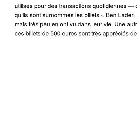
utilisés pour des transactions quotidiennes — du
qu’ils sont surnommés les billets « Ben Laden »
mais très peu en ont vu dans leur vie. Une autr
ces billets de 500 euros sont très appréciés d