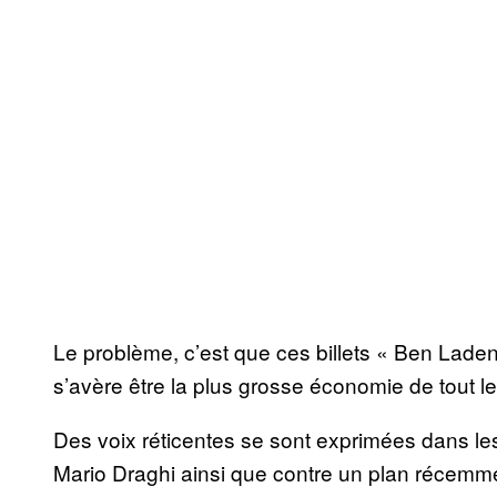
Le problème, c’est que ces billets « Ben Laden
s’avère être la plus grosse économie de tout le
Des voix réticentes se sont exprimées dans le
Mario Draghi ainsi que contre un plan récemme