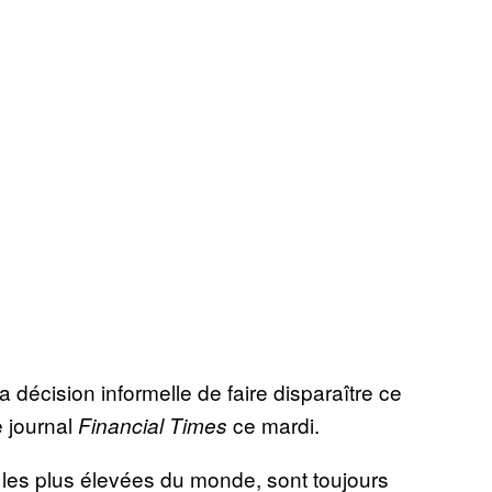
a décision informelle de faire disparaître ce
e journal
ce mardi.
Financial Times
i les plus élevées du monde, sont toujours