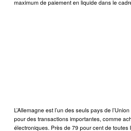
maximum de paiement en liquide dans le cadre d
L’Allemagne est l’un des seuls pays de l’Union 
pour des transactions importantes, comme ac
électroniques. Près de 79 pour cent de toutes