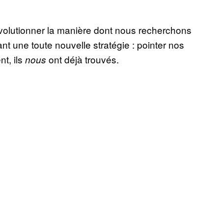
volutionner la manière dont nous recherchons
nt une toute nouvelle stratégie : pointer nos
nt, ils
ont déjà trouvés.
nous