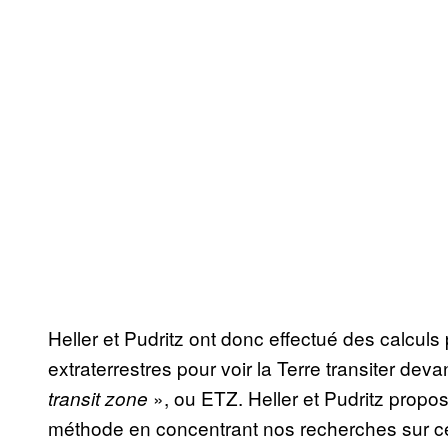
Heller et Pudritz ont donc effectué des calculs
extraterrestres pour voir la Terre transiter devan
», ou ETZ. Heller et Pudritz propos
transit zone
méthode en concentrant nos recherches sur cet