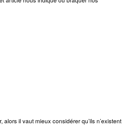
alors il vaut mieux considérer qu’ils n’existent