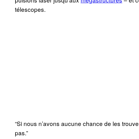
télescopes.
“Si nous n’avons aucune chance de les trouver, 
pas.”