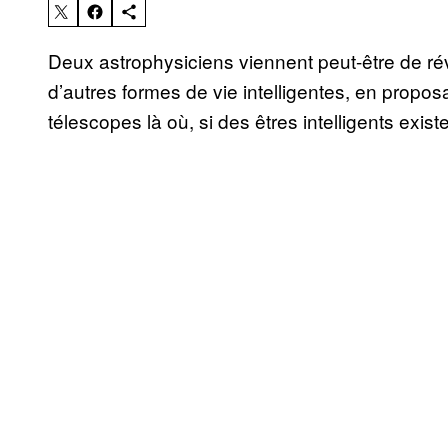
Deux astrophysiciens viennent peut-être de ré
d’autres formes de vie intelligentes, en proposa
télescopes là où, si des êtres intelligents existe