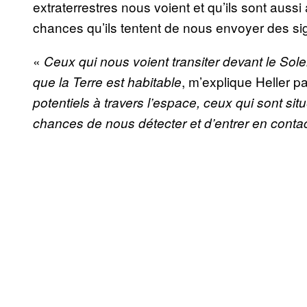
extraterrestres nous voient et qu’ils sont aussi
chances qu’ils tentent de nous envoyer des si
«
Ceux qui nous voient transiter devant le Sole
, m’explique Heller p
que la Terre est habitable
potentiels à travers l’espace, ceux qui sont si
chances de nous détecter et d’entrer en conta