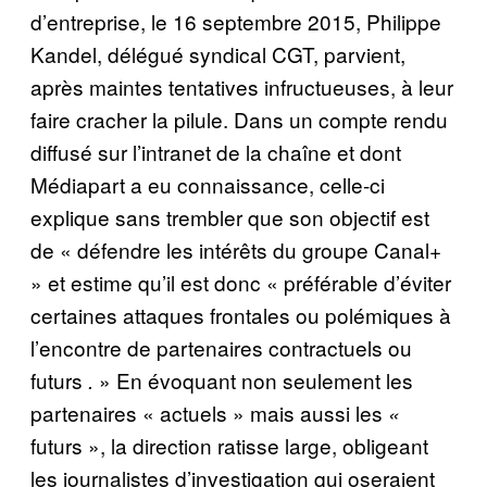
d’entreprise, le 16 septembre 2015, Philippe
Kandel, délégué syndical CGT, parvient,
après maintes tentatives infructueuses, à leur
faire cracher la pilule. Dans un compte rendu
diffusé sur l’intranet de la chaîne et dont
Médiapart a eu connaissance, celle-ci
explique sans trembler que son objectif est
de « défendre les intérêts du groupe Canal+
» et estime qu’il est donc « préférable d’éviter
certaines attaques frontales ou polémiques à
l’encontre de partenaires contractuels ou
futurs
» En évoquant non seulement les
.
partenaires « actuels
»
mais aussi les
«
futurs », la direction ratisse large, obligeant
les journalistes d’investigation qui oseraient