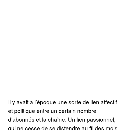
Il y avait à l’époque une sorte de lien affectif
et politique entre un certain nombre
d’abonnés et la chaîne. Un lien passionnel,
qui ne cesse de se distendre au fil des mois.