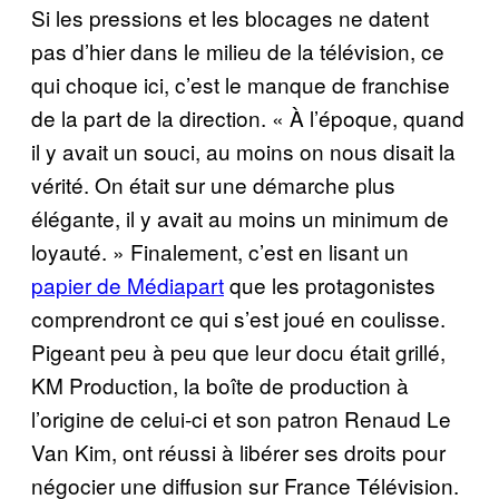
Si les pressions et les blocages ne datent
pas d’hier dans le milieu de la télévision, ce
qui choque ici, c’est le manque de franchise
de la part de la direction. « À l’époque, quand
il y avait un souci, au moins on nous disait la
vérité. On était sur une démarche plus
élégante, il y avait au moins un minimum de
loyauté. » Finalement, c’est en lisant un
papier de Médiapart
que les protagonistes
comprendront ce qui s’est joué en coulisse.
Pigeant peu à peu que leur docu était grillé,
KM Production, la boîte de production à
l’origine de celui-ci et son patron Renaud Le
Van Kim, ont réussi à libérer ses droits pour
négocier une diffusion sur France Télévision.