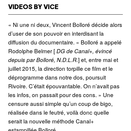
VIDEOS BY VICE
« Ni une ni deux, Vincent Bolloré décide alors
d’user de son pouvoir en interdisant la
diffusion du documentaire. « Bolloré a appelé
Rodolphe Belmer [
DG de Canal+, évincé
] et, entre mai et
depuis par Bolloré, N.D.L.R.
juillet 2015, la direction torpille ce film et le
déprogramme dans notre dos, poursuit
Rivoire. C’était épouvantable. On n’avait pas
les infos, on passait pour des cons. » Une
censure aussi simple qu’un coup de bigo,
réalisée dans le feutré, voilà donc quelle
serait la nouvelle méthode Canal+
estampillée Bolloré.