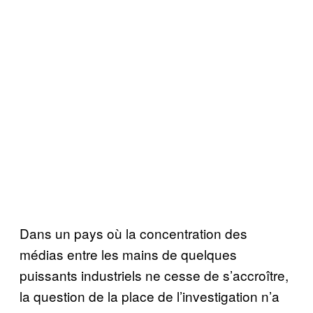
Dans un pays où la concentration des
médias entre les mains de quelques
puissants industriels ne cesse de s’accroître,
la question de la place de l’investigation n’a