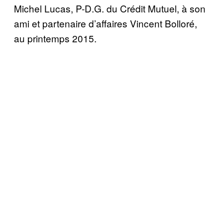
Michel Lucas, P-D.G. du Crédit Mutuel, à son
ami et partenaire d’affaires Vincent Bolloré,
au printemps 2015.