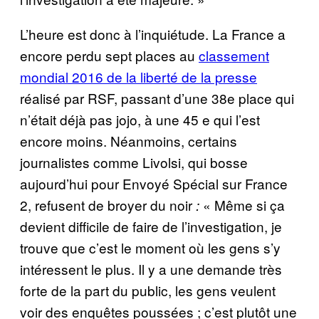
L’heure est donc à l’inquiétude. La France a
encore perdu sept places au
classement
mondial 2016 de la liberté de la presse
réalisé par RSF, passant d’une 38e place qui
n’était déjà pas jojo, à une 45 e qui l’est
encore moins. Néanmoins, certains
journalistes comme Livolsi, qui bosse
aujourd’hui pour Envoyé Spécial sur France
2, refusent de broyer du noir
« Même si ça
:
devient difficile de faire de l’investigation, je
trouve que c’est le moment où les gens s’y
intéressent le plus. Il y a une demande très
forte de la part du public, les gens veulent
voir des enquêtes poussées ; c’est plutôt une