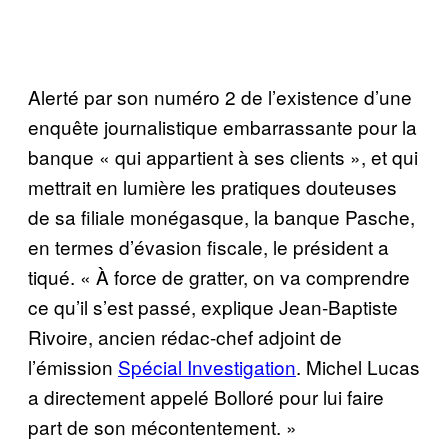
Alerté par son numéro 2 de l’existence d’une
enquête journalistique embarrassante pour la
banque « qui appartient à ses clients », et qui
mettrait en lumière les pratiques douteuses
de sa filiale monégasque, la banque Pasche,
en termes d’évasion fiscale, le président a
tiqué. « À force de gratter, on va comprendre
ce qu’il s’est passé, explique Jean-Baptiste
Rivoire, ancien rédac-chef adjoint de
l’émission
Spécial Investigation
. Michel Lucas
a directement appelé Bolloré pour lui faire
part de son mécontentement. »