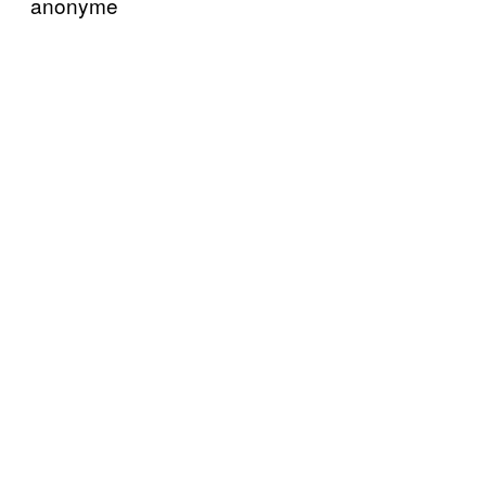
anonyme