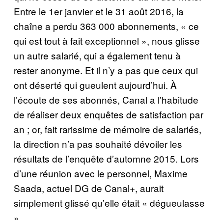
Entre le 1er janvier et le 31 août 2016, la
chaîne a perdu 363 000 abonnements, « ce
qui est tout à fait exceptionnel », nous glisse
un autre salarié, qui a également tenu à
rester anonyme. Et il n’y a pas que ceux qui
ont déserté qui gueulent aujourd’hui. À
l’écoute de ses abonnés, Canal a l’habitude
de réaliser deux enquêtes de satisfaction par
an ; or, fait rarissime de mémoire de salariés,
la direction n’a pas souhaité dévoiler les
résultats de l’enquête d’automne 2015. Lors
d’une réunion avec le personnel, Maxime
Saada, actuel DG de Canal+, aurait
simplement glissé qu’elle était « dégueulasse
».