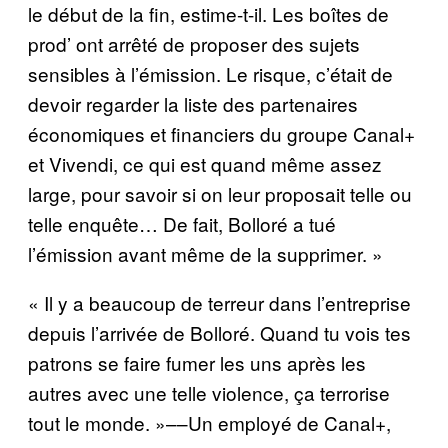
le début de la fin, estime-t-il. Les boîtes de
prod’ ont arrêté de proposer des sujets
sensibles à l’émission. Le risque, c’était de
devoir regarder la liste des partenaires
économiques et financiers du groupe Canal+
et Vivendi, ce qui est quand même assez
large, pour savoir si on leur proposait telle ou
telle enquête… De fait, Bolloré a tué
l’émission avant même de la supprimer. »
« Il y a beaucoup de terreur dans l’entreprise
depuis l’arrivée de Bolloré. Quand tu vois tes
patrons se faire fumer les uns après les
autres avec une telle violence, ça terrorise
tout le monde. »––Un employé de Canal+,