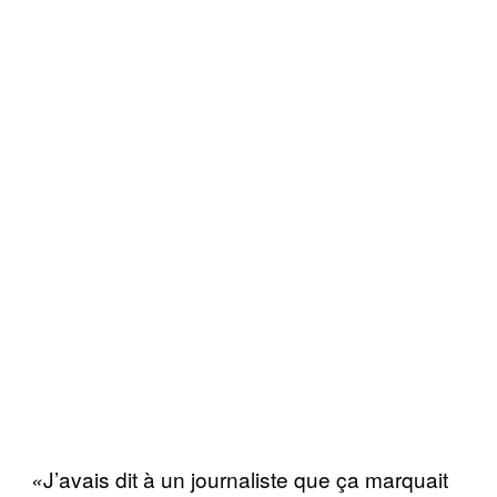
J’avais dit à un journaliste que ça marquait
«