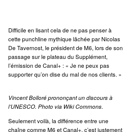
Difficile en lisant cela de ne pas penser à
cette punchline mythique lâchée par Nicolas
De Tavernost, le président de M6, lors de son
passage sur le plateau du Supplément,
l’émission de Canal+ : « Je ne peux pas
supporter qu’on dise du mal de nos clients. »
Vincent Bolloré prononçant un discours à
l’UNESCO. Photo via Wiki Commons.
Seulement voilà, la différence entre une
chaîne comme M6 et Canal+, c’est justement