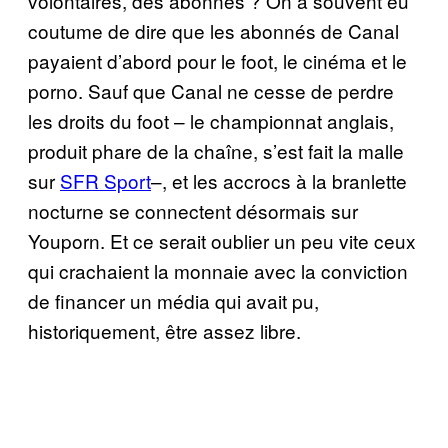
volontaires, des abonnés ? On a souvent eu
coutume de dire que les abonnés de Canal
payaient d’abord pour le foot, le cinéma et le
porno. Sauf que Canal ne cesse de perdre
les droits du foot – le championnat anglais,
produit phare de la chaîne, s’est fait la malle
sur
SFR Sport
–, et les accrocs à la branlette
nocturne se connectent désormais sur
Youporn. Et ce serait oublier un peu vite ceux
qui crachaient la monnaie avec la conviction
de financer un média qui avait pu,
historiquement, être assez libre.