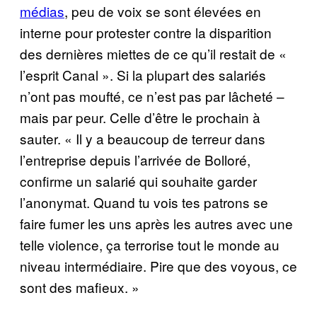
médias
, peu de voix se sont élevées en
interne pour protester contre la disparition
des dernières miettes de ce qu’il restait de «
l’esprit Canal ». Si la plupart des salariés
n’ont pas moufté, ce n’est pas par lâcheté –
mais par peur. Celle d’être le prochain à
sauter. « Il y a beaucoup de terreur dans
l’entreprise depuis l’arrivée de Bolloré,
confirme un salarié qui souhaite garder
l’anonymat. Quand tu vois tes patrons se
faire fumer les uns après les autres avec une
telle violence, ça terrorise tout le monde au
niveau intermédiaire. Pire que des voyous, ce
sont des mafieux.
»