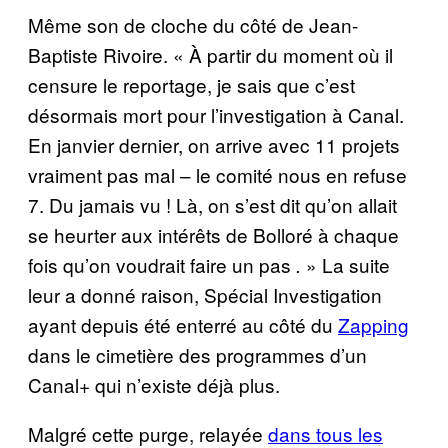
Même son de cloche du côté de Jean-
Baptiste Rivoire. « À partir du moment où il
censure le reportage, je sais que c’est
désormais mort pour l’investigation à Canal.
En janvier dernier, on arrive avec 11 projets
vraiment pas mal – le comité nous en refuse
7. Du jamais vu ! Là, on s’est dit qu’on allait
se heurter aux intérêts de Bolloré à chaque
fois qu’on voudrait faire un pas
» La suite
.
leur a donné raison, Spécial Investigation
ayant depuis été enterré au côté du
Zapping
dans le cimetière des programmes d’un
Canal+ qui n’existe déjà plus.
Malgré cette purge, relayée
dans tous les