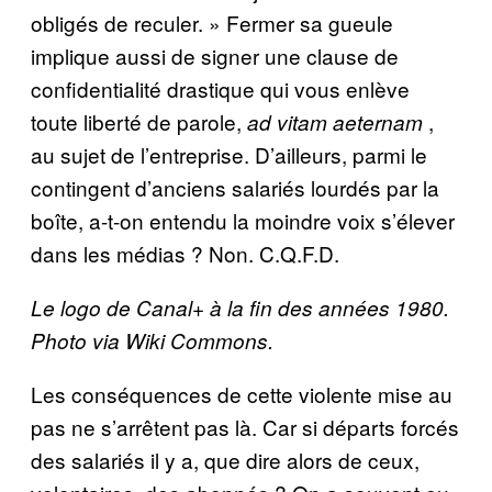
obligés de reculer. » Fermer sa gueule
implique aussi de signer une clause de
confidentialité drastique qui vous enlève
toute liberté de parole,
,
ad vitam aeternam
au sujet de l’entreprise. D’ailleurs, parmi le
contingent d’anciens salariés lourdés par la
boîte, a-t-on entendu la moindre voix s’élever
dans les médias ? Non. C.Q.F.D.
Le logo de Canal+ à la fin des années 1980.
Photo via Wiki Commons.
Les conséquences de cette violente mise au
pas ne s’arrêtent pas là. Car si départs forcés
des salariés il y a, que dire alors de ceux,