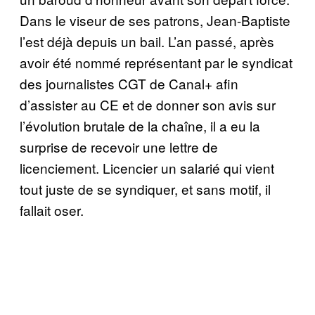
Dans le viseur de ses patrons, Jean-Baptiste
l’est déjà depuis un bail. L’an passé, après
avoir été nommé représentant par le syndicat
des journalistes CGT de Canal+ afin
d’assister au CE et de donner son avis sur
l’évolution brutale de la chaîne, il a eu la
surprise de recevoir une lettre de
licenciement. Licencier un salarié qui vient
tout juste de se syndiquer, et sans motif, il
fallait oser.