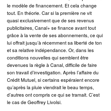
le modèle de financement. Et cela change
tout. En théorie. Car si la première ne vit
quasi exclusivement que de ses revenus
publicitaires, Canal+ se finance avant tout
grâce à la vente de ses abonnements, ce qui
lui offrait jusqu’à récemment sa liberté de ton
et sa relative indépendance. Or, dans les
conditions nouvelles qui semblent être
devenues la règle à Canal, difficile de faire
son travail d’investigation. Après l’affaire du
Crédit Mutuel, si certains espéraient encore
qu’après la pluie viendrait le beau temps,
d’autres ont compris ce qui se tramait. C’est
le cas de Geoffrey Livolsi.