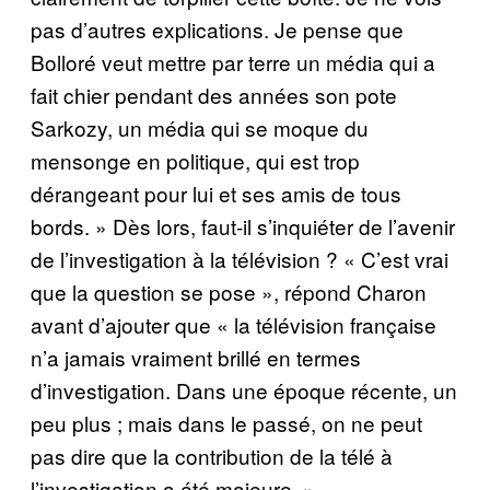
pas d’autres explications. Je pense que
Bolloré veut mettre par terre un média qui a
fait chier pendant des années son pote
Sarkozy, un média qui se moque du
mensonge en politique, qui est trop
dérangeant pour lui et ses amis de tous
bords. » Dès lors, faut-il s’inquiéter de l’avenir
de l’investigation à la télévision ? « C’est vrai
que la question se pose
», répond Charon
avant d’ajouter que « la télévision française
n’a jamais vraiment brillé en termes
d’investigation. Dans une époque récente, un
peu plus ; mais dans le passé, on ne peut
pas dire que la contribution de la télé à
l’investigation a été majeure. »