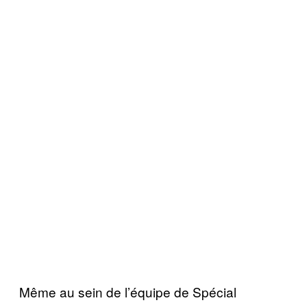
Même au sein de l’équipe de Spécial