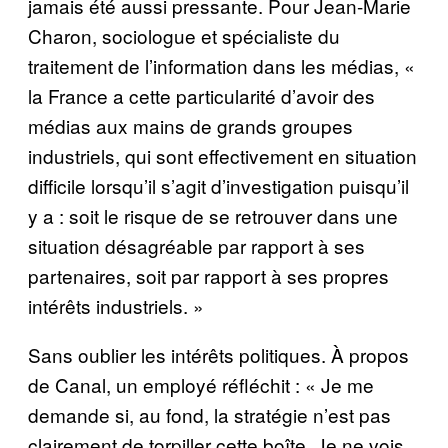
jamais été aussi pressante. Pour Jean-Marie
Charon, sociologue et spécialiste du
traitement de l’information dans les médias, «
la France a cette particularité d’avoir des
médias aux mains de grands groupes
industriels, qui sont effectivement en situation
difficile lorsqu’il s’agit d’investigation puisqu’il
y a : soit le risque de se retrouver dans une
situation désagréable par rapport à ses
partenaires, soit par rapport à ses propres
intérêts industriels. »
Sans oublier les intérêts politiques. À propos
de Canal, un employé réfléchit : « Je me
demande si, au fond, la stratégie n’est pas
clairement de torpiller cette boîte. Je ne vois