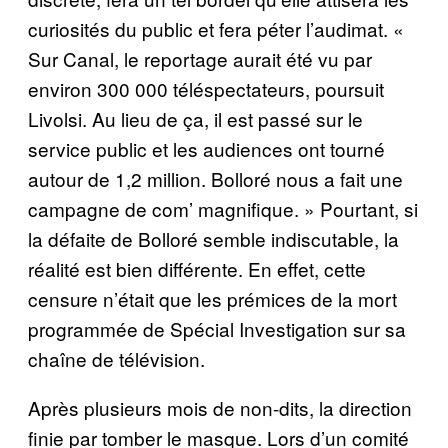
curiosités du public et fera péter l’audimat. «
Sur Canal, le reportage aurait été vu par
environ 300 000 téléspectateurs, poursuit
Livolsi. Au lieu de ça, il est passé sur le
service public et les audiences ont tourné
autour de 1,2 million. Bolloré nous a fait une
campagne de com’ magnifique.
» Pourtant, si
la défaite de Bolloré semble indiscutable, la
réalité est bien différente. En effet, cette
censure n’était que les prémices de la mort
programmée de Spécial Investigation sur sa
chaîne de télévision.
Après plusieurs mois de non-dits, la direction
finie par tomber le masque. Lors d’un comité