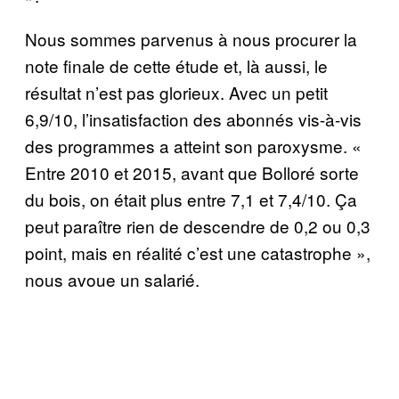
Nous sommes parvenus à nous procurer la
note finale de cette étude et, là aussi, le
résultat n’est pas glorieux. Avec un petit
6,9/10, l’insatisfaction des abonnés vis-à-vis
des programmes a atteint son paroxysme. «
Entre 2010 et 2015, avant que Bolloré sorte
du bois, on était plus entre 7,1 et 7,4/10. Ça
peut paraître rien de descendre de 0,2 ou 0,3
point, mais en réalité c’est une catastrophe »,
nous avoue un salarié.