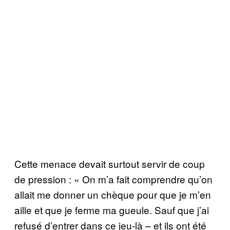
Cette menace devait surtout servir de coup
de pression : « On m’a fait comprendre qu’on
allait me donner un chèque pour que je m’en
aille et que je ferme ma gueule. Sauf que j’ai
refusé d’entrer dans ce jeu-là – et ils ont été