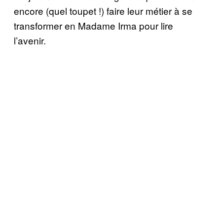
encore (quel toupet !) faire leur métier à se
transformer en Madame Irma pour lire
l’avenir.