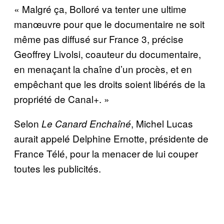
« Malgré ça, Bolloré va tenter une ultime
manœuvre pour que le documentaire ne soit
même pas diffusé sur France 3, précise
Geoffrey Livolsi, coauteur du documentaire,
en menaçant la chaîne d’un procès, et en
empêchant que les droits soient libérés de la
propriété de Canal+. »
Selon
, Michel Lucas
Le Canard Enchaîné
aurait appelé Delphine Ernotte, présidente de
France Télé, pour la menacer de lui couper
toutes les publicités.