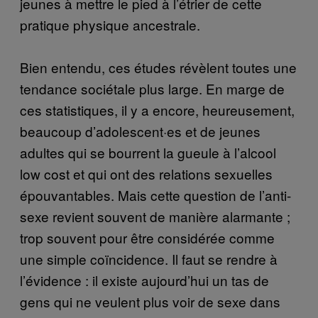
jeunes à mettre le pied à l’étrier de cette
pratique physique ancestrale.
Bien entendu, ces études révèlent toutes une
tendance sociétale plus large. En marge de
ces statistiques, il y a encore, heureusement,
beaucoup d’adolescent·es et de jeunes
adultes qui se bourrent la gueule à l’alcool
low cost et qui ont des relations sexuelles
épouvantables. Mais cette question de l’anti-
sexe revient souvent de manière alarmante ;
trop souvent pour être considérée comme
une simple coïncidence. Il faut se rendre à
l’évidence : il existe aujourd’hui un tas de
gens qui ne veulent plus voir de sexe dans