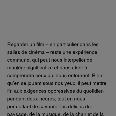
Regarder un film – en particulier dans les
salles de cinéma – reste une expérience
commune, qui peut nous interpeller de
manière significative et nous aider à
comprendre ceux qui nous entourent. Rien
qu’en se jouant sous nos yeux, il peut mettre
fin aux exigences oppressives du quotidien
pendant deux heures, tout en nous
permettant de savourer les délices du
paysage, de la musique, de la chair et de la