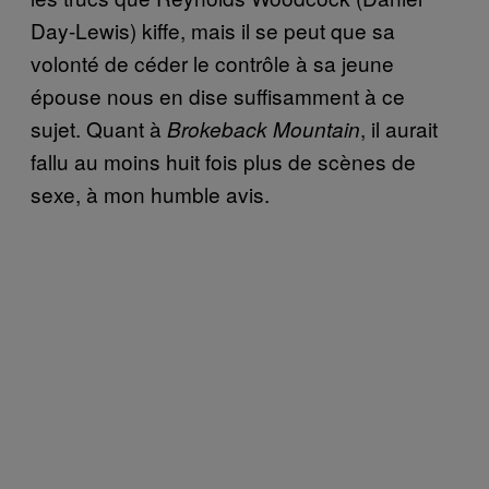
Day-Lewis) kiffe, mais il se peut que sa
volonté de céder le contrôle à sa jeune
épouse nous en dise suffisamment à ce
sujet. Quant à
, il aurait
Brokeback Mountain
fallu au moins huit fois plus de scènes de
sexe, à mon humble avis.