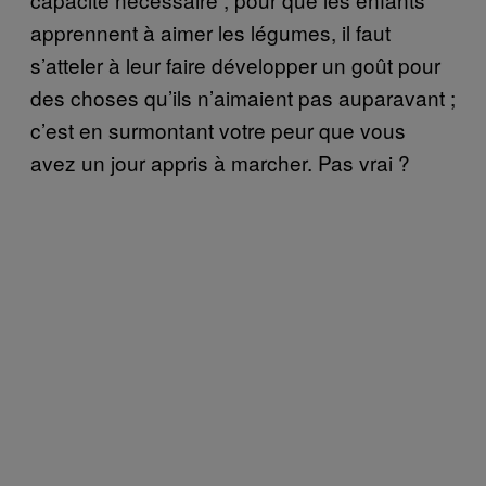
apprennent à aimer les légumes, il faut
s’atteler à leur faire développer un goût pour
des choses qu’ils n’aimaient pas auparavant ;
c’est en surmontant votre peur que vous
avez un jour appris à marcher. Pas vrai ?