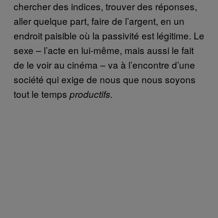
chercher des indices, trouver des réponses,
aller quelque part, faire de l’argent, en un
endroit paisible où la passivité est légitime. Le
sexe – l’acte en lui-même, mais aussi le fait
de le voir au cinéma – va à l’encontre d’une
société qui exige de nous que nous soyons
tout le temps
productifs.