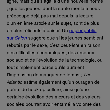
ligne, mais qu’il s’agit là d’une nouvelle norme
; que les jeunes, dont la santé mentale nous
préoccupe déjà pas mal depuis la lecture
d’un énième article sur le sujet, sont de plus
en plus réticents à baiser. Un
papier publié
sur
suggère que si les jeunes semblent
Salon
rebutés par le sexe, c’est peut-être en raison
des difficultés économiques, des réseaux
sociaux et de l’évolution de la technologie, ou
tout simplement parce qu’ils auraient
l’impression de manquer de temps ;
The
estime également qu’un ouragan de
Atlantic
porno, de hook-up culture, ainsi qu’une
certaine évolution des mœurs et des valeurs
sociales pourrait avoir entamé la volonté des