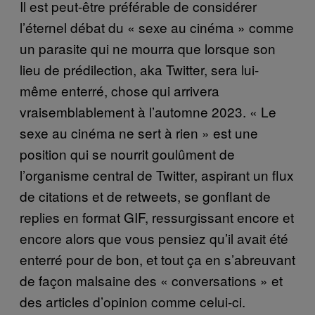
Il est peut-être préférable de considérer
l’éternel débat du « sexe au cinéma » comme
un parasite qui ne mourra que lorsque son
lieu de prédilection, aka Twitter, sera lui-
même enterré, chose qui arrivera
vraisemblablement à l’automne 2023. « Le
sexe au cinéma ne sert à rien » est une
position qui se nourrit goulûment de
l’organisme central de Twitter, aspirant un flux
de citations et de retweets, se gonflant de
replies en format GIF, ressurgissant encore et
encore alors que vous pensiez qu’il avait été
enterré pour de bon, et tout ça en s’abreuvant
de façon malsaine des « conversations » et
des articles d’opinion comme celui-ci.