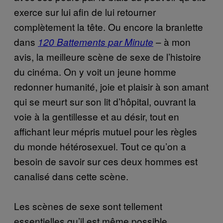
exerce sur lui afin de lui retourner
complètement la tête. Ou encore la branlette
dans
– à mon
120 Battements par Minute
avis, la meilleure scène de sexe de l’histoire
du cinéma. On y voit un jeune homme
redonner humanité, joie et plaisir à son amant
qui se meurt sur son lit d’hôpital, ouvrant la
voie à la gentillesse et au désir, tout en
affichant leur mépris mutuel pour les règles
du monde hétérosexuel. Tout ce qu’on a
besoin de savoir sur ces deux hommes est
canalisé dans cette scène.
Les scènes de sexe sont tellement
essentielles qu’il est même possible