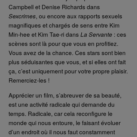
Campbell et Denise Richards dans
, ou encore aux rapports sexuels
Sexcrimes
magnifiques et chargés de sens entre Kim
Min-hee et Kim Tae-ri dans
: ces
La Servante
scènes sont là pour que vous en profitiez.
Vous avez de la chance. Ces stars sont bien
plus séduisantes que vous, et si elles ont fait
ça, c’est uniquement pour votre propre plaisir.
Remerciez-les !
Apprécier un film, s’abreuver de sa beauté,
est une activité radicale qui demande du
temps. Radicale, car cela reconfigure le
monde qui nous entoure, le faisant évoluer
d’un endroit où il nous faut constamment