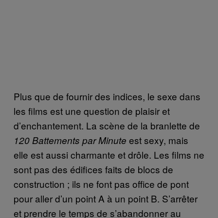
Plus que de fournir des indices, le sexe dans
les films est une question de plaisir et
d’enchantement. La scène de la branlette de
est sexy, mais
120 Battements par Minute
elle est aussi charmante et drôle. Les films ne
sont pas des édifices faits de blocs de
construction ; ils ne font pas office de pont
pour aller d’un point A à un point B. S’arrêter
et prendre le temps de s’abandonner au