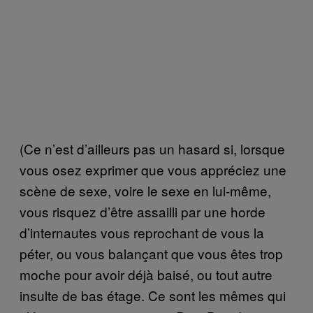
(Ce n’est d’ailleurs pas un hasard si, lorsque
vous osez exprimer que vous appréciez une
scène de sexe, voire le sexe en lui-même,
vous risquez d’être assailli par une horde
d’internautes vous reprochant de vous la
péter, ou vous balançant que vous êtes trop
moche pour avoir déjà baisé, ou tout autre
insulte de bas étage. Ce sont les mêmes qui