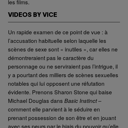
les films.
VIDEOS BY VICE
Un rapide examen de ce point de vue : à
l’accusation habituelle selon laquelle les
scènes de sexe sont « inutiles », car elles ne
démontreraient pas le caractère du
personnage ou ne serviraient pas l’intrigue, il
y a pourtant des milliers de scènes sexuelles
notables qui lui opposent une réfutation
évidente. Prenons Sharon Stone qui baise
Michael Douglas dans
–
Basic Instinct
comment elle parvient à le séduire en
prenant possession de son être et en jouant
avec ses peurs par le biais du pouvoir qu’elle