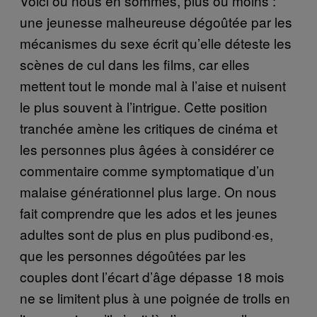
Voici où nous en sommes, plus ou moins :
une jeunesse malheureuse dégoûtée par les
mécanismes du sexe écrit qu’elle déteste les
scènes de cul dans les films, car elles
mettent tout le monde mal à l’aise et nuisent
le plus souvent à l’intrigue. Cette position
tranchée amène les critiques de cinéma et
les personnes plus âgées à considérer ce
commentaire comme symptomatique d’un
malaise générationnel plus large. On nous
fait comprendre que les ados et les jeunes
adultes sont de plus en plus pudibond·es,
que les personnes dégoûtées par les
couples dont l’écart d’âge dépasse 18 mois
ne se limitent plus à une poignée de trolls en