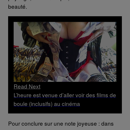
beauté.
Read Next
L’heure est venue d’aller voir des films de
boule (inclusifs) au cinéma
Pour conclure sur une note joyeuse : dans