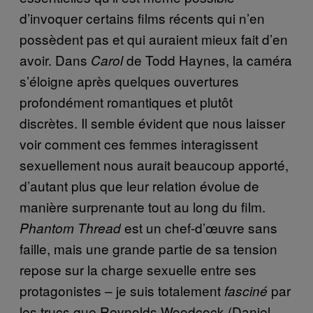
d’invoquer certains films récents qui n’en
possèdent pas et qui auraient mieux fait d’en
avoir. Dans
de Todd Haynes, la caméra
Carol
s’éloigne après quelques ouvertures
profondément romantiques et plutôt
discrètes. Il semble évident que nous laisser
voir comment ces femmes interagissent
sexuellement nous aurait beaucoup apporté,
d’autant plus que leur relation évolue de
manière surprenante tout au long du film.
est un chef-d’œuvre sans
Phantom Thread
faille, mais une grande partie de sa tension
repose sur la charge sexuelle entre ses
protagonistes – je suis totalement
par
fasciné
les trucs que Reynolds Woodcock (Daniel