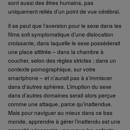
sont aussi des êtres humains, pas
uniquement reliés d’un point de vue cérébral.
Il se peut que l’aversion pour le sexe dans les
films soit symptomatique d’une dislocation
croissante, dans laquelle le sexe possèderait
une place attitrée – dans la chambre à
coucher, selon des règles strictes ; dans un
contexte pornographique, sur votre
smartphone – et n’aurait pas à s’immiscer
dans d’autres sphères. L’irruption du sexe
dans d’autres domaines serait alors perçue
comme une attaque, parce qu’inattendue.
Mais pour naviguer au mieux dans ce bas
monde, apprendre à gérer l’inattendu est une
capacité nécessaire ; pour que les enfants