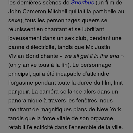
les dernières scènes de
(un film de
Shortbus
John Cameron Mitchell qui fait la part belle au
sexe), tous les personnages queers se
réunissent en chantant et se lubrifiant
joyeusement dans un sex club, pendant une
panne d’électricité, tandis que Mx Justin
Vivian Bond chante «
»
we all get it in the end
(on y arrive tous à la fin). Le personnage
principal, qui a été incapable d’atteindre
l’orgasme pendant toute la durée du film, finit
par jouir. La caméra se lance alors dans un
panoramique à travers les fenêtres, nous
montrant de magnifiques plans de New York
tandis que la force vitale de son orgasme
rétablit l’électricité dans l’ensemble de la ville.