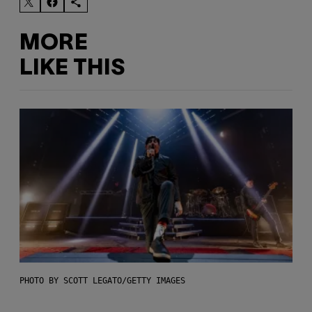
MORE
LIKE THIS
PHOTO BY SCOTT LEGATO/GETTY IMAGES