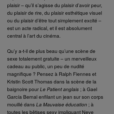
plaisir – qu’il s’agisse du plaisir d’avoir peur,
du plaisir de rire, du plaisir esthétique visuel
ou du plaisir d’être tout simplement excité –
est un acte radical, et il est absolument
central à l’art du cinéma.
Qu’y a-t-il de plus beau qu’une scène de
sexe totalement gratuite – un merveilleux
cadeau au public, un peu de nudité
magnifique ? Pensez à Ralph Fiennes et
Kristin Scott Thomas dans la scène de la
baignoire pour
; à Gael
Le Patient anglais
García Bernal enfilant un jean sur son corps
mouillé dans
; à
La Mauvaise éducation
toutes les bêtises sexy impliquant Neve