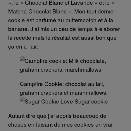
», le « Chocolat Blanc et Lavande » et le «
Matcha Chocolat Blanc ». Mon tout dernier
cookie est parfumé au butterscotch et à la
banane. J’ai mis un peu de temps à élaborer
la recette mais le résultat est aussi bon que
ça en a l’air.
Campfire Cookie: chocolat au lait,
graham crackers et marshmallows.
Sugar cookie
Autant dire que j’ai appris beaucoup de
choses en faisant de mes cookies un vrai