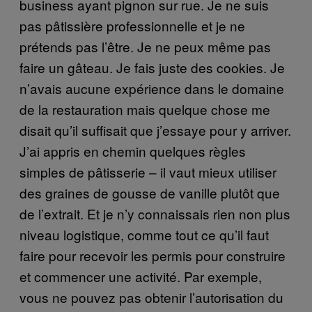
business ayant pignon sur rue. Je ne suis
pas pâtissière professionnelle et je ne
prétends pas l’être. Je ne peux même pas
faire un gâteau. Je fais juste des cookies. Je
n’avais aucune expérience dans le domaine
de la restauration mais quelque chose me
disait qu’il suffisait que j’essaye pour y arriver.
J’ai appris en chemin quelques règles
simples de pâtisserie – il vaut mieux utiliser
des graines de gousse de vanille plutôt que
de l’extrait. Et je n’y connaissais rien non plus
niveau logistique, comme tout ce qu’il faut
faire pour recevoir les permis pour construire
et commencer une activité. Par exemple,
vous ne pouvez pas obtenir l’autorisation du