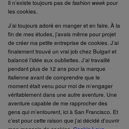
Il n’existe toujours pas de
pour
fashion week
les cookies.
J’ai toujours adoré en manger et en faire. À la
fin de mes études, j’avais même pour projet
de créer ma petite entreprise de cookies. J’ai
finalement trouvé un vrai job chez Bulgari et
balancé l’idée aux oubliettes. J’ai travaillé
pendant plus de 12 ans pour la marque
italienne avant de comprendre que le
moment était venu pour moi de m’engager
véritablement dans une autre aventure. Une
aventure capable de me rapprocher des
gens qui m’entourent, ici à San Francisco. Et
c’est pour cette raison que j’ai décidé d’ouvrir
mon magasin de cookies,
Cookie Love
.