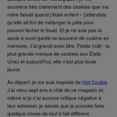
souviens très clairement des cookies que ma
mère faisait quand j’étais enfant – j’attendais
qu’elle ait fini de mélanger la pâte pour
pouvoir lécher le fouet. Et je ne suis pas la
seule à avoir gardé ce souvenir de cuisine en
mémoire. J’ai grandi avec Mrs. Fields (ndlr : la
plus grande marque de cookies aux États-
Unis) et aujourd’hui, elle n’est plus toute
jeune.
Au départ, je me suis inspirée de
Hot Cookie
.
J’ai vécu sept ans à côté de ce magasin et,
même si je n’ai aucune critique négative à
leur adresser, je savais que je pouvais faire
quelque chose de tout à fait différent.