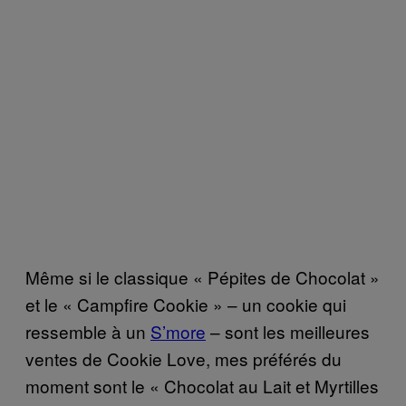
Même si le classique « Pépites de Chocolat »
et le « Campfire Cookie » – un cookie qui
ressemble à un
S’more
– sont les meilleures
ventes de Cookie Love, mes préférés du
moment sont le « Chocolat au Lait et Myrtilles