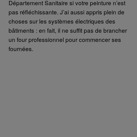
Département Sanitaire si votre peinture n’est
pas réfléchissante. J’ai aussi appris plein de
choses sur les systèmes électriques des
bâtiments : en fait, il ne suffit pas de brancher
un four professionnel pour commencer ses
fournées.