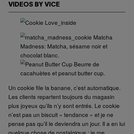
VIDEOS BY VICE
Matcha
Madness: Matcha, sésame noir et
chocolat blanc.
Beurre de
cacahuètes et peanut butter cup.
Un cookie file la banane, c’est automatique.
Les clients repartent toujours du magasin
plus joyeux qu’ils n’y sont entrés. Le cookie
n’est pas un biscuit « tendance » et je ne
pense pas qu’il le deviendra un jour. Il a en lui
quelque chose de nostalgique ; je me