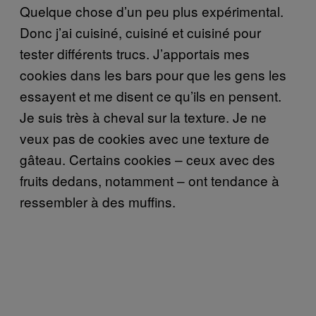
Quelque chose d’un peu plus expérimental.
Donc j’ai cuisiné, cuisiné et cuisiné pour
tester différents trucs. J’apportais mes
cookies dans les bars pour que les gens les
essayent et me disent ce qu’ils en pensent.
Je suis très à cheval sur la texture. Je ne
veux pas de cookies avec une texture de
gâteau. Certains cookies – ceux avec des
fruits dedans, notamment – ont tendance à
ressembler à des muffins.