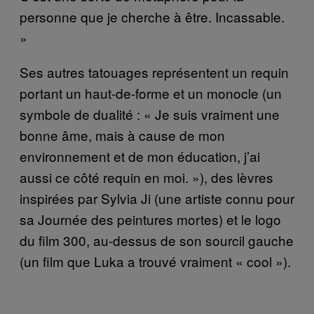
personne que je cherche à être. Incassable.
»
Ses autres tatouages représentent un requin
portant un haut-de-forme et un monocle (un
symbole de dualité : « Je suis vraiment une
bonne âme, mais à cause de mon
environnement et de mon éducation, j’ai
aussi ce côté requin en moi. »), des lèvres
inspirées par Sylvia Ji (une artiste connu pour
sa Journée des peintures mortes) et le logo
du film 300, au-dessus de son sourcil gauche
(un film que Luka a trouvé vraiment «
cool
»).