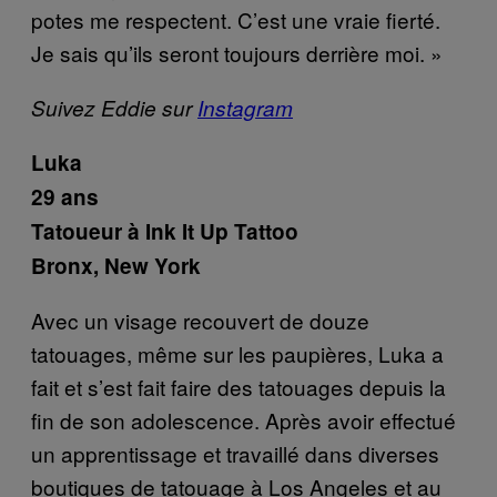
potes me respectent. C’est une vraie fierté.
Je sais qu’ils seront toujours derrière moi. »
Suivez Eddie sur
Instagram
Luka
29 ans
Tatoueur
à
Ink It Up Tattoo
Bronx, New York
Avec un visage recouvert de douze
tatouages,
même sur les paupières, Luka a
fait et s’est fait faire des tatouages depuis la
fin de son adolescence. Après avoir effectué
un apprentissage et travaillé dans diverses
boutiques de tatouage à Los Angeles et au