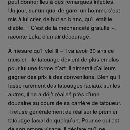
peut donner lieu à des remarques infectes.
Un jour, sur un quai de gare, un homme s’est
mis à lui crier, de but en blanc, qu’il était le
diable. « C’est de la méchanceté gratuite »,
raconte Luka d’un air découragé.
À mesure qu’il vieillit – il va avoir 30 ans ce
mois-ci – le tatouage devient de plus en plus
pour lui une forme d’art. Il aimerait d’ailleurs
gagner des prix à des conventions. Bien qu’il
fasse rarement des tatouages faciaux sur les
autres, il en a déjà réalisé près d’une
douzaine au cours de sa carrière de tatoueur.
Il refuse généralement de réaliser le premier
tatouage facial de quelqu’un. Pour ce qui est
de son propre visage, il déclare qu’il ne