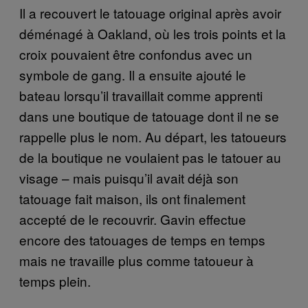
Il a recouvert le tatouage original après avoir
déménagé à Oakland, où les trois points et la
croix pouvaient être confondus avec un
symbole de gang. Il a ensuite ajouté le
bateau lorsqu’il travaillait comme apprenti
dans une boutique
de tatouage
dont il ne se
rappelle plus le nom. Au départ, les tatoueurs
de la boutique ne voulaient pas le tatouer au
visage – mais puisqu’il avait déjà son
tatouage fait maison, ils ont finalement
accepté de le recouvrir. Gavin effectue
encore des tatouages de temps en temps
mais ne travaille plus comme tatoueur à
temps plein.