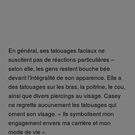
En général, ses tatouages faciaux ne
suscitent pas de réactions particulières –
selon elle, les gens restent bouche bée
devant l’intégralité de son apparence. Elle a
des tatouages sur les bras, la poitrine, le cou,
ainsi que divers piercings au visage. Casey
ne regrette aucunement les tatouages qui
ornent son visage. « Ils symbolisent mon
engagement envers ma carrière et mon
mode de vie ».