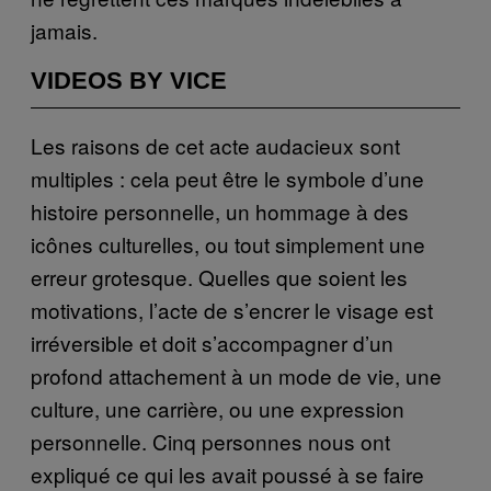
jamais.
VIDEOS BY VICE
Les raisons de cet acte audacieux sont
multiples : cela peut être le symbole d’une
histoire personnelle, un hommage à des
icônes culturelles, ou tout simplement une
erreur grotesque. Quelles que soient les
motivations, l’acte de s’encrer le visage est
irréversible et doit s’accompagner d’
un
profond attachement
à un mode de vie, une
culture, une carrièr
e, ou
une expression
personnelle. Cinq personnes nous ont
expliqué ce qui les avait poussé à se faire