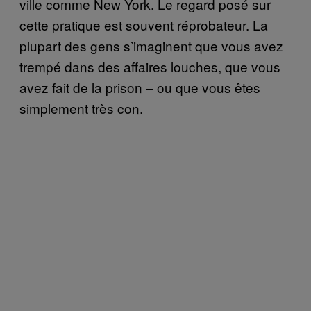
ville comme New York. Le regard posé sur
cette pratique est souvent réprobateur. La
plupart des gens s’imaginent que vous avez
trempé dans des affaires louches, que vous
avez fait de la prison – ou que vous êtes
simplement très con.