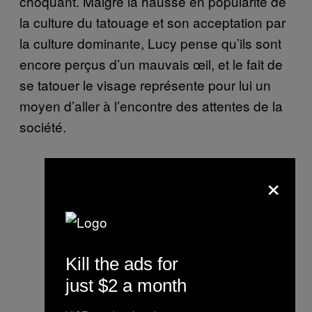
choquant. Malgré la hausse en popularité de
la culture du tatouage et son acceptation par
la culture dominante, Lucy pense qu’ils sont
encore perçus d’un mauvais œil, et le fait de
se tatouer le visage représente pour lui un
moyen d’aller à l’encontre des attentes de la
société.
×
Kill the ads for
just $2 a month