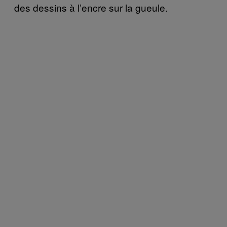
des dessins à l’encre sur la gueule.