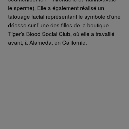
le sperme). Elle a également réalisé
un
tatouage
facial représentant le symbole d’une
déesse sur l’une des filles de la boutique
Tiger’s Blood Social Club,
où elle a travaillé
avant, à
Alameda,
en Californie.