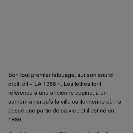
Son tout premier tatouage, sur son sourcil
droit, dit « LA 1986 ». Les lettres font
référence à une ancienne copine, à un
surnom ainsi qu’à la ville californienne où il a
passé une partie de sa vie ; et il est né en
1986.