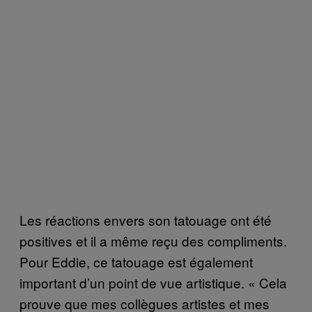
Les réactions envers son tatouage ont été
positives et il a même reçu des compliments.
Pour Eddie, ce tatouage est également
important d’un point de vue artistique. « Cela
prouve que mes collègues artistes et mes