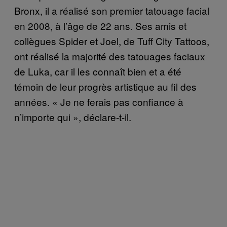
Bronx, il a réalisé son premier tatouage facial
en 2008, à l’âge de 22 ans. Ses amis et
collègues Spider et Joel, de Tuff City Tattoos,
ont réalisé la majorité des tatouages faciaux
de Luka, car il les connaît bien et a été
témoin de leur progrès artistique au fil des
années. « Je ne ferais pas confiance à
n’importe qui », déclare-t-il.