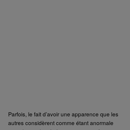
Parfois, le fait d’avoir une apparence que les
autres considèrent comme étant anormale