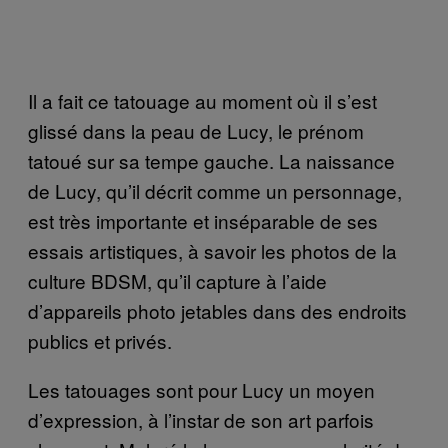
Il a fait
ce tatouage
au moment où il s’est
glissé dans la peau de Lucy, le prénom
tatou
é sur sa tempe
gauche.
La naissance
de Lucy, qu’il décrit comme un personnage,
est très importante et inséparable de ses
essais artistiques, à savoir les photos de la
culture BDSM, qu’il capture à l’aide
d’appareils photo jetables dans des endroits
publics et privés.
Les tatouages sont pour Lucy un moyen
d’expression, à l’instar de son art parfois