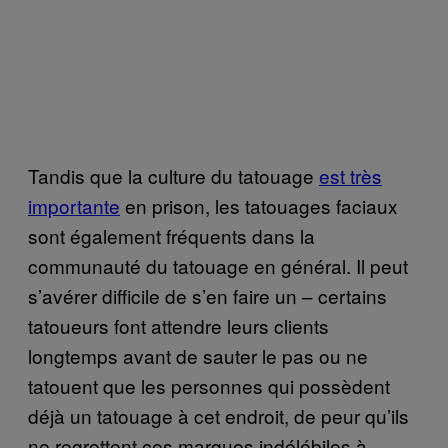
Tandis que la culture du tatouage
est très
importante
en prison, les tatouages faciaux
sont également fréquents dans la
communauté du tatouage en général. Il peut
s’avérer difficile de s’en faire un – certains
tatoueurs font attendre leurs clients
longtemps avant de sauter le pas
ou
ne
tatouent que les personnes qui possèdent
déjà
un tatouage
à cet endroit, de peur qu’ils
ne regrettent ces marques indélébiles à