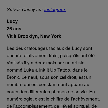
Suivez Casey sur
Instagram.
Lucy
26 ans
Vit
à
Brooklyn, New York
Les deux tatouages faciaux de Lucy sont
encore relativement frais, puisqu’ils ont été
réalisés il y a deux mois par un artiste
nommé Luka à
Ink It Up Tattoo
, dans le
Bronx. Le neuf, sous son œil droit, est un
nombre qui est constamment apparu au
cours des différentes phases de sa vie. En
numérologie, c’est le chiffre de l’achèvement,
de l’accomplissement, de l’éveil spirituel, de