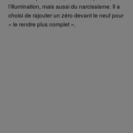
l’illumination, mais aussi du narcissisme. Il a
choisi de rajouter un zéro devant le neuf pour
« le rendre plus complet ».