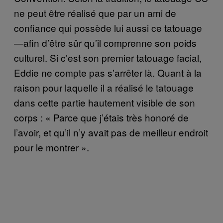
ne peut être réalisé que par un ami de
confiance qui possède lui aussi ce tatouage
—afin d’être sûr qu’il comprenne son poids
culturel. Si c’est son premier tatouage facial,
Eddie ne compte pas s’arrêter là. Quant à la
raison pour laquelle il a réalisé le tatouage
dans cette partie hautement visible de son
corps : « Parce que j’étais très honoré de
l’avoir, et qu’il n’y avait pas de meilleur endroit
pour le montrer ».