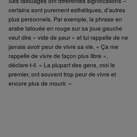
Ses tatouages ont différentes significations –
certains sont purement esthétiques, d’autres
plus personnels. Par exemple, la phrase en
arabe tatouée en rouge sur sa joue gauche
veut dire « vide de peur » et lui rappelle de ne
jamais avoir peur de vivre sa vie. « Ça me
rappelle de vivre de façon plus libre »,
déclare-t-il. « La plupart des gens, moi le
premier, ont souvent trop peur de vivre et
encore plus de mourir. »