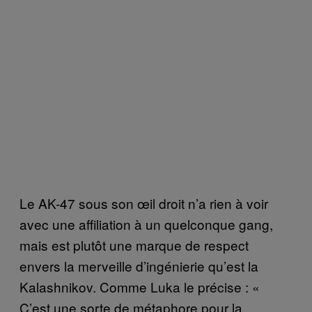
Le AK-47 sous son œil droit n’a rien à voir
avec une affiliation à un quelconque gang,
mais est plutôt une marque de respect
envers la merveille d’ingénierie qu’est la
Kalashnikov. Comme Luka le précise : «
C’est une sorte de métaphore pour la