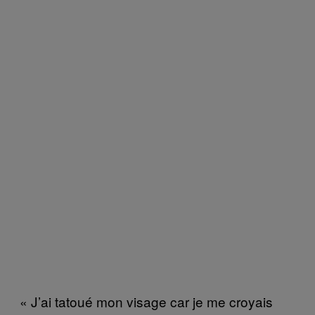
« J’ai tatoué mon visage car je me croyais