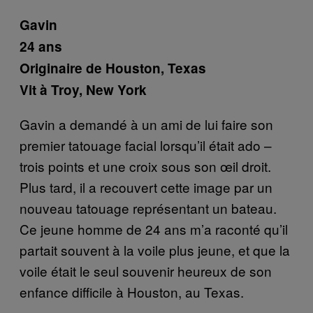
Gavin
24 ans
Originaire de Houston, Texas
Vit
à
Troy, New York
Gavin a demandé à un ami de lui faire son
premier tatouage facial lorsqu’il était ado –
trois points et une croix sous son œil droit.
Plus tard, il a recouvert cette image par un
nouveau tatouage représentant un bateau.
Ce jeune homme de 24 ans m’a raconté qu’il
partait souvent à la voile plus jeune, et que la
voile était le seul souvenir heureux de son
enfance difficile à
Houston,
au
Texas.