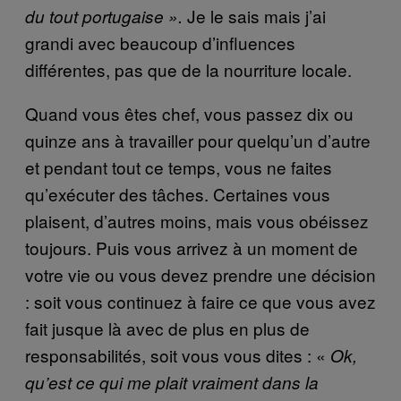
Je le sais mais j’ai
du tout portugaise ».
grandi avec beaucoup d’influences
différentes, pas que de la nourriture locale.
Quand vous êtes chef, vous passez dix ou
quinze ans à travailler pour quelqu’un d’autre
et pendant tout ce temps, vous ne faites
qu’exécuter des tâches. Certaines vous
plaisent, d’autres moins, mais vous obéissez
toujours. Puis vous arrivez à un moment de
votre vie ou vous devez prendre une décision
: soit vous continuez à faire ce que vous avez
fait jusque là avec de plus en plus de
responsabilités, soit vous vous dites : «
Ok,
qu’est ce qui me plait vraiment dans la