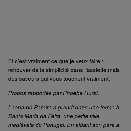
Et c’est vraiment ce que je veux faire :
retrouver de la simplicité dans l’assiette mais
des saveurs qui vous touchent vraiment.
Propos rapportés par Phoebe Hurst.
Leonardo Pereira a grandi dans une ferme à
Santa Maria da Feira, une petite ville
médiévale du Portugal. En aidant son père à