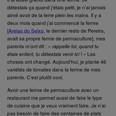
détestais ça quand j’étais petit, je n’ai jamais
aimé avoir de la terre plein les mains. Il y a
deux mois quand j’ai commencé la ferme
[
Areias do Seixo
, le dernier resto de Pereira,
avait sa propre ferme de permaculture], mes
parents m’ont dit : «
rappelle toi, quand tu
Les
étais enfant, tu détestais venir ici ! »
choses ont changé. Aujourd’hui, je plante 46
variétés de tomates dans la ferme de mes
parents. C’est plutôt cool.
Avoir une ferme de permaculture avec un
restaurant me permet aussi de faire le type
de cuisine que je veux vraiment faire. Je n’ai
pas besoin de faire des centaines de plats