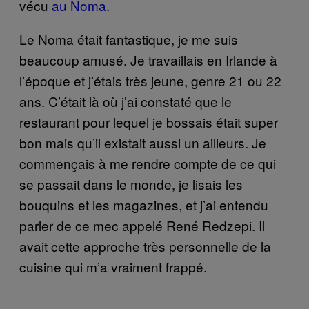
vécu
au Noma
.
Le Noma était fantastique, je me suis
beaucoup amusé. Je travaillais en Irlande à
l’époque et j’étais très jeune, genre 21 ou 22
ans. C’était là où j’ai constaté que le
restaurant pour lequel je bossais était super
bon mais qu’il existait aussi un ailleurs. Je
commençais à me rendre compte de ce qui
se passait dans le monde, je lisais les
bouquins et les magazines, et j’ai entendu
parler de ce mec appelé René Redzepi. Il
avait cette approche très personnelle de la
cuisine qui m’a vraiment frappé.