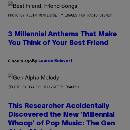
PHOTO BY KEVIN WINTER/GETTY IMAGES FOR RADIO DISNEY
3 Millennial Anthems That Make
You Think of Your Best Friend
By
6 hours ago
Lauren Boisvert
(PHOTO BY TAYLOR HILL/GETTY IMAGES)
This Researcher Accidentally
Discovered the New ‘Millennial
Whoop’ of Pop Music: The Gen