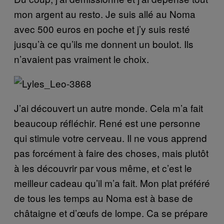
mon argent au resto. Je suis allé au Noma
avec 500 euros en poche et j’y suis resté
jusqu’à ce qu’ils me donnent un boulot. Ils
n’avaient pas vraiment le choix.
J’ai découvert un autre monde. Cela m’a fait
beaucoup réfléchir. René est une personne
qui stimule votre cerveau. Il ne vous apprend
pas forcément à faire des choses, mais plutôt
à les découvrir par vous même, et c’est le
meilleur cadeau qu’il m’a fait. Mon plat préféré
de tous les temps au Noma est à base de
châtaigne et d’œufs de lompe. Ca se prépare