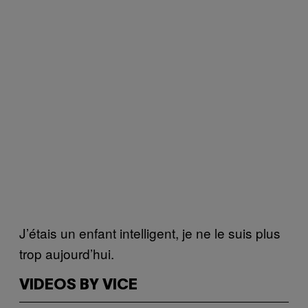
J’étais un enfant intelligent, je ne le suis plus
trop aujourd’hui
.
VIDEOS BY VICE