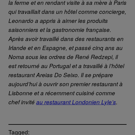
la ferme et en rendant visite à sa mère à Paris
qui travaillait dans un hôtel comme concierge,
Leonardo a appris à aimer les produits
saisonniers et la gastronomie française.
Après avoir travaillé dans des restaurants en
Irlande et en Espagne, et passé cinq ans au
Noma sous les ordres de René Redzepi, il
est retourné au Portugal et a travaillé à l’hôtel
restaurant Areias Do Seixo. Il se prépare
aujourd’hui à ouvrir son premier restaurant à
Lisbonne et a récemment cuisiné comme
chef invité
au restaurant Londonien Lyle’s
.
Tagged: