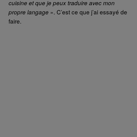
cuisine et que je peux traduire avec mon
». C’est ce que j’ai essayé de
propre langage
faire.