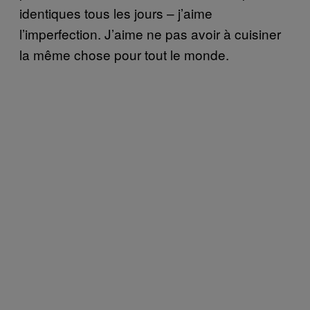
identiques tous les jours – j’aime
l’imperfection. J’aime ne pas avoir à cuisiner
la même chose pour tout le monde.