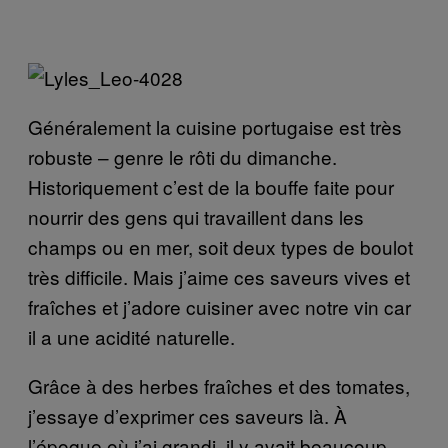
Généralement la cuisine portugaise est très
robuste – genre le rôti du dimanche.
Historiquement c’est de la bouffe faite pour
nourrir des gens qui travaillent dans les
champs ou en mer, soit deux types de boulot
très difficile. Mais j’aime ces saveurs vives et
fraîches et j’adore cuisiner avec notre vin car
il a une acidité naturelle.
Grâce à des herbes fraîches et des tomates,
j’essaye d’exprimer ces saveurs là. À
l’époque où j’ai grandi, il y avait beaucoup