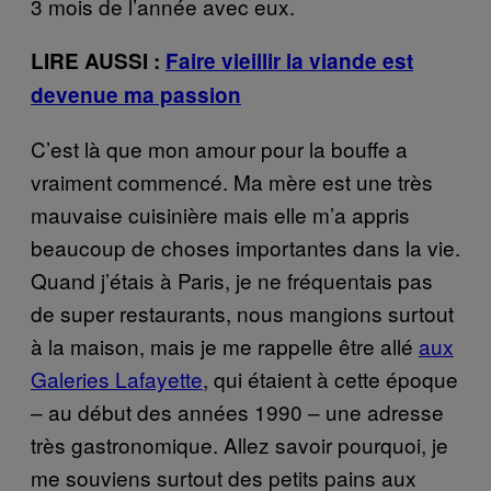
3 mois de l’année avec eux.
LIRE AUSSI :
Faire vieillir la viande est
devenue ma passion
C’est là que mon amour pour la bouffe a
vraiment commencé. Ma mère est une très
mauvaise cuisinière mais elle m’a appris
beaucoup de choses importantes dans la vie.
Quand j’étais à Paris, je ne fréquentais pas
de super restaurants, nous mangions surtout
à la maison, mais je me rappelle être allé
aux
Galeries Lafayette
, qui étaient à cette époque
– au début des années 1990 – une adresse
très gastronomique. Allez savoir pourquoi, je
me souviens surtout des petits pains aux