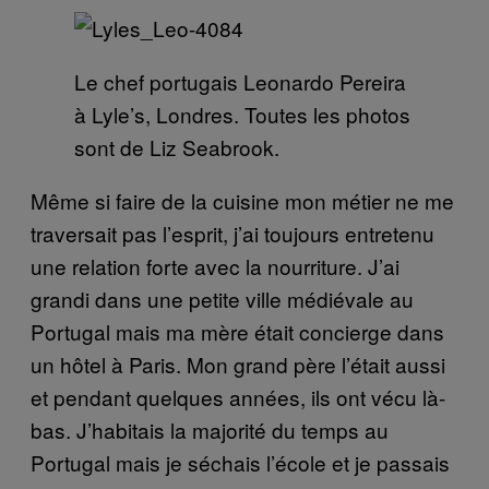
Le chef portugais Leonardo Pereira
à Lyle’s, Londres. Toutes les photos
sont de Liz Seabrook.
Même si faire de la cuisine mon métier ne me
traversait pas l’esprit, j’ai toujours entretenu
une relation forte avec la nourriture. J’ai
grandi dans une petite ville médiévale au
Portugal mais ma mère était concierge dans
un hôtel à Paris. Mon grand père l’était aussi
et pendant quelques années, ils ont vécu là-
bas. J’habitais la majorité du temps au
Portugal mais je séchais l’école et je passais