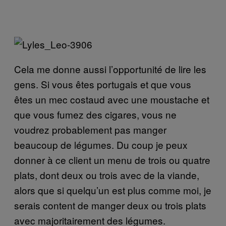
Cela me donne aussi l’opportunité de lire les
gens. Si vous êtes portugais et que vous
êtes un mec costaud avec une moustache et
que vous fumez des cigares, vous ne
voudrez probablement pas manger
beaucoup de légumes. Du coup je peux
donner à ce client un menu de trois ou quatre
plats, dont deux ou trois avec de la viande,
alors que si quelqu’un est plus comme moi, je
serais content de manger deux ou trois plats
avec majoritairement des légumes.