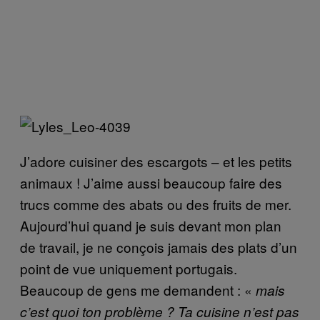
J’adore cuisiner des escargots – et les petits
animaux ! J’aime aussi beaucoup faire des
trucs comme des abats ou des fruits de mer.
Aujourd’hui quand je suis devant mon plan
de travail, je ne conçois jamais des plats d’un
point de vue uniquement portugais.
Beaucoup de gens me demandent : «
mais
c’est quoi ton problème ? Ta cuisine n’est pas