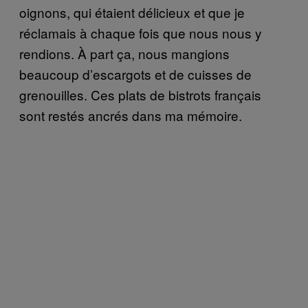
oignons, qui étaient délicieux et que je
réclamais à chaque fois que nous nous y
rendions. À part ça, nous mangions
beaucoup d’escargots et de cuisses de
grenouilles. Ces plats de bistrots français
sont restés ancrés dans ma mémoire.