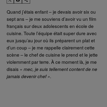
Quand j’étais enfant – je devais avoir six ou
sept ans – je me souviens d’avoir vu un film
français sur deux adolescents en école de
cuisine. Toute l’équipe était super dure avec
eux jusqu’au jour où ils préparent un plat et
d’un coup – je me rappelle clairement cette
scène – le chef de cuisine le prend et le jette
violemment par terre. À ce moment là, je me
disais «
mec, je suis tellement content de ne
jamais devenir chef
».