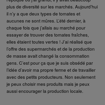
plus de diversité sur les marchés. Aujourd’hui
il n’y a que deux types de tomates et
aucunes ne sont mûres. L’été dernier, à
chaque fois que j’allais au marché pour
essayer de trouver des tomates fraîches,
elles étaient toutes vertes ! J’ai réalisé que
l’offre des supermarchés et de la production
de masse avait changé la consommation
gens. C’est pour ça que je suis obsédé par
l’idée d’avoir ma propre ferme et de travailler
avec des petits producteurs. Non seulement
je peux choisir mes produits mais je peux
aussi encourager la production locale.