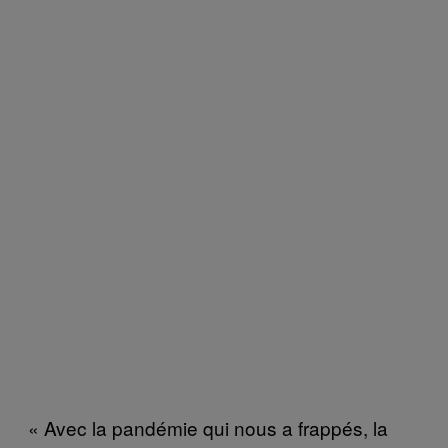
« Avec la pandémie qui nous a frappés, la