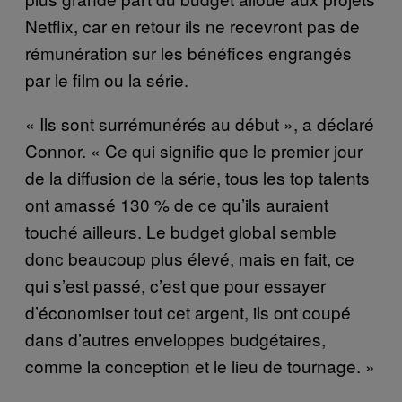
Netflix, car en retour ils ne recevront pas de
rémunération sur les bénéfices engrangés
par le film ou la série.
« Ils sont surrémunérés au début », a déclaré
Connor. « Ce qui signifie que le premier jour
de la diffusion de la série, tous les top talents
ont amassé 130 % de ce qu’ils auraient
touché ailleurs. Le budget global semble
donc beaucoup plus élevé, mais en fait, ce
qui s’est passé, c’est que pour essayer
d’économiser tout cet argent, ils ont coupé
dans d’autres enveloppes budgétaires,
comme la conception et le lieu de tournage. »