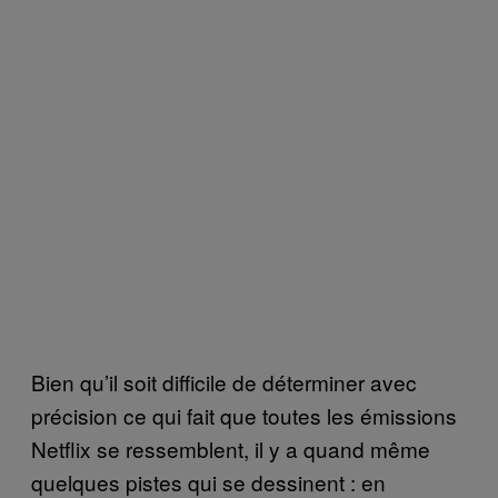
Bien qu’il soit difficile de déterminer avec
précision ce qui fait que toutes les émissions
Netflix se ressemblent, il y a quand même
quelques pistes qui se dessinent : en