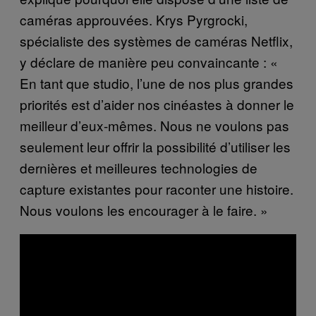
caméras approuvées. Krys Pyrgrocki,
spécialiste des systèmes de caméras Netflix,
y déclare de manière peu convaincante : «
En tant que studio, l’une de nos plus grandes
priorités est d’aider nos cinéastes à donner le
meilleur d’eux-mêmes. Nous ne voulons pas
seulement leur offrir la possibilité d’utiliser les
dernières et meilleures technologies de
capture existantes pour raconter une histoire.
Nous voulons les encourager à le faire. »