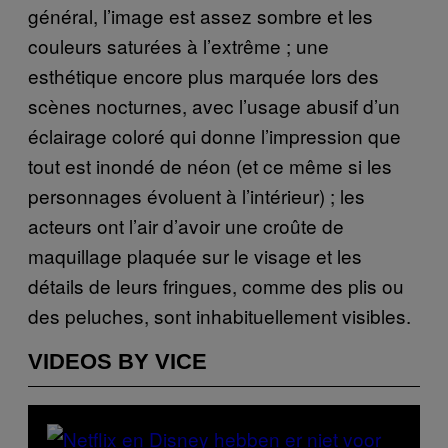
général, l’image est assez sombre et les
couleurs saturées à l’extrême ; une
esthétique encore plus marquée lors des
scènes nocturnes, avec l’usage abusif d’un
éclairage coloré qui donne l’impression que
tout est inondé de néon (et ce même si les
personnages évoluent à l’intérieur) ; les
acteurs ont l’air d’avoir une croûte de
maquillage plaquée sur le visage et les
détails de leurs fringues, comme des plis ou
des peluches, sont inhabituellement visibles.
VIDEOS BY VICE