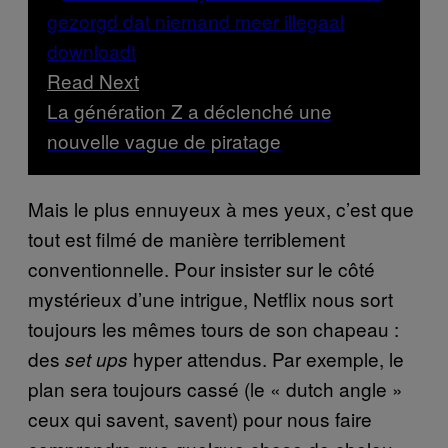
Read Next
La génération Z a déclenché une
nouvelle vague de piratage
Mais le plus ennuyeux à mes yeux, c’est que
tout est filmé de manière terriblement
conventionnelle. Pour insister sur le côté
mystérieux d’une intrigue, Netflix nous sort
toujours les mêmes tours de son chapeau :
des
hyper attendus. Par exemple, le
set ups
plan sera toujours cassé (le « dutch angle »
ceux qui savent, savent) pour nous faire