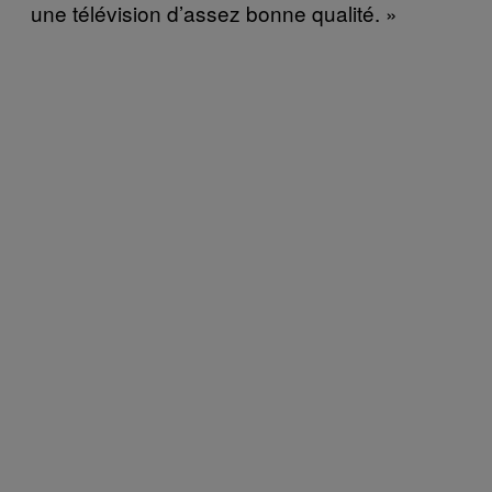
une télévision d’assez bonne qualité. »