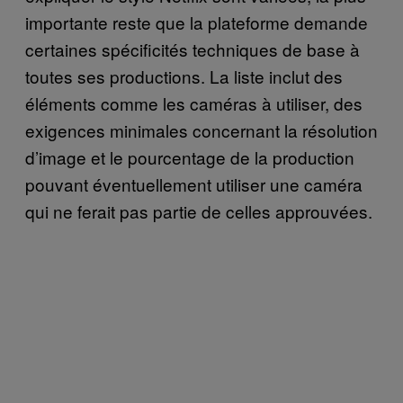
importante reste que la plateforme demande
certaines spécificités techniques de base à
toutes ses productions. La liste inclut des
éléments comme les caméras à utiliser, des
exigences minimales concernant la résolution
d’image et le pourcentage de la production
pouvant éventuellement utiliser une caméra
qui ne ferait pas partie de celles approuvées.