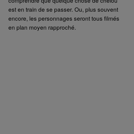
comprendre que quelque chose de chelou
est en train de se passer. Ou, plus souvent
encore, les personnages seront tous filmés
en plan moyen rapproché.