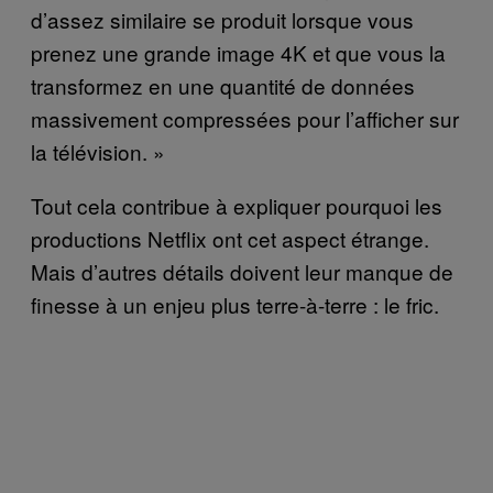
d’assez similaire se produit lorsque vous
prenez une grande image 4K et que vous la
transformez en une quantité de données
massivement compressées pour l’afficher sur
la télévision. »
Tout cela contribue à expliquer pourquoi les
productions Netflix ont cet aspect étrange.
Mais d’autres détails doivent leur manque de
finesse à un enjeu plus terre-à-terre : le fric.