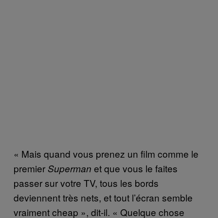
« Mais quand vous prenez un film comme le
premier
et que vous le faites
Superman
passer sur votre TV, tous les bords
deviennent très nets, et tout l’écran semble
vraiment cheap », dit-il. « Quelque chose