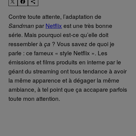
Contre toute attente, l’adaptation de
par
Netflix
est une très bonne
Sandman
série. Mais pourquoi est-ce qu’elle doit
ressembler à
? Vous savez de quoi je
ça
parle : ce fameux « style Netflix ». Les
émissions et films produits en interne par le
géant du streaming ont tous tendance à avoir
la même apparence et à dégager la même
ambiance, à tel point que ça accapare parfois
toute mon attention.