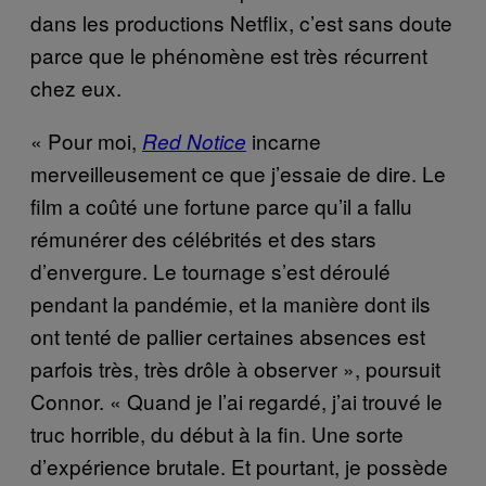
dans les productions Netflix, c’est sans doute
parce que le phénomène est très récurrent
chez eux.
« Pour moi,
incarne
Red Notice
merveilleusement ce que j’essaie de dire. Le
film a coûté une fortune parce qu’il a fallu
rémunérer des célébrités et des stars
d’envergure. Le tournage s’est déroulé
pendant la pandémie, et la manière dont ils
ont tenté de pallier certaines absences est
parfois très, très drôle à observer », poursuit
Connor. « Quand je l’ai regardé, j’ai trouvé le
truc horrible, du début à la fin. Une sorte
d’expérience brutale. Et pourtant, je possède