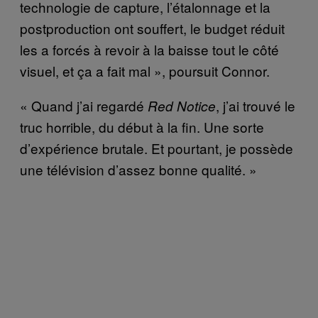
technologie de capture, l’étalonnage et la
postproduction ont souffert, le budget réduit
les a forcés à revoir à la baisse tout le côté
visuel, et ça a fait mal », poursuit Connor.
« Quand j’ai regardé
, j’ai trouvé le
Red Notice
truc horrible, du début à la fin. Une sorte
d’expérience brutale. Et pourtant, je possède
une télévision d’assez bonne qualité. »