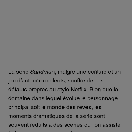
La série
n, malgré une écriture et un
Sandma
jeu d’acteur excellents, souffre de ces
défauts propres au style Netflix. Bien que le
domaine dans lequel évolue le personnage
principal soit le monde des rêves, les
moments dramatiques de la série sont
souvent réduits à des scènes où l’on assiste