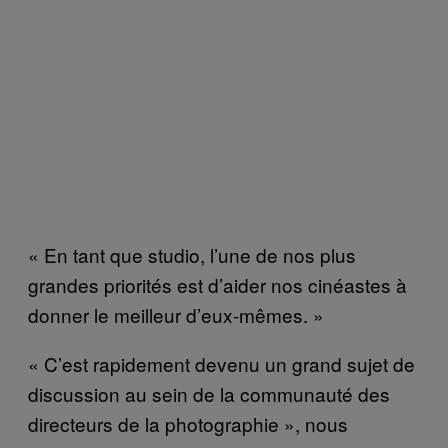
« En tant que studio, l’une de nos plus
grandes priorités est d’aider nos cinéastes à
donner le meilleur d’eux-mêmes. »
« C’est rapidement devenu un grand sujet de
discussion au sein de la communauté des
directeurs de la photographie », nous