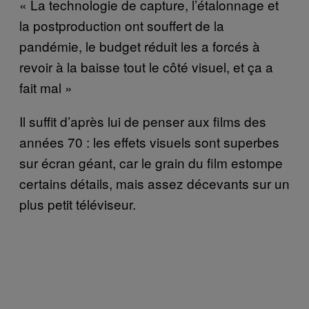
« La technologie de capture, l’étalonnage et
la postproduction ont souffert de la
pandémie, le budget réduit les a forcés à
revoir à la baisse tout le côté visuel, et ça a
fait mal »
Il suffit d’après lui de penser aux films des
années 70 : les effets visuels sont superbes
sur écran géant, car le grain du film estompe
certains détails, mais assez décevants sur un
plus petit téléviseur.