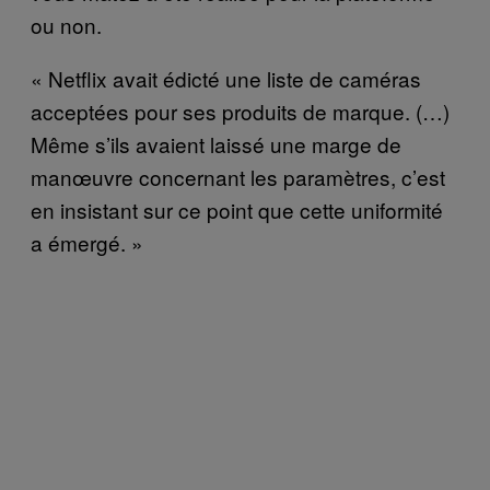
ou non.
« Netflix avait édicté une liste de caméras
acceptées pour ses produits de marque. (…)
Même s’ils avaient laissé une marge de
manœuvre concernant les paramètres, c’est
en insistant sur ce point que cette uniformité
a émergé. »