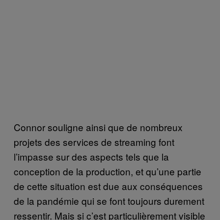
Connor souligne ainsi que de nombreux
projets des services de streaming font
l’impasse sur des aspects tels que la
conception de la production, et qu’une partie
de cette situation est due aux conséquences
de la pandémie qui se font toujours durement
ressentir. Mais si c’est particulièrement visible