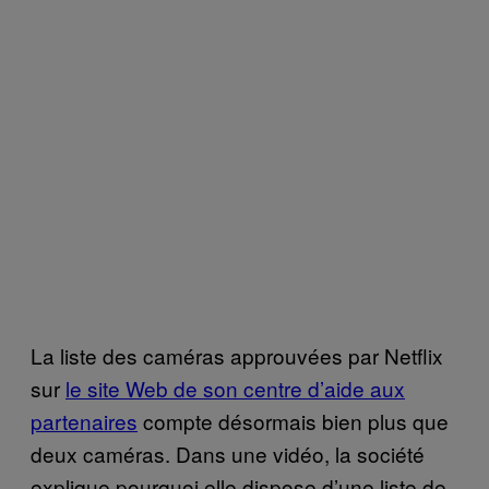
La liste des caméras approuvées par Netflix
sur
le site Web de son centre d’aide aux
partenaires
compte désormais bien plus que
deux caméras. Dans une vidéo, la société
explique pourquoi elle dispose d’une liste de