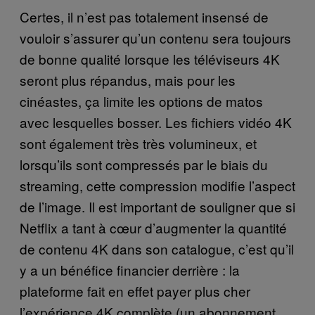
Certes, il n’est pas totalement insensé de
vouloir s’assurer qu’un contenu sera toujours
de bonne qualité lorsque les téléviseurs 4K
seront plus répandus, mais pour les
cinéastes, ça limite les options de matos
avec lesquelles bosser. Les fichiers vidéo 4K
sont également très très volumineux, et
lorsqu’ils sont compressés par le biais du
streaming, cette compression modifie l’aspect
de l’image. Il est important de souligner que si
Netflix a tant à cœur d’augmenter la quantité
de contenu 4K dans son catalogue, c’est qu’il
y a un bénéfice financier derrière : la
plateforme fait en effet payer plus cher
l’expérience 4K complète (un abonnement