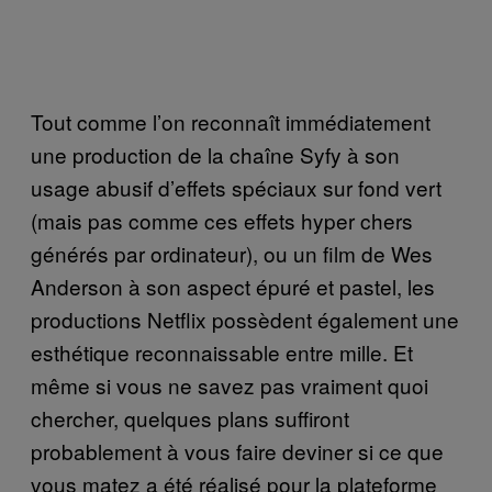
Tout comme l’on reconnaît immédiatement
une production de la chaîne Syfy à son
usage abusif d’effets spéciaux sur fond vert
(mais pas comme ces effets hyper chers
générés par ordinateur), ou un film de Wes
Anderson à son aspect épuré et pastel, les
productions Netflix possèdent également une
esthétique reconnaissable entre mille. Et
même si vous ne savez pas vraiment quoi
chercher, quelques plans suffiront
probablement à vous faire deviner si ce que
vous matez a été réalisé pour la plateforme