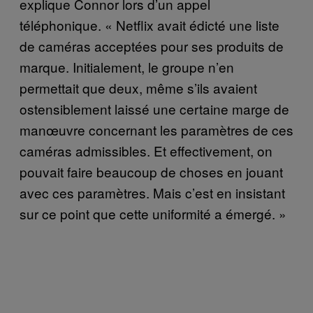
explique Connor lors d’un appel
téléphonique. « Netflix avait édicté une liste
de caméras acceptées pour ses produits de
marque. Initialement, le groupe n’en
permettait que deux, même s’ils avaient
ostensiblement laissé une certaine marge de
manœuvre concernant les paramètres de ces
caméras admissibles. Et effectivement, on
pouvait faire beaucoup de choses en jouant
avec ces paramètres. Mais c’est en insistant
sur ce point que cette uniformité a émergé. »