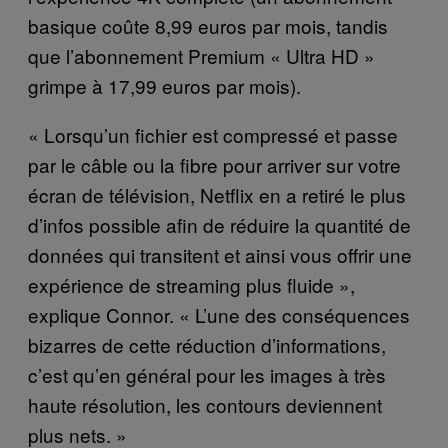
basique coûte 8,99 euros par mois, tandis
que l’abonnement Premium « Ultra HD »
grimpe à 17,99 euros par mois).
« Lorsqu’un fichier est compressé et passe
par le câble ou la fibre pour arriver sur votre
écran de télévision, Netflix en a retiré le plus
d’infos possible afin de réduire la quantité de
données qui transitent et ainsi vous offrir une
expérience de streaming plus fluide »,
explique Connor. « L’une des conséquences
bizarres de cette réduction d’informations,
c’est qu’en général pour les images à très
haute résolution, les contours deviennent
plus nets. »