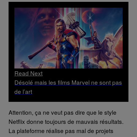
Read Next
Désolé mais les films Marvel ne sont pas
de l’art
Attention, ça ne veut pas dire que le style
Netflix donne toujours de mauvais résultats.
La plateforme réalise pas mal de projets