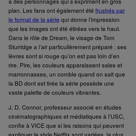
à des personnages qui s’expriment en gros
plan. Les fans ont également été
frustrés par
le format de la série
qui donne l’impression
que les images ont été étirées vers le haut.
Dans le rôle de Dream, le visage de Tom
Sturridge a l’air particulièrement préparé : ses
lèvres sont si rouge qu’on est pas loin d’en
rire. Pire, les couleurs apparaissent sales et
marronnasses, un comble quand on sait que
la BD dont est tirée la série possède une
vaste palette de couleurs vibrantes.
J. D. Connor, professeur associé en études
cinématographiques et médiatiques à l’USC,
confie à VICE que si les raisons qui peuvent
expliquer le style Netflix sont variées, la plus