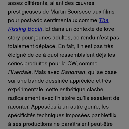
assez différents, allant des œuvres
prestigieuses de Martin Scorsese aux films
pour post-ado sentimentaux comme
The
. Et dans un contexte de love
Kissing Booth
story pour jeunes adultes, ce rendu n’est pas
totalement déplacé. En fait, il n’est pas très
éloigné de ce à quoi ressemblaient déjà les
séries produites pour la CW, comme
. Mais avec
, qui se base
Riverdale
Sandman
sur une bande dessinée appréciée et très
expérimentale, cette esthétique clashe
radicalement avec l’histoire qu’ils essaient de
raconter. Apposées à un autre genre, les
spécificités techniques imposées par Netflix
à ses productions ne paraîtraient peut-être