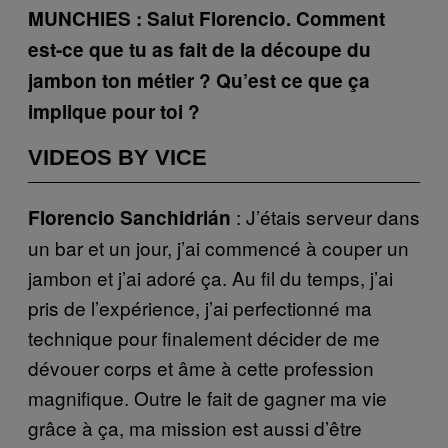
MUNCHIES : Salut Florencio. Comment
est-ce que tu as fait de la découpe du
jambon ton métier ? Qu’est ce que ça
implique pour toi ?
VIDEOS BY VICE
: J’étais serveur dans
Florencio Sanchidrián
un bar et un jour, j’ai commencé à couper un
jambon et j’ai adoré ça. Au fil du temps, j’ai
pris de l’expérience, j’ai perfectionné ma
technique pour finalement décider de me
dévouer corps et âme à cette profession
magnifique. Outre le fait de gagner ma vie
grâce à ça, ma mission est aussi d’être