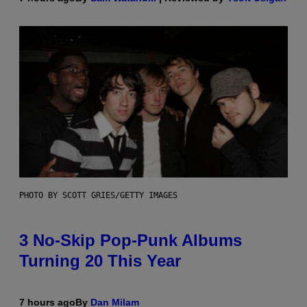
PHOTO BY SCOTT GRIES/GETTY IMAGES
3 No-Skip Pop-Punk Albums
Turning 20 This Year
7 hours ago
By
Dan Milam