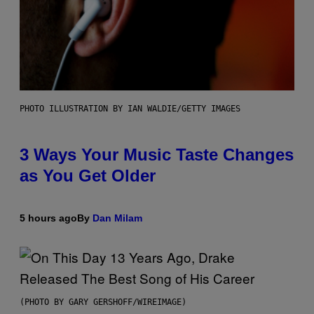
PHOTO ILLUSTRATION BY IAN WALDIE/GETTY IMAGES
3 Ways Your Music Taste Changes
as You Get Older
5 hours ago
By
Dan Milam
(PHOTO BY GARY GERSHOFF/WIREIMAGE)