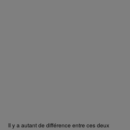
Il y a autant de différence entre ces deux