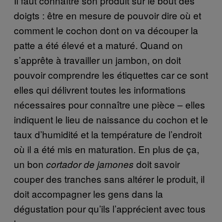
Il faut connaître son produit sur le bout des
doigts : être en mesure de pouvoir dire où et
comment le cochon dont on va découper la
patte a été élevé et a maturé. Quand on
s’apprête à travailler un jambon, on doit
pouvoir comprendre les étiquettes car ce sont
elles qui délivrent toutes les informations
nécessaires pour connaître une pièce – elles
indiquent le lieu de naissance du cochon et le
taux d’humidité et la température de l’endroit
où il a été mis en maturation. En plus de ça,
un bon
doit savoir
cortador de jamones
couper des tranches sans altérer le produit, il
doit accompagner les gens dans la
dégustation pour qu’ils l’apprécient avec tous