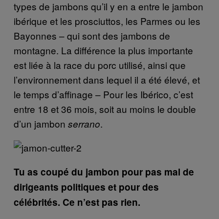
types de jambons qu’il y en a entre le jambon
ibérique et les prosciuttos, les Parmes ou les
Bayonnes – qui sont des jambons de
montagne. La différence la plus importante
est liée à la race du porc utilisé, ainsi que
l’environnement dans lequel il a été élevé, et
le temps d’affinage – Pour les Ibérico, c’est
entre 18 et 36 mois, soit au moins le double
d’un jambon
.
serrano
Tu as coupé du jambon pour pas mal de
dirigeants politiques et pour des
célébrités. Ce n’est pas rien.