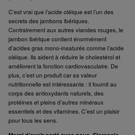
C’est vrai que l’acide oléique est l’un des
secrets des jambons ibériques.
Contrairement aux autres viandes rouges, le
jambon ibérique contient énormément
d’acides gras mono-insaturés comme l’acide
oléique. Ils aident à réduire le cholestérol et
améliorent la fonction cardiovasculaire. De
plus, c’est un produit car sa valeur
nutritionnelle est intéressante : il fournit au
corps des antioxydants naturels, des
protéines et pleins d’autres minéraux
essentiels et des vitamines. C’est un plaisir
pour tous les sens.