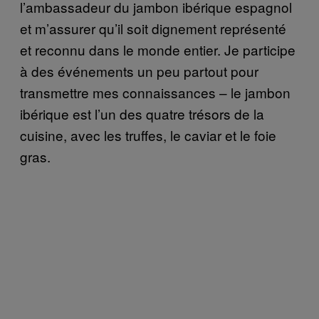
l’ambassadeur du jambon ibérique espagnol
et m’assurer qu’il soit dignement représenté
et reconnu dans le monde entier. Je participe
à des événements un peu partout pour
transmettre mes connaissances – le jambon
ibérique est l’un des quatre trésors de la
cuisine, avec les truffes, le caviar et le foie
gras.