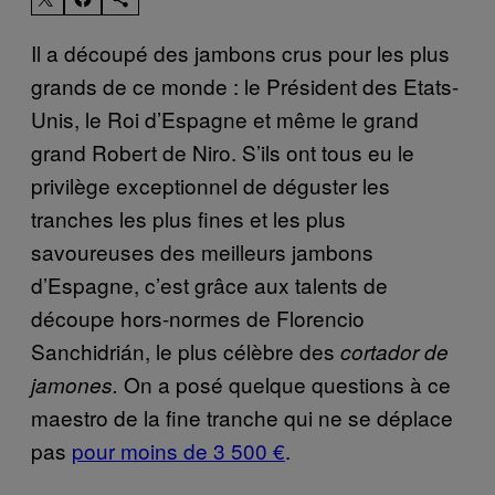
Il a découpé des jambons crus pour les plus
grands de ce monde : le Président des Etats-
Unis, le Roi d’Espagne et même le grand
grand Robert de Niro. S’ils ont tous eu le
privilège exceptionnel de déguster les
tranches les plus fines et les plus
savoureuses des meilleurs jambons
d’Espagne, c’est grâce aux talents de
découpe hors-normes de Florencio
Sanchidrián, le plus célèbre des
cortador de
On a posé quelque questions à ce
jamones.
maestro de la fine tranche qui ne se déplace
pas
pour moins de 3 500 €
.