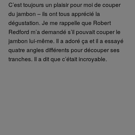
C’est toujours un plaisir pour moi de couper
du jambon – ils ont tous apprécié la
dégustation. Je me rappelle que Robert
Redford m’a demandé s’il pouvait couper le
jambon lui-même. Il a adoré ça et il a essayé
quatre angles différents pour découper ses
tranches. Il a dit que c’était incroyable.