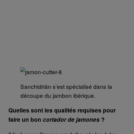
Sanchidrián s’est spécialisé dans la
découpe du jambon ibérique.
Quelles sont les qualités requises pour
faire un bon
cortador de jamones
?