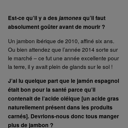
Est-ce qu’il y a des
jamones
qu’il faut
absolument goûter avant de mourir ?
Un jambon ibérique de 2010, affiné six ans.
Ou bien attendez que l’année 2014 sorte sur
le marché – ce fut une année excellente pour
la terre, il y avait plein de glands sur le sol !
J’ai lu quelque part que le jamón espagnol
était bon pour la santé parce qu’il
contenait de l’acide oléique [un acide gras
naturellement présent dans les produits
carnés]. Devrions-nous donc tous manger
plus de jambon ?