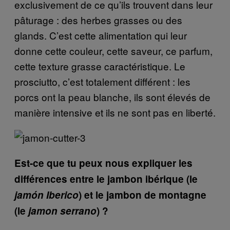
exclusivement de ce qu’ils trouvent dans leur
pâturage : des herbes grasses ou des
glands. C’est cette alimentation qui leur
donne cette couleur, cette saveur, ce parfum,
cette texture grasse caractéristique. Le
prosciutto, c’est totalement différent : les
porcs ont la peau blanche, ils sont élevés de
manière intensive et ils ne sont pas en liberté.
Est-ce que tu peux nous expliquer les
différences entre le jambon ibérique (le
jamón Iberico
) et le jambon de montagne
(le
jamon serrano
) ?