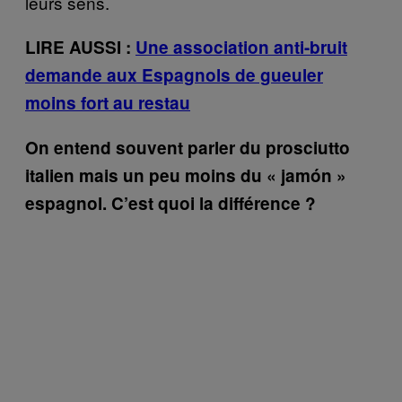
leurs sens.
LIRE AUSSI :
Une association anti-bruit
demande aux Espagnols de gueuler
moins fort au restau
On entend souvent parler du prosciutto
italien mais un peu moins du « jamón »
espagnol. C’est quoi la différence ?