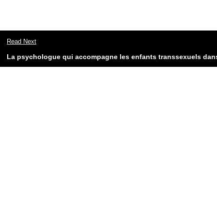
Read Next
La psychologue qui accompagne les enfants transsexuels dans 