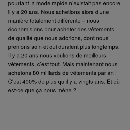
pourtant la mode rapide n’existait pas encore
il y a 20 ans. Nous achetions alors d’une
manière totalement différente – nous
économisions pour acheter des vêtements
de qualité que nous adorions, dont nous
prenions soin et qui duraient plus longtemps.
Il y a 20 ans nous voulions de meilleurs
vêtements, c’est tout. Mais maintenant nous
achetons 80 milliards de vêtements par an !
C’est 400% de plus qu’il y a vingts ans. Et où
est-ce que ça nous mène ?