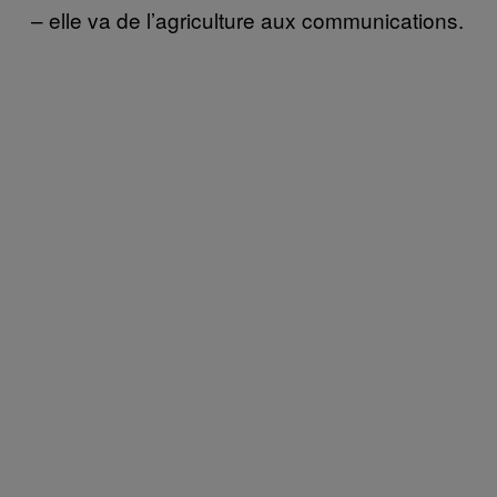
– elle va de l’agriculture aux communications.