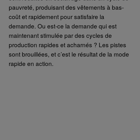
pauvreté, produisant des vêtements à bas-
coût et rapidement pour satisfaire la
demande. Ou est-ce la demande qui est
maintenant stimulée par des cycles de
production rapides et acharnés ? Les pistes
sont brouillées, et c’est le résultat de la mode
rapide en action.