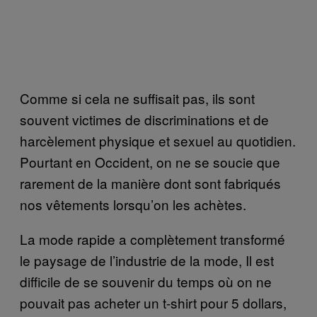
Comme si cela ne suffisait pas, ils sont
souvent victimes de discriminations et de
harcèlement physique et sexuel au quotidien.
Pourtant en Occident, on ne se soucie que
rarement de la manière dont sont fabriqués
nos vêtements lorsqu’on les achètes.
La mode rapide a complètement transformé
le paysage de l’industrie de la mode, Il est
difficile de se souvenir du temps où on ne
pouvait pas acheter un t-shirt pour 5 dollars,