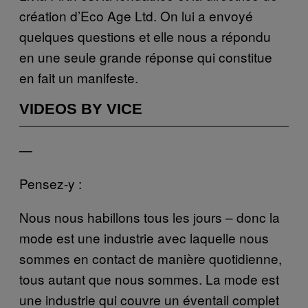
création d’Eco Age Ltd. On lui a envoyé
quelques questions et elle nous a répondu
en une seule grande réponse qui constitue
en fait un manifeste.
VIDEOS BY VICE
—
Pensez-y :
Nous nous habillons tous les jours – donc la
mode est une industrie avec laquelle nous
sommes en contact de manière quotidienne,
tous autant que nous sommes. La mode est
une industrie qui couvre un éventail complet