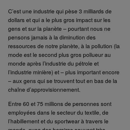
C’est une industrie qui pèse 3 milliards de
dollars et qui a le plus gros impact sur les
gens et sur la planète – pourtant nous ne
pensons jamais à la diminution des
ressources de notre planète, à la pollution (la
mode est le second plus gros pollueur au
monde après l’industrie du pétrole et
l’industrie minière) et – plus important encore
– aux gens qui se trouvent tout en bas de la
chaîne d’approvisionnement.
Entre 60 et 75 millions de personnes sont
employées dans le secteur du textile, de
l’habillement et du sportwear à travers le
monde, avec des horaires souvent très