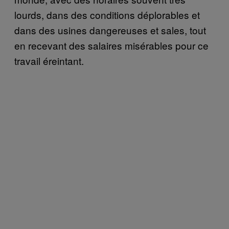
lourds, dans des conditions déplorables et
dans des usines dangereuses et sales, tout
en recevant des salaires misérables pour ce
travail éreintant.