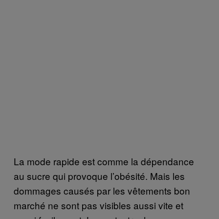
La mode rapide est comme la dépendance
au sucre qui provoque l’obésité. Mais les
dommages causés par les vêtements bon
marché ne sont pas visibles aussi vite et