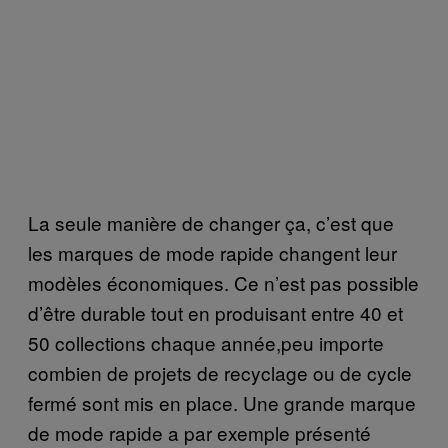
La seule manière de changer ça, c’est que
les marques de mode rapide changent leur
modèles économiques. Ce n’est pas possible
d’être durable tout en produisant entre 40 et
50 collections chaque année,peu importe
combien de projets de recyclage ou de cycle
fermé sont mis en place. Une grande marque
de mode rapide a par exemple présenté