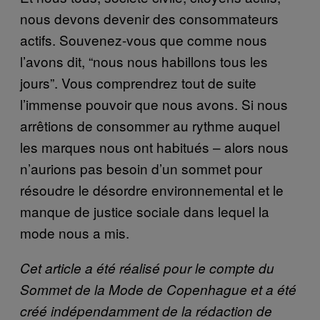
nous devons devenir des consommateurs
actifs. Souvenez-vous que comme nous
l’avons dit, “nous nous habillons tous les
jours”. Vous comprendrez tout de suite
l’immense pouvoir que nous avons. Si nous
arrêtions de consommer au rythme auquel
les marques nous ont habitués – alors nous
n’aurions pas besoin d’un sommet pour
résoudre le désordre environnemental et le
manque de justice sociale dans lequel la
mode nous a mis.
Cet article a été réalisé pour le compte du
Sommet de la Mode de Copenhague et a été
créé indépendamment de la rédaction de