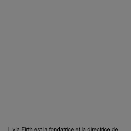
Livia Firth est la fondatrice et la directrice de