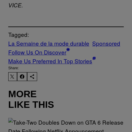
VICE.
Tagged:
La Semaine de la mode durable
Sponsored
Follow Us On Discover
Make Us Preferred In Top Stories
Share:
MORE
LIKE THIS