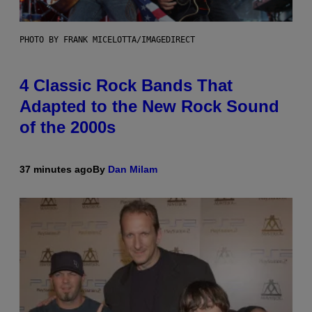
PHOTO BY FRANK MICELOTTA/IMAGEDIRECT
4 Classic Rock Bands That
Adapted to the New Rock Sound
of the 2000s
37 minutes ago
By
Dan Milam