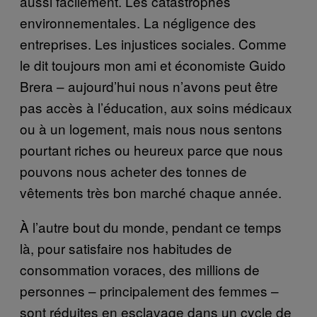
aussi facilement. Les catastrophes
environnementales. La négligence des
entreprises. Les injustices sociales. Comme
le dit toujours mon ami et économiste Guido
Brera – aujourd’hui nous n’avons peut être
pas accès à l’éducation, aux soins médicaux
ou à un logement, mais nous nous sentons
pourtant riches ou heureux parce que nous
pouvons nous acheter des tonnes de
vêtements très bon marché chaque année.
À l’autre bout du monde, pendant ce temps
là, pour satisfaire nos habitudes de
consommation voraces, des millions de
personnes – principalement des femmes –
sont réduites en esclavage dans un cycle de