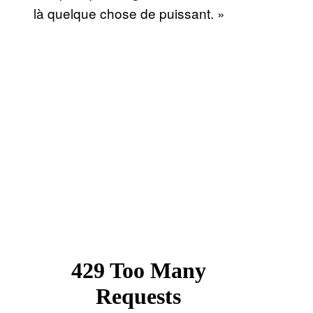
là quelque chose de puissant. »