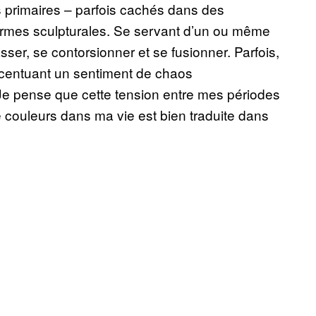
 primaires – parfois cachés dans des
rmes sculpturales. Se servant d’un ou même
rasser, se contorsionner et se fusionner. Parfois,
accentuant un sentiment de chaos
« Je pense que cette tension entre mes périodes
couleurs dans ma vie est bien traduite dans