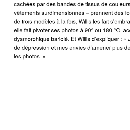
cachées par des bandes de tissus de couleurs
vêtements surdimensionnés – prennent des fo
de trois modèles à la fois, Willis les fait s’emb
elle fait pivoter ses photos à 90° ou 180 °C, 
dysmorphique bariolé. Et Willis d’expliquer : 
de dépression et mes envies d’amener plus de 
les photos. »