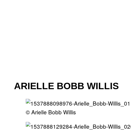
ARIELLE BOBB WILLIS
© Arielle Bobb Willis