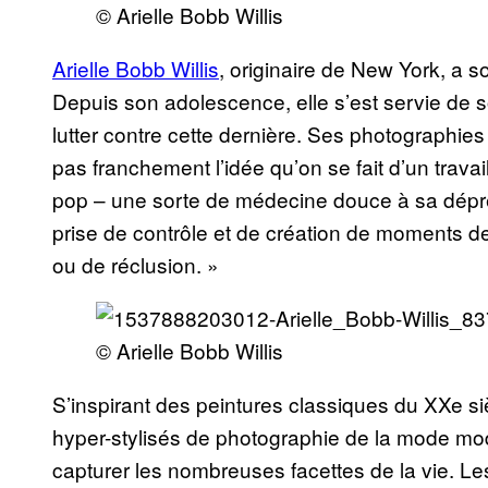
© Arielle Bobb Willis
Arielle Bobb Willis
, originaire de New York, a 
Depuis son adolescence, elle s’est servie de
lutter contre cette dernière. Ses photographies 
pas franchement l’idée qu’on se fait d’un travail
pop – une sorte de médecine douce à sa dépr
prise de contrôle et de création de moments de
ou de réclusion. »
© Arielle Bobb Willis
S’inspirant des peintures classiques du XXe s
hyper-stylisés de photographie de la mode mod
capturer les nombreuses facettes de la vie. L