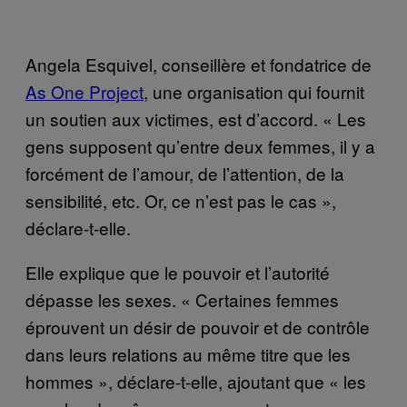
Angela Esquivel, conseillère et fondatrice de
As One Project
, une organisation qui fournit
un soutien aux victimes, est d’accord. « Les
gens supposent qu’entre deux femmes, il y a
forcément de l’amour, de l’attention, de la
sensibilité, etc. Or, ce n’est pas le cas »,
déclare-t-elle.
Elle explique que le pouvoir et l’autorité
dépasse les sexes. « Certaines femmes
éprouvent un désir de pouvoir et de contrôle
dans leurs relations au même titre que les
hommes », déclare-t-elle, ajoutant que « les