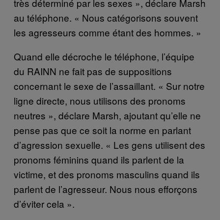
très déterminé par les sexes », déclare Marsh
au téléphone. « Nous catégorisons souvent
les agresseurs comme étant des hommes. »
Quand elle décroche le téléphone, l’équipe
du RAINN ne fait pas de suppositions
concernant le sexe de l’assaillant. « Sur notre
ligne directe, nous utilisons des pronoms
neutres », déclare Marsh, ajoutant qu’elle ne
pense pas que ce soit la norme en parlant
d’agression sexuelle. « Les gens utilisent des
pronoms féminins quand ils parlent de la
victime, et des pronoms masculins quand ils
parlent de l’agresseur. Nous nous efforçons
d’éviter cela ».