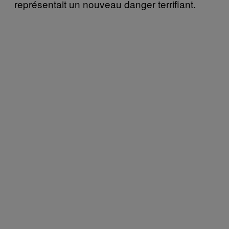
représentait un nouveau danger terrifiant.