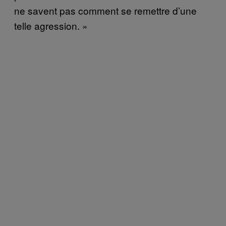
ne savent pas comment se remettre d’une
telle agression. »