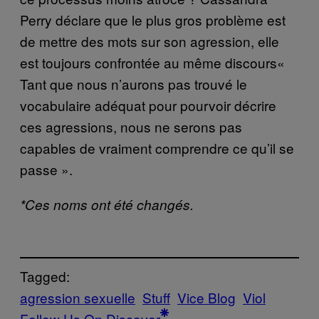
Perry déclare que le plus gros problème est
de mettre des mots sur son agression, elle
est toujours confrontée au même discours«
Tant que nous n’aurons pas trouvé le
vocabulaire adéquat pour pourvoir décrire
ces agressions, nous ne serons pas
capables de vraiment comprendre ce qu’il se
passe ».
*Ces noms ont été changés.
Tagged:
agression sexuelle
Stuff
Vice Blog
Viol
Follow Us On Discover