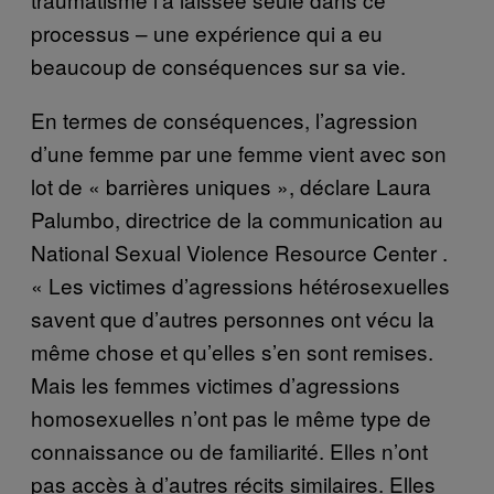
processus – une expérience qui a eu
beaucoup de conséquences sur sa vie.
En termes de conséquences, l’agression
d’une femme par une femme vient avec son
lot de « barrières uniques », déclare Laura
Palumbo, directrice de la communication au
National Sexual Violence Resource Center .
« Les victimes d’agressions hétérosexuelles
savent que d’autres personnes ont vécu la
même chose et qu’elles s’en sont remises.
Mais les femmes victimes d’agressions
homosexuelles n’ont pas le même type de
connaissance ou de familiarité. Elles n’ont
pas accès à d’autres récits similaires. Elles