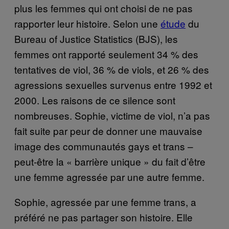
plus les femmes qui ont choisi de ne pas
rapporter leur histoire. Selon une
étude
du
Bureau of Justice Statistics (BJS), les
femmes ont rapporté seulement 34 % des
tentatives de viol, 36 % de viols, et 26 % des
agressions sexuelles survenus entre 1992 et
2000. Les raisons de ce silence sont
nombreuses. Sophie, victime de viol, n’a pas
fait suite par peur de donner une mauvaise
image des communautés gays et trans –
peut-être la « barrière unique » du fait d’être
une femme agressée par une autre femme.
Sophie, agressée par une femme trans, a
préféré ne pas partager son histoire. Elle