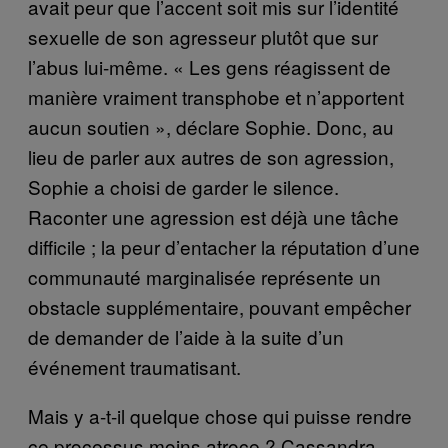
avait peur que l’accent soit mis sur l’identité
sexuelle de son agresseur plutôt que sur
l’abus lui-même. « Les gens réagissent de
manière vraiment transphobe et n’apportent
aucun soutien », déclare Sophie. Donc, au
lieu de parler aux autres de son agression,
Sophie a choisi de garder le silence.
Raconter une agression est déjà une tâche
difficile ; la peur d’entacher la réputation d’une
communauté marginalisée représente un
obstacle supplémentaire, pouvant empêcher
de demander de l’aide à la suite d’un
événement traumatisant.
Mais y a-t-il quelque chose qui puisse rendre
ce processus moins atroce ? Cassandra