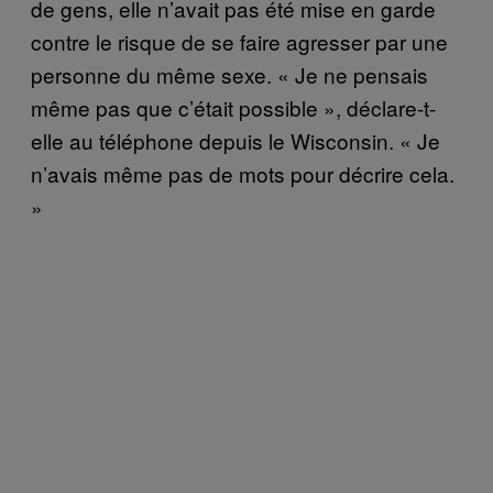
de gens, elle n’avait pas été mise en garde
contre le risque de se faire agresser par une
personne du même sexe. « Je ne pensais
même pas que c’était possible », déclare-t-
elle au téléphone depuis le Wisconsin. « Je
n’avais même pas de mots pour décrire cela.
»