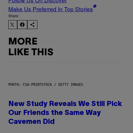
Make Us Preferred In Top Stories
Share:
MORE
LIKE THIS
PHOTO: CSA-PRINTSTOCK / GETTY IMAGES
New Study Reveals We Still Pick
Our Friends the Same Way
Cavemen Did