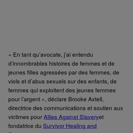
« En tant qu’avocate, j’ai entendu
d’innombrables histoires de femmes et de
jeunes filles agressées par des femmes, de
viols et d’abus sexuels sur des enfants, de
femmes qui exploitent des jeunes femmes
pour l’argent », déclare Brooke Axtell,
directrice des communications et soutien aux
victimes pour
Allies Against Slavery
et
fondatrice du
Survivor Healing and