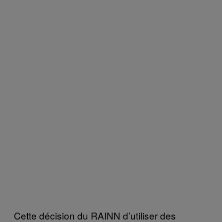
Cette décision du RAINN d’utiliser des