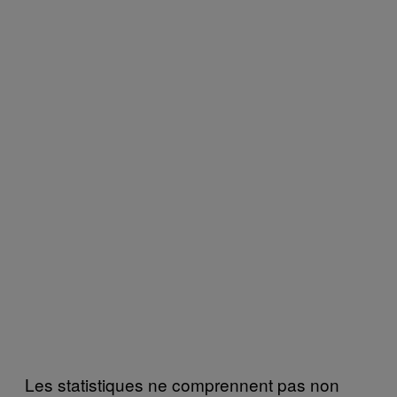
Les statistiques ne comprennent pas non