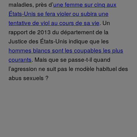
maladies, près d’
une femme sur cinq aux
États-Unis se fera violer ou subira une
tentative de viol au cours de sa vie
. Un
rapport de 2013 du département de la
Justice des États-Unis indique que les
hommes blancs sont les coupables les plus
courants
. Mais que se passe-t-il quand
l’agression ne suit pas le modèle habituel des
abus sexuels ?