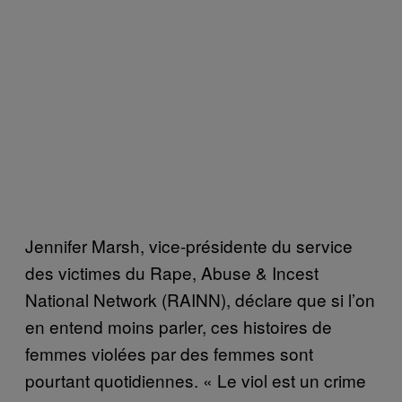
Jennifer Marsh, vice-présidente du service
des victimes du Rape, Abuse & Incest
National Network (RAINN), déclare que si l’on
en entend moins parler, ces histoires de
femmes violées par des femmes sont
pourtant quotidiennes. « Le viol est un crime