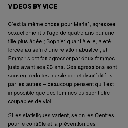
VIDEOS BY VICE
C’est la même chose pour Maria*, agressée
sexuellement à l’âge de quatre ans par une
fille plus âgée ; Sophie* quant à elle, a été
forcée au sein d’une relation abusive ; et
Emma* s’est fait agresser par deux femmes
juste avant ses 23 ans. Ces agressions sont
souvent réduites au silence et discréditées
par les autres – beaucoup pensent qu’il est
impossible que des femmes puissent être
coupables de viol.
Si les statistiques varient, selon les Centres
pour le contrôle et la prévention des