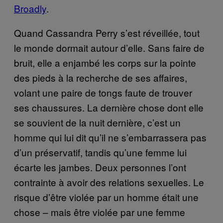
Broadly
.
Quand Cassandra Perry s’est réveillée, tout
le monde dormait autour d’elle. Sans faire de
bruit, elle a enjambé les corps sur la pointe
des pieds à la recherche de ses affaires,
volant une paire de tongs faute de trouver
ses chaussures. La dernière chose dont elle
se souvient de la nuit dernière, c’est un
homme qui lui dit qu’il ne s’embarrassera pas
d’un préservatif, tandis qu’une femme lui
écarte les jambes. Deux personnes l’ont
contrainte à avoir des relations sexuelles. Le
risque d’être violée par un homme était une
chose – mais être violée par une femme