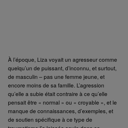
À l’époque, Liza voyait un agresseur comme
quelqu’un de puissant, d’inconnu, et surtout,
de masculin – pas une femme jeune, et
encore moins de sa famille. L’agression
qu’elle a subie était contraire à ce qu’elle
pensait être « normal » ou « croyable », et le
manque de connaissances, d’exemples, et
de soutien spécifique à ce type de
traumatisme l’a laissée seule dans ce