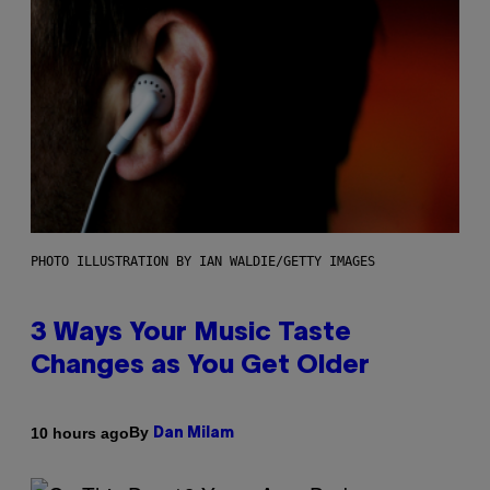
PHOTO ILLUSTRATION BY IAN WALDIE/GETTY IMAGES
3 Ways Your Music Taste
Changes as You Get Older
By
10 hours ago
Dan Milam