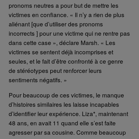
pronoms neutres a pour but de mettre les
victimes en confiance. « Il n’y a rien de plus
aliénant [que d’utiliser des pronoms
incorrects ] pour une victime qui ne rentre pas
dans cette case », déclare Marsh. « Les
victimes se sentent déjà incomprises et
seules, et le fait d’être confronté à ce genre
de stéréotypes peut renforcer leurs
sentiments négatifs. »
Pour beaucoup de ces victimes, le manque
d’histoires similaires les laisse incapables
d’identifier leur expérience. Liza*, maintenant
48 ans, en avait 11 quand elle s’est faite
agresser par sa cousine. Comme beaucoup