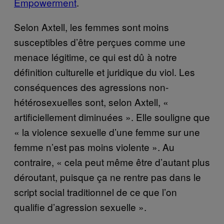
Empowerment
.
Selon Axtell, les femmes sont moins
susceptibles d’être perçues comme une
menace légitime, ce qui est dû à notre
définition culturelle et juridique du viol. Les
conséquences des agressions non-
hétérosexuelles sont, selon Axtell, «
artificiellement diminuées ». Elle souligne que
« la violence sexuelle d’une femme sur une
femme n’est pas moins violente ». Au
contraire, « cela peut même être d’autant plus
déroutant, puisque ça ne rentre pas dans le
script social traditionnel de ce que l’on
qualifie d’agression sexuelle ».