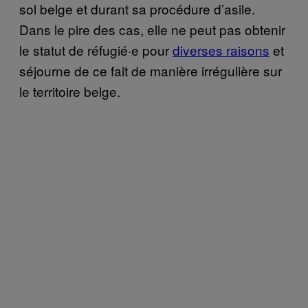
sol belge et durant sa procédure d’asile.
Dans le pire des cas, elle ne peut pas obtenir
le statut de réfugié·e pour
diverses raisons
et
séjourne de ce fait de manière irrégulière sur
le territoire belge.