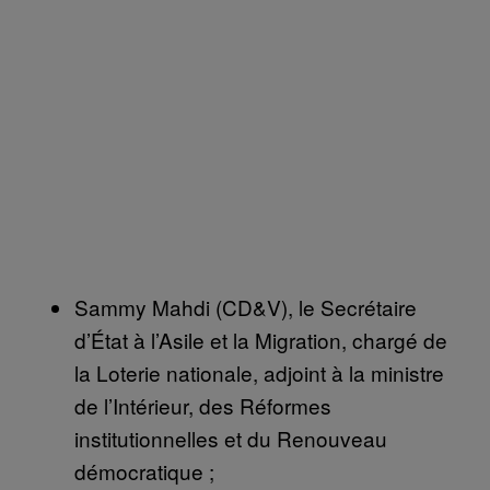
Sammy Mahdi (CD&V), le Secrétaire
d’État à l’Asile et la Migration, chargé de
la Loterie nationale, adjoint à la ministre
de l’Intérieur, des Réformes
institutionnelles et du Renouveau
démocratique ;