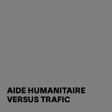
AIDE HUMANITAIRE
VERSUS TRAFIC