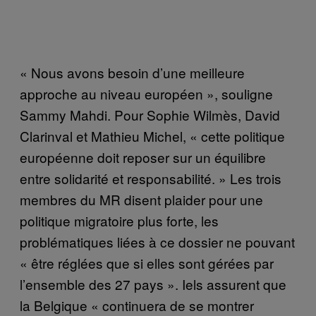
« Nous avons besoin d’une meilleure
approche au niveau européen », souligne
Sammy Mahdi. Pour Sophie Wilmès, David
Clarinval et Mathieu Michel, « cette politique
européenne doit reposer sur un équilibre
entre solidarité et responsabilité. » Les trois
membres du MR disent plaider pour une
politique migratoire plus forte, les
problématiques liées à ce dossier ne pouvant
« être réglées que si elles sont gérées par
l’ensemble des 27 pays ». Iels assurent que
la Belgique « continuera de se montrer