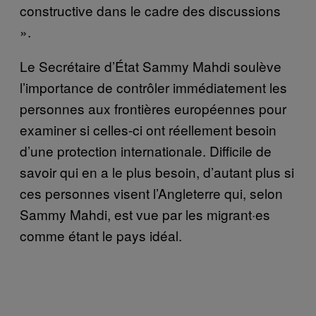
constructive dans le cadre des discussions
».
Le Secrétaire d’État Sammy Mahdi soulève
l’importance de contrôler immédiatement les
personnes aux frontières européennes pour
examiner si celles-ci ont réellement besoin
d’une protection internationale. Difficile de
savoir qui en a le plus besoin, d’autant plus si
ces personnes visent l’Angleterre qui, selon
Sammy Mahdi, est vue par les migrant·es
comme étant le pays idéal.