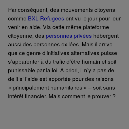
Par conséquent, des mouvements citoyens
comme
BXL Refugees
ont vu le jour pour leur
venir en aide. Via cette même plateforme
citoyenne, des
personnes privées
hébergent
aussi des personnes exilées. Mais il arrive
que ce genre d’initiatives alternatives puisse
s’apparenter à du trafic d’être humain et soit
punissable par la loi. A priori, il n’y a pas de
délit si l’aide est apportée pour des raisons
« principalement humanitaires » – soit sans
intérêt financier. Mais comment le prouver ?