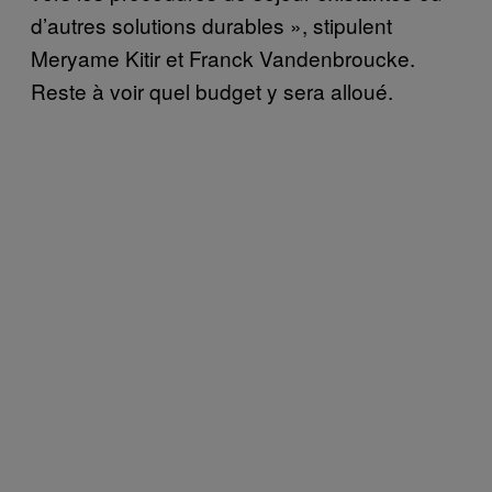
d’autres solutions durables », stipulent
Meryame Kitir et Franck Vandenbroucke.
Reste à voir quel budget y sera alloué.