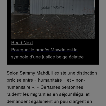
Read Next
Pourquoi le procès Mawda est le
symbole d’une justice belge éclatée
Selon Sammy Mahdi, il existe une distinction
précise entre « humanitaire » et « non-
humanitaire ». « Certaines personnes
“aident” les migrant·es en séjour illégal et
demandent également un peu d’argent en