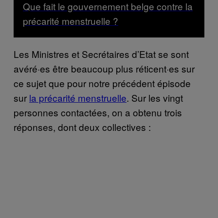
Que fait le gouvernement belge contre la
précarité menstruelle ?
Les Ministres et Secrétaires d’Etat se sont
avéré·es être beaucoup plus réticent·es sur
ce sujet que pour notre précédent épisode
sur
la précarité menstruelle
. Sur les vingt
personnes contactées, on a obtenu trois
réponses, dont deux collectives :