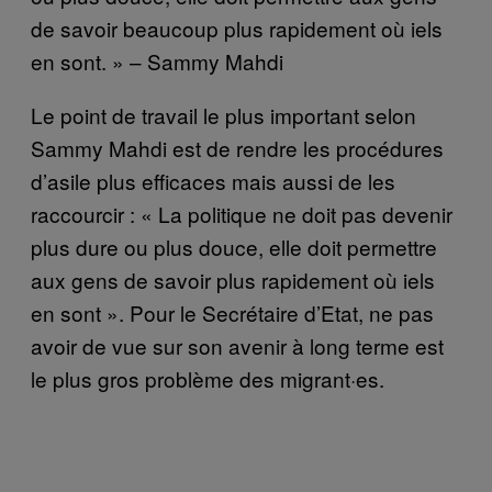
de savoir beaucoup plus rapidement où iels
en sont. » – Sammy Mahdi
Le point de travail le plus important selon
Sammy Mahdi est de rendre les procédures
d’asile plus efficaces mais aussi de les
raccourcir : « La politique ne doit pas devenir
plus dure ou plus douce, elle doit permettre
aux gens de savoir plus rapidement où iels
en sont ». Pour le Secrétaire d’Etat, ne pas
avoir de vue sur son avenir à long terme est
le plus gros problème des migrant·es.