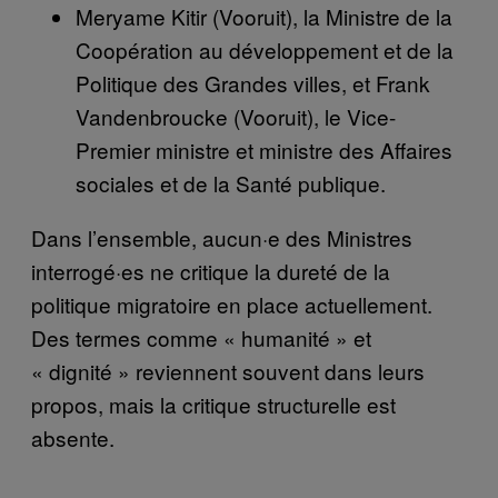
Meryame Kitir (Vooruit), la Ministre de la
Coopération au développement et de la
Politique des Grandes villes, et Frank
Vandenbroucke (Vooruit), le Vice-
Premier ministre et ministre des Affaires
sociales et de la Santé publique.
Dans l’ensemble, aucun·e des Ministres
interrogé·es ne critique la dureté de la
politique migratoire en place actuellement.
Des termes comme « humanité » et
« dignité » reviennent souvent dans leurs
propos, mais la critique structurelle est
absente.