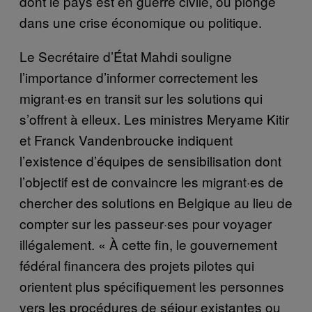
dont le pays est en guerre civile, ou plongé
dans une crise économique ou politique.
Le Secrétaire d’État Mahdi souligne
l’importance d’informer correctement les
migrant·es en transit sur les solutions qui
s’offrent à elleux. Les ministres Meryame Kitir
et Franck Vandenbroucke indiquent
l’existence d’équipes de sensibilisation dont
l’objectif est de convaincre les migrant·es de
chercher des solutions en Belgique au lieu de
compter sur les passeur·ses pour voyager
illégalement. « À cette fin, le gouvernement
fédéral financera des projets pilotes qui
orientent plus spécifiquement les personnes
vers les procédures de séjour existantes ou