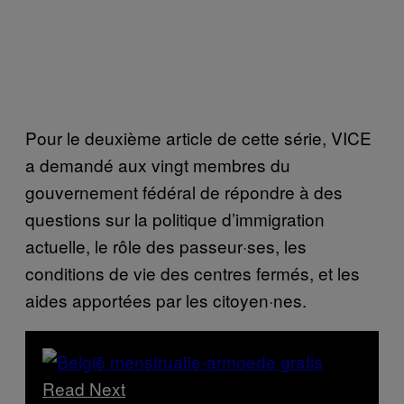
Pour le deuxième article de cette série, VICE
a demandé aux vingt membres du
gouvernement fédéral de répondre à des
questions sur la politique d’immigration
actuelle, le rôle des passeur·ses, les
conditions de vie des centres fermés, et les
aides apportées par les citoyen·nes.
Read Next