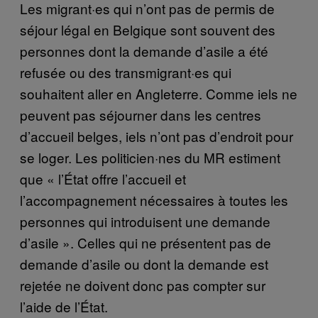
Les migrant·es qui n’ont pas de permis de
séjour légal en Belgique sont souvent des
personnes dont la demande d’asile a été
refusée ou des transmigrant·es qui
souhaitent aller en Angleterre. Comme iels ne
peuvent pas séjourner dans les centres
d’accueil belges, iels n’ont pas d’endroit pour
se loger. Les politicien·nes du MR estiment
que « l’État offre l’accueil et
l’accompagnement nécessaires à toutes les
personnes qui introduisent une demande
d’asile ». Celles qui ne présentent pas de
demande d’asile ou dont la demande est
rejetée ne doivent donc pas compter sur
l’aide de l’État.