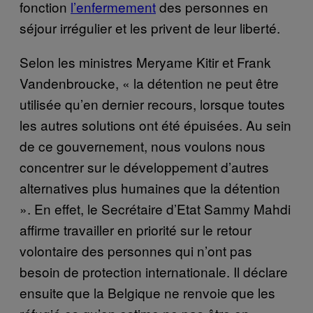
fonction
l’enfermement
des personnes en
séjour irrégulier et les privent de leur liberté.
Selon les ministres Meryame Kitir et Frank
Vandenbroucke, « la détention ne peut être
utilisée qu’en dernier recours, lorsque toutes
les autres solutions ont été épuisées. Au sein
de ce gouvernement, nous voulons nous
concentrer sur le développement d’autres
alternatives plus humaines que la détention
». En effet, le Secrétaire d’Etat Sammy Mahdi
affirme travailler en priorité sur le retour
volontaire des personnes qui n’ont pas
besoin de protection internationale. Il déclare
ensuite que la Belgique ne renvoie que les