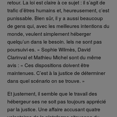
retour. La loi est claire à ce sujet : il s’agit de
trafic d’êtres humains et, heureusement, c’est
punissable. Bien sûr, il y a aussi beaucoup
de gens qui, avec les meilleures intentions du
monde, veulent simplement héberger
quelqu’un dans le besoin. Iels ne sont pas
poursuivi·es. » Sophie Wilmès, David
Clarinval et Mathieu Michel sont du même
avis : « Ces dispositions doivent être
maintenues. C’est à la justice de déterminer
dans quel scénario on se trouve. »
Et justement, il semble que le travail des
hébergeur·ses ne soit pas toujours apprécié
par la justice. Une affaire accusant quatre
volontaires de la plateforme citoyenne du