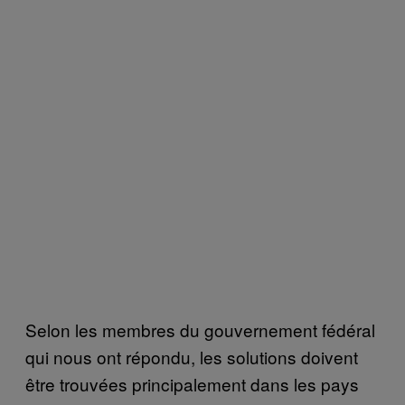
Selon les membres du gouvernement fédéral
qui nous ont répondu, les solutions doivent
être trouvées principalement dans les pays