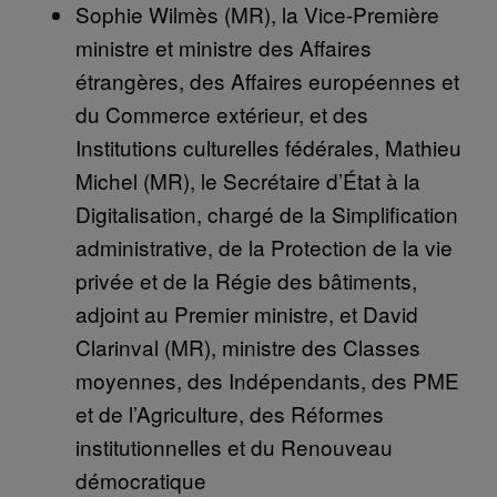
Sophie Wilmès (MR), la Vice-Première
ministre et ministre des Affaires
étrangères, des Affaires européennes et
du Commerce extérieur, et des
Institutions culturelles fédérales, Mathieu
Michel (MR), le Secrétaire d’État à la
Digitalisation, chargé de la Simplification
administrative, de la Protection de la vie
privée et de la Régie des bâtiments,
adjoint au Premier ministre, et David
Clarinval (MR), ministre des Classes
moyennes, des Indépendants, des PME
et de l’Agriculture, des Réformes
institutionnelles et du Renouveau
démocratique