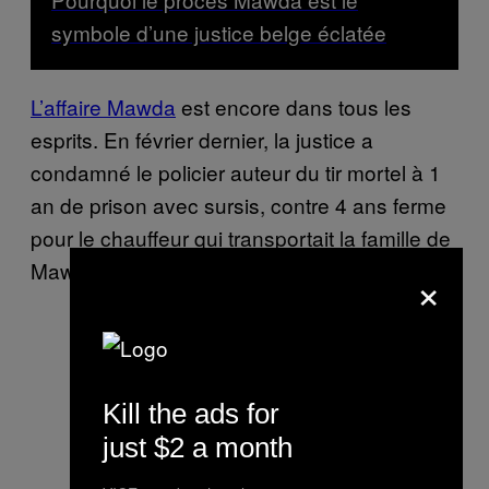
symbole d’une justice belge éclatée
L’affaire Mawda
est encore dans tous les
esprits. En février dernier, la justice a
condamné le policier auteur du tir mortel à 1
an de prison avec sursis, contre 4 ans ferme
pour le chauffeur qui transportait la famille de
Mawda.
×
Kill the ads for
just $2 a month