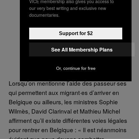
VICE membership also gives you access to
our very best writing and exclusive new
documentaries.
Support for $2
See All Membership Plans
Or, continue for free
Lorsqu’on mentionne l’aide des passeur·ses
qui permettent aux migrant·es d’arriver en
Belgique ou ailleurs, les ministres Sophie
Wilmès, David Clarinval et Mathieu Michel
affirment qu’il existe différentes voies légales
pour rentrer en Belgique : « Il est néanmoins
évident que nous devons combattre