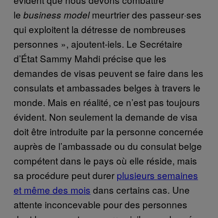
le
meurtrier des passeur·ses
business model
qui exploitent la détresse de nombreuses
personnes », ajoutent-iels. Le Secrétaire
d’État Sammy Mahdi précise que les
demandes de visas peuvent se faire dans les
consulats et ambassades belges à travers le
monde. Mais en réalité, ce n’est pas toujours
évident. Non seulement la demande de visa
doit être introduite par la personne concernée
auprès de l’ambassade ou du consulat belge
compétent dans le pays où elle réside, mais
sa procédure peut durer
plusieurs semaines
et même des mois
dans certains cas. Une
attente inconcevable pour des personnes