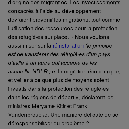
d’origine des migrant·es. Les investissements
consacrés à l’aide au développement
devraient prévenir les migrations, tout comme
l’utilisation des ressources pour la protection
des réfugié·es sur place. « Nous voulons
aussi miser sur la
réinstallation
(le principe
est de transférer des réfugié·es d’un pays
d’asile à un autre qui accepte de les
et la migration économique,
accueillir, NDLR.)
et veiller à ce que plus de moyens soient
investis dans la protection des réfugié·es
dans les régions de départ », déclarent les
ministres Meryame Kitir et Frank
Vandenbroucke. Une manière délicate de se
déresponsabiliser du problème ?