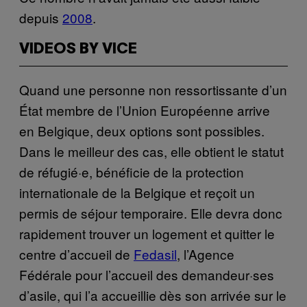
depuis
2008
.
VIDEOS BY VICE
Quand une personne non ressortissante d’un
État membre de l’Union Européenne arrive
en Belgique, deux options sont possibles.
Dans le meilleur des cas, elle obtient le statut
de réfugié·e, bénéficie de la protection
internationale de la Belgique et reçoit un
permis de séjour temporaire. Elle devra donc
rapidement trouver un logement et quitter le
centre d’accueil de
Fedasil
, l’Agence
Fédérale pour l’accueil des demandeur·ses
d’asile, qui l’a accueillie dès son arrivée sur le