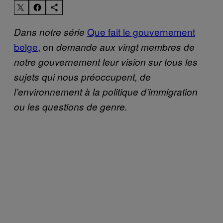
Que fait le gouvernement
Dans notre série
belge
, on
demande aux vingt membres de
notre gouvernement leur vision sur tous les
sujets qui nous préoccupent, de
l’environnement à la politique d’immigration
ou les questions de genre.