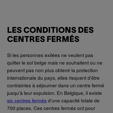
LES CONDITIONS DES
CENTRES FERMÉS
Si les personnes exilées ne veulent pas
quitter le sol belge mais ne souhaitent ou ne
peuvent pas non plus obtenir la protection
internationale du pays, elles risquent d’être
contraintes à séjourner dans un centre fermé
jusqu’à leur expulsion. En Belgique, il existe
six centres fermés
d’une capacité totale de
700 places. Ces centres fermés ont pour