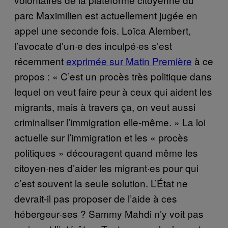
parc Maximilien est actuellement jugée en
appel une seconde fois. Loïca Alembert,
l’avocate d’un·e des inculpé·es s’est
récemment
exprimée sur Matin Première
à ce
propos : « C’est un procès très politique dans
lequel on veut faire peur à ceux qui aident les
migrants, mais à travers ça, on veut aussi
criminaliser l’immigration elle-même. » La loi
actuelle sur l’immigration et les « procès
politiques » découragent quand même les
citoyen·nes d’aider les migrant·es pour qui
c’est souvent la seule solution. L’État ne
devrait-il pas proposer de l’aide à ces
hébergeur·ses ? Sammy Mahdi n’y voit pas