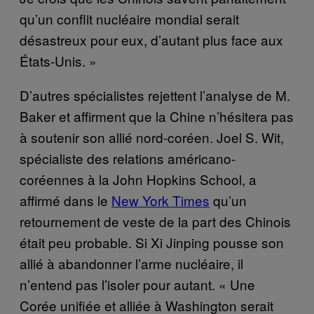
qu’un conflit nucléaire mondial serait
désastreux pour eux, d’autant plus face aux
États-Unis. »
D’autres spécialistes rejettent l’analyse de M.
Baker et affirment que la Chine n’hésitera pas
à soutenir son allié nord-coréen. Joel S. Wit,
spécialiste des relations américano-
coréennes à la John Hopkins School, a
affirmé dans le
New York Times
qu’un
retournement de veste de la part des Chinois
était peu probable. Si Xi Jinping pousse son
allié à abandonner l’arme nucléaire, il
n’entend pas l’isoler pour autant. « Une
Corée unifiée et alliée à Washington serait