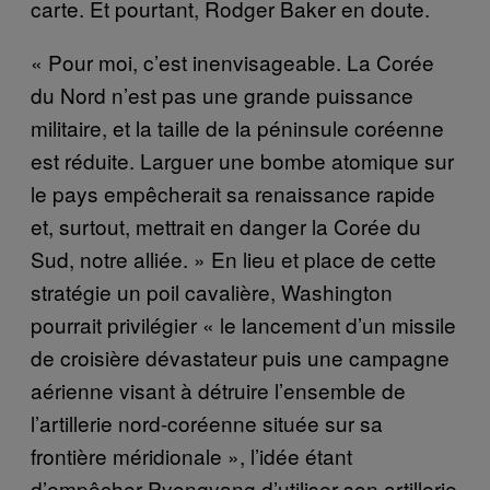
carte. Et pourtant, Rodger Baker en doute.
« Pour moi, c’est inenvisageable. La Corée
du Nord n’est pas une grande puissance
militaire, et la taille de la péninsule coréenne
est réduite. Larguer une bombe atomique sur
le pays empêcherait sa renaissance rapide
et, surtout, mettrait en danger la Corée du
Sud, notre alliée. » En lieu et place de cette
stratégie un poil cavalière, Washington
pourrait privilégier « le lancement d’un missile
de croisière dévastateur puis une campagne
aérienne visant à détruire l’ensemble de
l’artillerie nord-coréenne située sur sa
frontière méridionale », l’idée étant
d’empêcher Pyongyang d’utiliser son artillerie