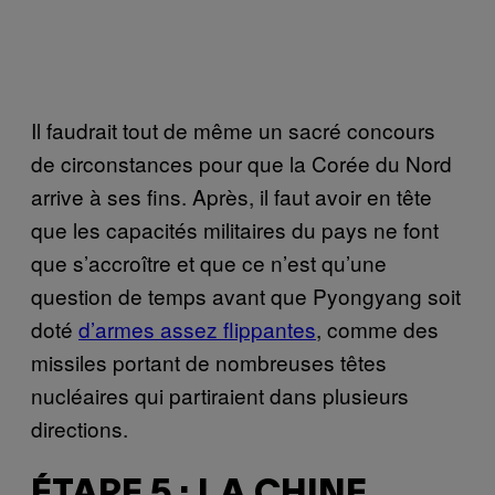
Il faudrait tout de même un sacré concours
de circonstances pour que la Corée du Nord
arrive à ses fins. Après, il faut avoir en tête
que les capacités militaires du pays ne font
que s’accroître et que ce n’est qu’une
question de temps avant que Pyongyang soit
doté
d’armes assez flippantes
, comme des
missiles portant de nombreuses têtes
nucléaires qui partiraient dans plusieurs
directions.
ÉTAPE 5 : LA CHINE