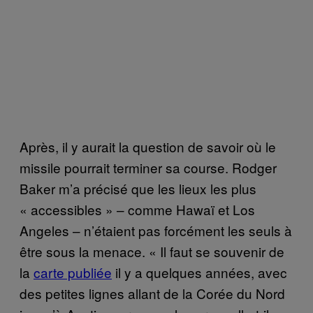
Après, il y aurait la question de savoir où le
missile pourrait terminer sa course. Rodger
Baker m’a précisé que les lieux les plus
« accessibles » – comme Hawaï et Los
Angeles – n’étaient pas forcément les seuls à
être sous la menace. « Il faut se souvenir de
la
carte publiée
il y a quelques années, avec
des petites lignes allant de la Corée du Nord