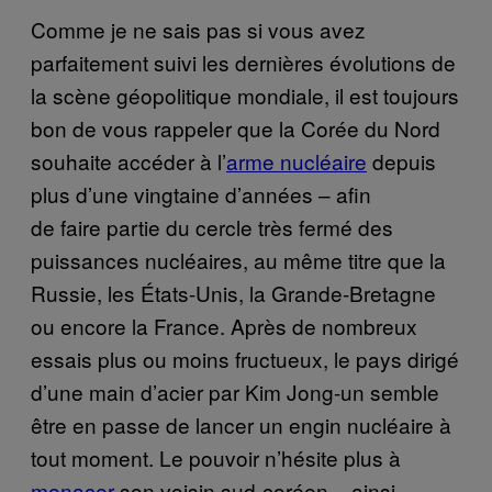
Comme je ne sais pas si vous avez
parfaitement suivi les dernières évolutions de
la scène géopolitique mondiale, il est toujours
bon de vous rappeler que la Corée du Nord
souhaite accéder à l’
arme nucléaire
depuis
plus d’une vingtaine d’années – afin
de faire partie du cercle très fermé des
puissances nucléaires, au même titre que la
Russie, les États-Unis, la Grande-Bretagne
ou encore la France. Après de nombreux
essais plus ou moins fructueux, le pays dirigé
d’une main d’acier par Kim Jong-un semble
être en passe de lancer un engin nucléaire à
tout moment. Le pouvoir n’hésite plus à
menacer
son voisin sud-coréen – ainsi