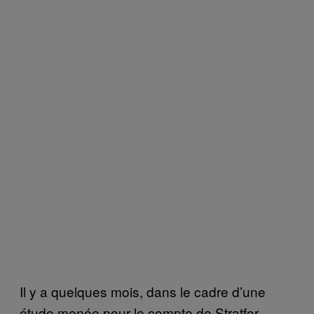
Il y a quelques mois, dans le cadre d’une
étude menée pour le compte de Stratfor,