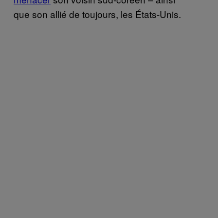
que son allié de toujours, les États-Unis.