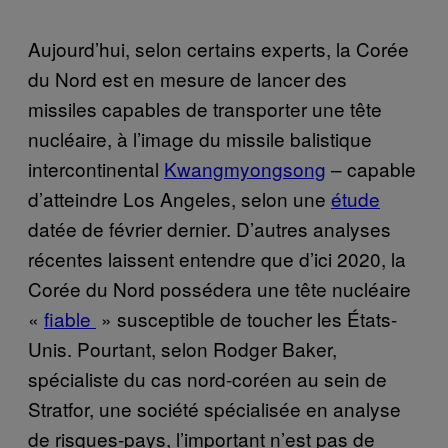
Aujourd’hui, selon certains experts, la Corée
du Nord est en mesure de lancer des
missiles capables de transporter une tête
nucléaire, à l’image du missile balistique
intercontinental
Kwangmyongsong
– capable
d’atteindre Los Angeles, selon une
étude
datée de février dernier. D’autres analyses
récentes laissent entendre que d’ici 2020, la
Corée du Nord possédera une tête nucléaire
«
fiable
» susceptible de toucher les États-
Unis. Pourtant, selon Rodger Baker,
spécialiste du cas nord-coréen au sein de
Stratfor, une société spécialisée en analyse
de risques-pays, l’important n’est pas de