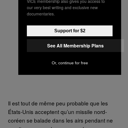
VICE membership also gives you access to
our very best writing and exclusive new
documentaries.
Support for $2
See All Membership Plans
Or, continue for free
Il est tout de même peu probable que les
États-Unis acceptent qu’un missile nord-
coréen se balade dans les airs pendant ne