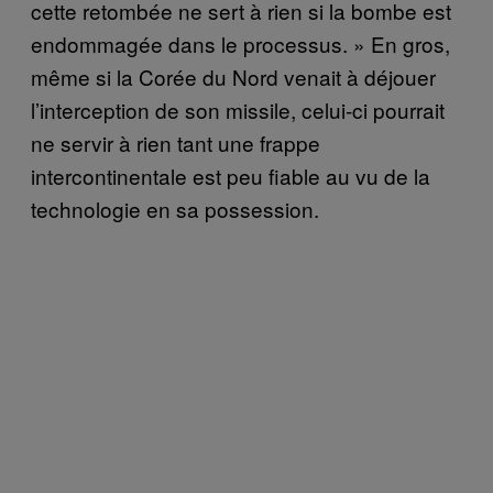
cette retombée ne sert à rien si la bombe est
endommagée dans le processus. » En gros,
même si la Corée du Nord venait à déjouer
l’interception de son missile, celui-ci pourrait
ne servir à rien tant une frappe
intercontinentale est peu fiable au vu de la
technologie en sa possession.