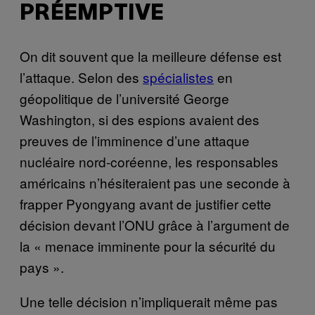
PRÉEMPTIVE
On dit souvent que la meilleure défense est
l’attaque. Selon des
spécialistes
en
géopolitique de l’université George
Washington, si des espions avaient des
preuves de l’imminence d’une attaque
nucléaire nord-coréenne, les responsables
américains n’hésiteraient pas une seconde à
frapper Pyongyang avant de justifier cette
décision devant l’ONU grâce à l’argument de
la « menace imminente pour la sécurité du
pays ».
Une telle décision n’impliquerait même pas