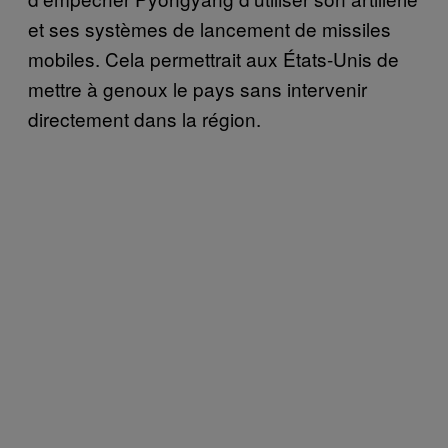
et ses systèmes de lancement de missiles
mobiles. Cela permettrait aux États-Unis de
mettre à genoux le pays sans intervenir
directement dans la région.