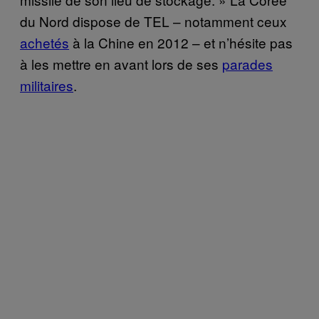
du Nord dispose de TEL – notamment ceux
achetés
à la Chine en 2012 – et n’hésite pas
à les mettre en avant lors de ses
parades
militaires
.