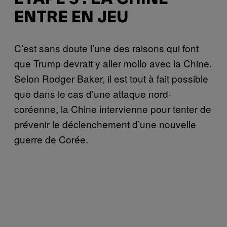
ENTRE EN JEU
C’est sans doute l’une des raisons qui font
que Trump devrait y aller mollo avec la Chine.
Selon Rodger Baker, il est tout à fait possible
que dans le cas d’une attaque nord-
coréenne, la Chine intervienne pour tenter de
prévenir le déclenchement d’une nouvelle
guerre de Corée.