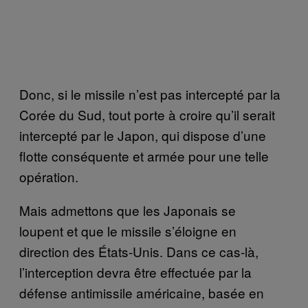
Donc, si le missile n’est pas intercepté par la
Corée du Sud, tout porte à croire qu’il serait
intercepté par le Japon, qui dispose d’une
flotte conséquente et armée pour une telle
opération.
Mais admettons que les Japonais se
loupent et que le missile s’éloigne en
direction des États-Unis. Dans ce cas-là,
l’interception devra être effectuée par la
défense antimissile américaine, basée en