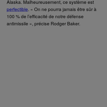
Alaska. Malheureusement, ce système est
perfectible
. « On ne pourra jamais être sûr à
100 % de l’efficacité de notre défense
antimissile », précise Rodger Baker.