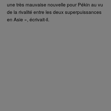
une très mauvaise nouvelle pour Pékin au vu
de la rivalité entre les deux superpuissances
en Asie », écrivait-il.