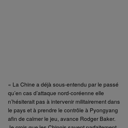
« La Chine a déjà sous-entendu par le passé
qu’en cas d’attaque nord-coréenne elle
n’hésiterait pas à intervenir militairement dans
le pays et à prendre le contrôle à Pyongyang
afin de calmer le jeu, avance Rodger Baker.
Je crois que les Chinois savent parfaitement