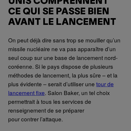
UNIS COMPRENNENT
CE QUI SE PASSE BIEN
AVANT LE LANCEMENT
On peut déjà dire sans trop se mouiller qu’un
missile nucléaire ne va pas apparaître d’un
seul coup sur une base de lancement nord-
coréenne. Si le pays dispose de plusieurs
méthodes de lancement, la plus sûre – et la
plus évidente – serait d’utiliser une
tour de
lancement fixe
. Salon Baker, un tel choix
permettrait à tous les services de
renseignement de se préparer
pour contrer l’attaque.