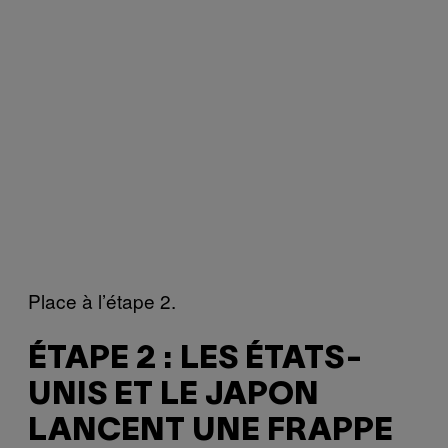
Place à l’étape 2.
ÉTAPE 2 : LES ÉTATS-
UNIS ET LE JAPON
LANCENT UNE FRAPPE