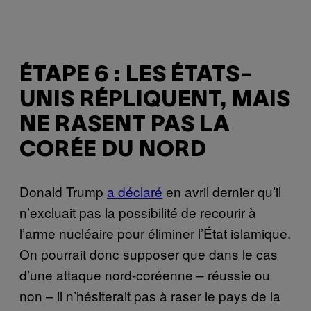
ÉTAPE 6 : LES ÉTATS-
UNIS RÉPLIQUENT, MAIS
NE RASENT PAS LA
CORÉE DU NORD
Donald Trump
a déclaré
en avril dernier qu’il
n’excluait pas la possibilité de recourir à
l’arme nucléaire pour éliminer l’État islamique.
On pourrait donc supposer que dans le cas
d’une attaque nord-coréenne – réussie ou
non – il n’hésiterait pas à raser le pays de la