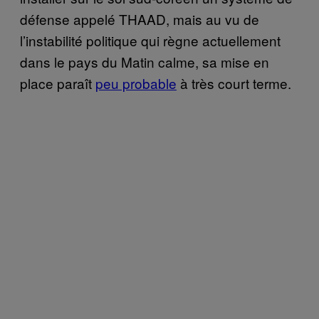
défense appelé THAAD, mais au vu de
l’instabilité politique qui règne actuellement
dans le pays du Matin calme, sa mise en
place paraît
peu probable
à très court terme.