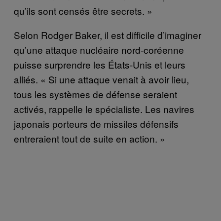
qu’ils sont censés être secrets. »
Selon Rodger Baker, il est difficile d’imaginer
qu’une attaque nucléaire nord-coréenne
puisse surprendre les États-Unis et leurs
alliés. « Si une attaque venait à avoir lieu,
tous les systèmes de défense seraient
activés, rappelle le spécialiste. Les navires
japonais porteurs de missiles défensifs
entreraient tout de suite en action. »