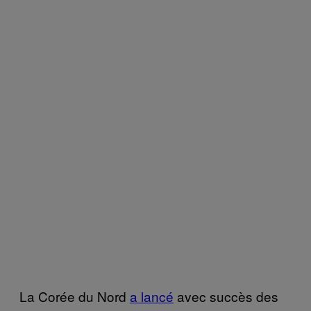
La Corée du Nord
a lancé
avec succès des