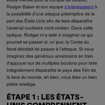
Rodger Baker et son équipe
s’intéressaient
à
la possibilité d’une attaque préemptive de la
part des États-Unis afin de faire disparaître
l’arsenal nucléaire nord-coréen. Dans cette
optique, Rodger m’a aidé à imaginer ce qui
pourrait se passer si, un jour, la Corée du
Nord décidait de passer à l’attaque. Si vous
imaginez des généraux américains en train
d’appuyer sur de multiples boutons pour faire
intégralement disparaître le pays des Kim de
la face du monde, eh bien, vous êtes un bien
piètre stratège.
ÉTAPE 1 : LES ÉTATS-