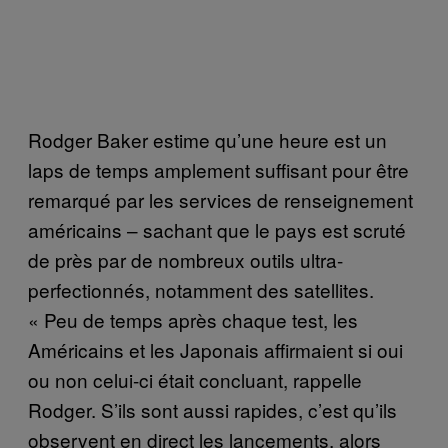
Rodger Baker estime qu’une heure est un
laps de temps amplement suffisant pour être
remarqué par les services de renseignement
américains – sachant que le pays est scruté
de près par de nombreux outils ultra-
perfectionnés, notamment des satellites.
« Peu de temps après chaque test, les
Américains et les Japonais affirmaient si oui
ou non celui-ci était concluant, rappelle
Rodger. S’ils sont aussi rapides, c’est qu’ils
observent en direct les lancements, alors