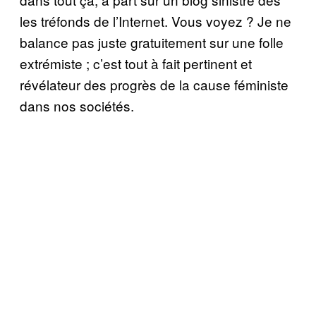
les tréfonds de l’Internet. Vous voyez ? Je ne
balance pas juste gratuitement sur une folle
extrémiste ; c’est tout à fait pertinent et
révélateur des progrès de la cause féministe
dans nos sociétés.