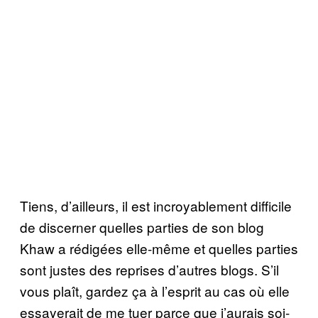
Tiens, d’ailleurs, il est incroyablement difficile
de discerner quelles parties de son blog
Khaw a rédigées elle-même et quelles parties
sont justes des reprises d’autres blogs. S’il
vous plaît, gardez ça à l’esprit au cas où elle
essayerait de me tuer parce que j’aurais soi-