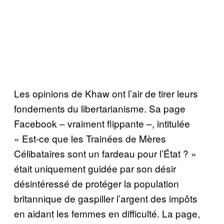
Les opinions de Khaw ont l’air de tirer leurs
fondements du libertarianisme. Sa page
Facebook – vraiment flippante –, intitulée
« Est-ce que les Trainées de Mères
Célibataires sont un fardeau pour l’État ? »
était uniquement guidée par son désir
désintéressé de protéger la population
britannique de gaspiller l’argent des impôts
en aidant les femmes en difficulté. La page,