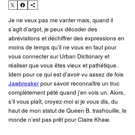
Je ne veux pas me vanter mais, quand il
s’agit d’argot, je peux décoder des
abréviations et déchiffrer des expressions en
moins de temps qu’il ne vous en faut pour
vous connecter sur Urban Dictionary et
réaliser que vous êtes vieux et pathétique.
Idem pour ce qui est d’avoir vu assez de fois
Jawbreaker
pour savoir reconnaître un truc
complètement pété quand j’en vois un. Alors,
s’il vous plaît, croyez-moi si je vous dis, du
haut de mon statut de Queen B. trashouille, le
monde n’est pas prêt pour Claire Khaw.