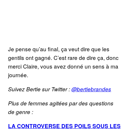
Je pense qu’au final, ça veut dire que les
gentils ont gagné. C’est rare de dire ça, donc
merci Claire, vous avez donné un sens à ma
journée.
Suivez Bertie sur Twitter :
@bertiebrandes
Plus de femmes agitées par des questions
de genre :
LA CONTROVERSE DES POILS SOUS LES