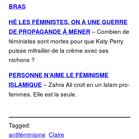
BRAS
HÉ LES FÉMINISTES, ON A UNE GUERRE
– Combien de
DE PROPAGANDE À MENER
féministes sont mortes pour que Katy Perry
puisse mitrailler de la crème avec ses
nichons ?
PERSONNE N’AIME LE FÉMINISME
– Zahra Ali croit en un Islam pro-
ISLAMIQUE
femmes. Elle est la seule.
Tagged:
antiféminisme
Claire