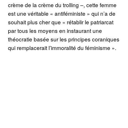
crème de la crème du trolling –, cette femme
est une véritable « antiféministe » qui n’a de
souhait plus cher que « rétablir le patriarcat
par tous les moyens en instaurant une
théocratie basée sur les principes coraniques
qui remplacerait l’immoralité du féminisme ».