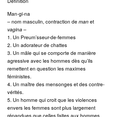
Définition
Man-gi-na
– nom masculin, contraction de
et
man
–
vagina
1. Un Preum’sseur-de-femmes
2. Un adorateur de chattes
3. Un mâle qui se comporte de manière
agressive avec les hommes dès qu’ils
remettent en question les maximes
féministes.
4. Un maître des mensonges et des contre-
vérités.
5. Un homme qui croit que les violences
envers les femmes sont plus largement
répandues que celles faites aux hommes.