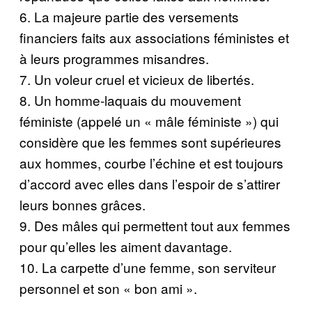
6. La majeure partie des versements
financiers faits aux associations féministes et
à leurs programmes misandres.
7. Un voleur cruel et vicieux de libertés.
8. Un homme-laquais du mouvement
féministe (appelé un « mâle féministe ») qui
considère que les femmes sont supérieures
aux hommes, courbe l’échine et est toujours
d’accord avec elles dans l’espoir de s’attirer
leurs bonnes grâces.
9. Des mâles qui permettent tout aux femmes
pour qu’elles les aiment davantage.
10. La carpette d’une femme, son serviteur
personnel et son « bon ami ».