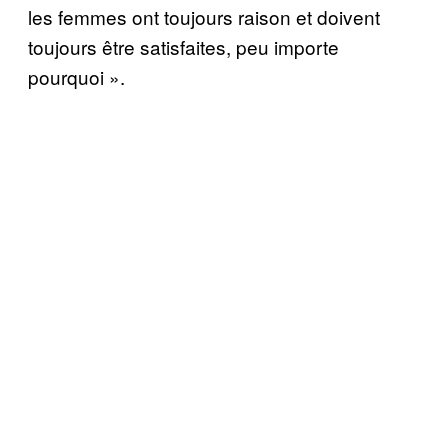
les femmes ont toujours raison et doivent
toujours être satisfaites, peu importe
pourquoi ».