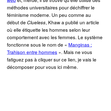
méthodes universitaires pour déchiffrer le
féminisme moderne. Un peu comme au
début de
, Khaw a publié un article
Clueless
où elle étiquette les hommes selon leur
comportement avec les femmes. Le système
fonctionne sous le nom de «
Manginas :
Trahison entre hommes
». Mais ne vous
fatiguez pas à cliquer sur ce lien, je vais le
décomposer pour vous ici même.