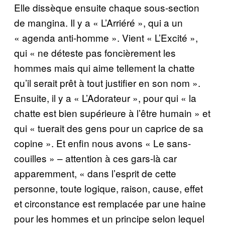
Elle dissèque ensuite chaque sous-section
de mangina. Il y a « L’Arriéré », qui a un
« agenda anti-homme ». Vient « L’Excité »,
qui « ne déteste pas foncièrement les
hommes mais qui aime tellement la chatte
qu’il serait prêt à tout justifier en son nom ».
Ensuite, il y a « L’Adorateur », pour qui « la
chatte est bien supérieure à l’être humain » et
qui « tuerait des gens pour un caprice de sa
copine ». Et enfin nous avons « Le sans-
couilles » – attention à ces gars-là car
apparemment, « dans l’esprit de cette
personne, toute logique, raison, cause, effet
et circonstance est remplacée par une haine
pour les hommes et un principe selon lequel