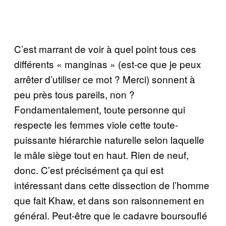
C’est marrant de voir à quel point tous ces
différents « manginas » (est-ce que je peux
arrêter d’utiliser ce mot ? Merci) sonnent à
peu près tous pareils, non ?
Fondamentalement, toute personne qui
respecte les femmes viole cette toute-
puissante hiérarchie naturelle selon laquelle
le mâle siège tout en haut. Rien de neuf,
donc. C’est précisément ça qui est
intéressant dans cette dissection de l’homme
que fait Khaw, et dans son raisonnement en
général. Peut-être que le cadavre boursouflé