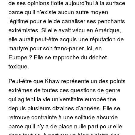
de ses opinions flotte aujourd’hui à la surface
parce qu’il n’existe aucun autre moyen
légitime pour elle de canaliser ses penchants
extrémistes. Si elle avait vécu en Amérique,
elle aurait peut-être acquis une réputation de
martyre pour son franc-parler. Ici, en
Europe ? Elle se rapproche du déchet
toxique.
Peut-être que Khaw représente un des points
extrêmes de toutes ces questions de genre
qui agitent la vie universitaire européenne
depuis plusieurs dizaines d’années. Elle se
retrouve contrainte à une solitude absurde
parce qu’il n’y a de place nulle part pour elle
dans tout ça, à part sur un blog sinistre des