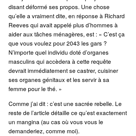
disant déformé ses propos. Une chose
qu’elle a vraiment dite, en réponse à Richard
Reeves qui avait appelé plus d’hommes à
aider aux tâches ménagères, est : « C’est ça
que vous voulez pour 2043 les gars ?
N’importe quel individu doté d’organes
masculins qui accèdera à cette requête
devrait immédiatement se castrer, cuisiner
ses organes génitaux et les servir à sa
femme pour le thé. »
Comme j’ai dit : c’est une sacrée rebelle. Le
reste de l’article détaille ce qu’est exactement
un mangina (au cas où vous vous le
demanderiez, comme moi).