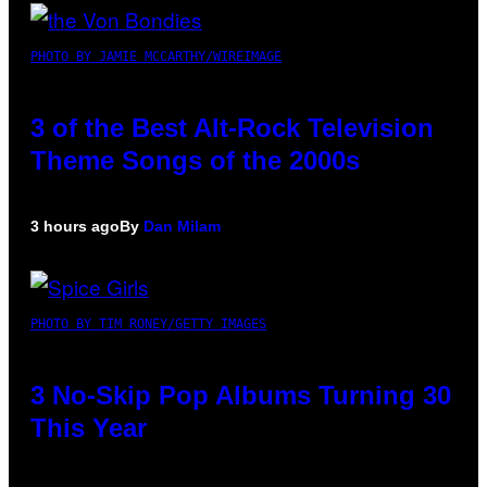
PHOTO BY JAMIE MCCARTHY/WIREIMAGE
3 of the Best Alt-Rock Television
Theme Songs of the 2000s
3 hours ago
By
Dan Milam
PHOTO BY TIM RONEY/GETTY IMAGES
3 No-Skip Pop Albums Turning 30
This Year