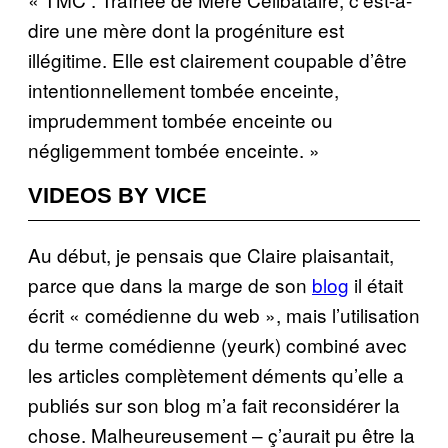
dire une mère dont la progéniture est
illégitime. Elle est clairement coupable d’être
intentionnellement tombée enceinte,
imprudemment tombée enceinte ou
négligemment tombée enceinte. »
VIDEOS BY VICE
Au début, je pensais que Claire plaisantait,
parce que dans la marge de son
blog
il était
écrit « comédienne du web », mais l’utilisation
du terme comédienne (yeurk) combiné avec
les articles complètement déments qu’elle a
publiés sur son blog m’a fait reconsidérer la
chose. Malheureusement – ç’aurait pu être la