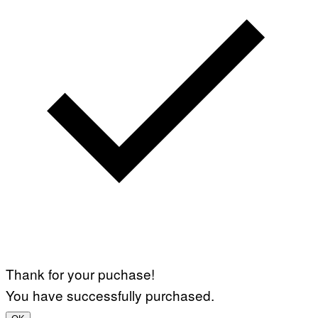
Thank for your puchase!
You have successfully purchased.