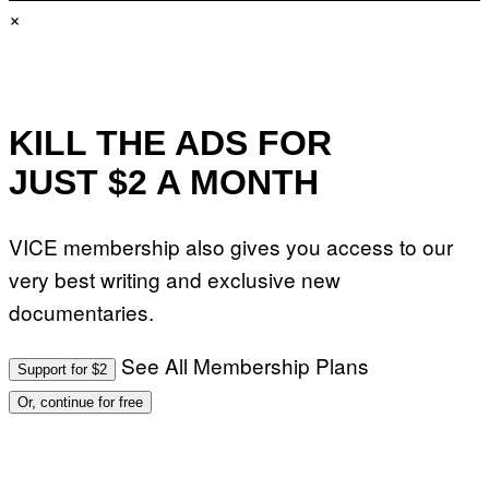
×
KILL THE ADS FOR
JUST $2 A MONTH
VICE membership also gives you access to our
very best writing and exclusive new
documentaries.
See All Membership Plans
Support for $2
Or, continue for free