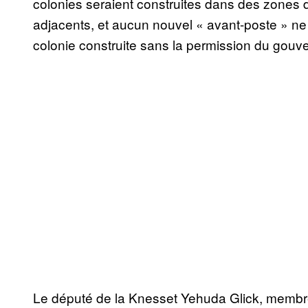
colonies seraient construites dans des zones 
adjacents, et aucun nouvel « avant-poste » ne 
colonie construite sans la permission du gouve
Le député de la Knesset Yehuda Glick, membre