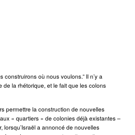
 construirons où nous voulons.” Il n’y a
 de la rhétorique, et le fait que les colons
s permettre la construction de nouvelles
x « quartiers » de colonies déjà existantes –
r, lorsqu’Israël a annoncé de nouvelles