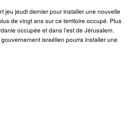
 jeu jeudi dernier pour installer une nouvelle
us de vingt ans sur ce territoire occupé. Plus
ordanie occupée et dans l’est de Jérusalem.
e gouvernement israélien pourra installer une