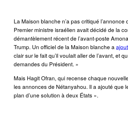
La Maison blanche n’a pas critiqué l’annonce
Premier ministre israélien avait décidé de la c
démantèlement récent de l’avant-poste Amona
Trump. Un officiel de la Maison blanche a
ajout
clair sur le fait qu’il voulait aller de l’avant, e
demandes du Président. »
Mais Hagit Ofran, qui recense chaque nouvelle
les annonces de Nétanyahou. Il a ajouté que les
plan d’une solution à deux États ».