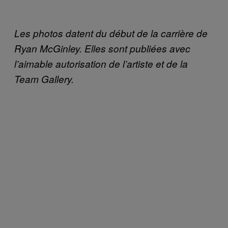
Les photos datent du début de la carrière de
Ryan McGinley. Elles sont publiées avec
l’aimable autorisation de l’artiste et de la
Team Gallery.