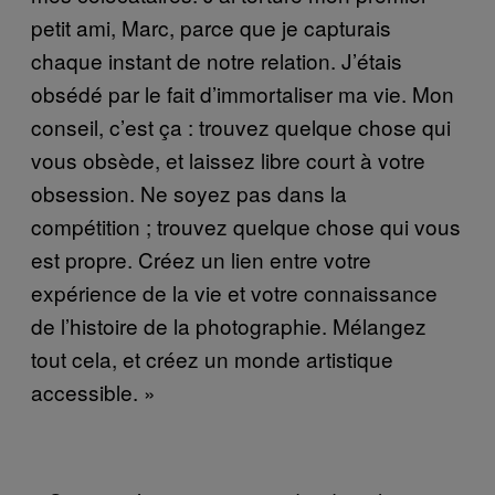
petit ami, Marc, parce que je capturais
chaque instant de notre relation. J’étais
obsédé par le fait d’immortaliser ma vie. Mon
conseil, c’est ça : trouvez quelque chose qui
vous obsède, et laissez libre court à votre
obsession. Ne soyez pas dans la
compétition ; trouvez quelque chose qui vous
est propre. Créez un lien entre votre
expérience de la vie et votre connaissance
de l’histoire de la photographie. Mélangez
tout cela, et créez un monde artistique
accessible. »