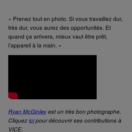
« Prenez tout en photo. Si vous travaillez dur,
très dur, vous aurez des opportunités. Et
quand ça arrivera, mieux vaut être prêt,
l’appareil à la main. »
Ryan McGinley
est un très bon photographe.
Cliquez
ici
pour découvrir ses contributions à
VICE.