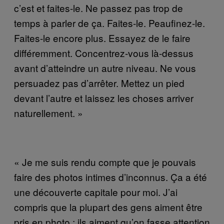
c’est et faites-le. Ne passez pas trop de
temps à parler de ça. Faites-le. Peaufinez-le.
Faites-le encore plus. Essayez de le faire
différemment. Concentrez-vous là-dessus
avant d’atteindre un autre niveau. Ne vous
persuadez pas d’arrêter. Mettez un pied
devant l’autre et laissez les choses arriver
naturellement. »
« Je me suis rendu compte que je pouvais
faire des photos intimes d’inconnus. Ça a été
une découverte capitale pour moi. J’ai
compris que la plupart des gens aiment être
pris en photo ; ils aiment qu’on fasse attention