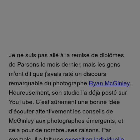
Je ne suis pas allé à la remise de diplômes
de Parsons le mois dernier, mais les gens
m’ont dit que j’avais raté un discours
remarquable du photographe
Ryan McGinley
.
Heureusement, son studio l’a déjà posté sur
YouTube. C’est sûrement une bonne idée
d’écouter attentivement les conseils de
McGinley aux photographes émergents, et
cela pour de nombreuses raisons. Par
exemple, il a fait une
exposition individuelle