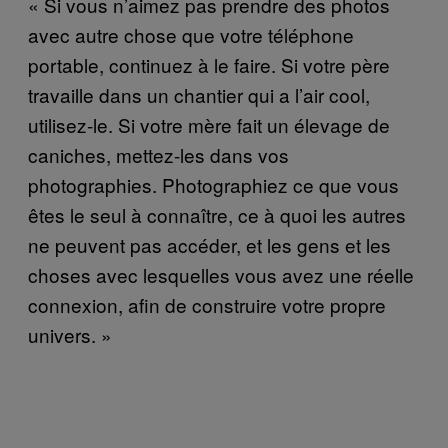
« Si vous n’aimez pas prendre des photos
avec autre chose que votre téléphone
portable, continuez à le faire. Si votre père
travaille dans un chantier qui a l’air cool,
utilisez-le. Si votre mère fait un élevage de
caniches, mettez-les dans vos
photographies. Photographiez ce que vous
êtes le seul à connaître, ce à quoi les autres
ne peuvent pas accéder, et les gens et les
choses avec lesquelles vous avez une réelle
connexion, afin de construire votre propre
univers. »