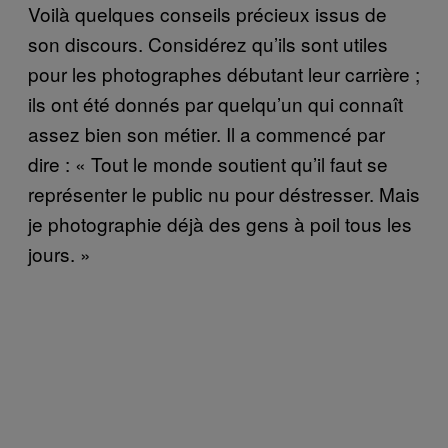
Voilà quelques conseils précieux issus de
son discours. Considérez qu’ils sont utiles
pour les photographes débutant leur carrière ;
ils ont été donnés par quelqu’un qui connaît
assez bien son métier. Il a commencé par
dire : « Tout le monde soutient qu’il faut se
représenter le public nu pour déstresser. Mais
je photographie déjà des gens à poil tous les
jours. »