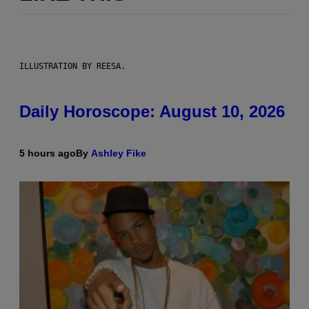
ILLUSTRATION BY REESA.
Daily Horoscope: August 10, 2026
5 hours ago
By
Ashley Fike