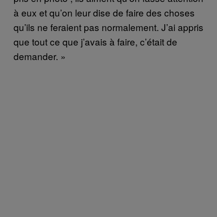
à eux et qu’on leur dise de faire des choses
qu’ils ne feraient pas normalement. J’ai appris
que tout ce que j’avais à faire, c’était de
demander. »