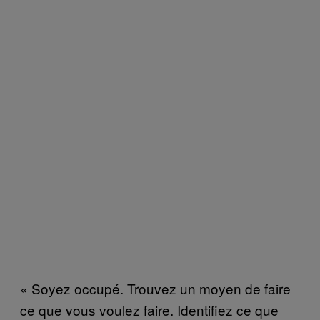
« Soyez occupé. Trouvez un moyen de faire
ce que vous voulez faire. Identifiez ce que