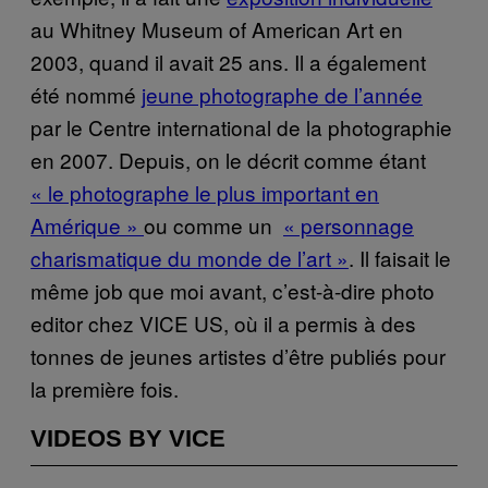
au Whitney Museum of American Art en
2003, quand il avait 25 ans. Il a également
été nommé
jeune photographe de l’année
par le Centre international de la photographie
en 2007. Depuis, on le décrit comme étant
« le photographe le plus important en
Amérique »
ou comme un
« personnage
charismatique du monde de l’art »
. Il faisait le
même job que moi avant, c’est-à-dire photo
editor chez VICE US, où il a permis à des
tonnes de jeunes artistes d’être publiés pour
la première fois.
VIDEOS BY VICE