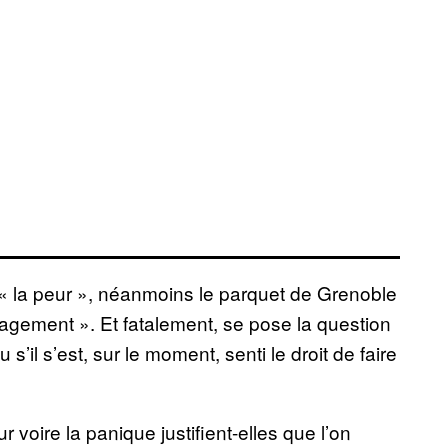
 « la peur », néanmoins le parquet de Grenoble
agement ». Et fatalement, se pose la question
 s’il s’est, sur le moment, senti le droit de faire
r voire la panique justifient-elles que l’on