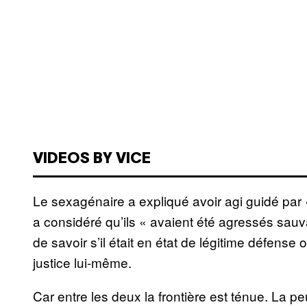
VIDEOS BY VICE
Le sexagénaire a expliqué avoir agi guidé par
a considéré qu’ils « avaient été agressés sauv
de savoir s’il était en état de légitime défense ou
justice lui-même.
Car entre les deux la frontière est ténue. La peu