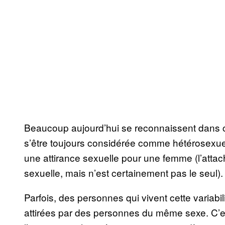
Beaucoup aujourd’hui se reconnaissent dans c
s’être toujours considérée comme hétérosexuel
une attirance sexuelle pour une femme (l’atta
sexuelle, mais n’est certainement pas le seul).
Parfois, des personnes qui vivent cette variabi
attirées par des personnes du même sexe. C’e