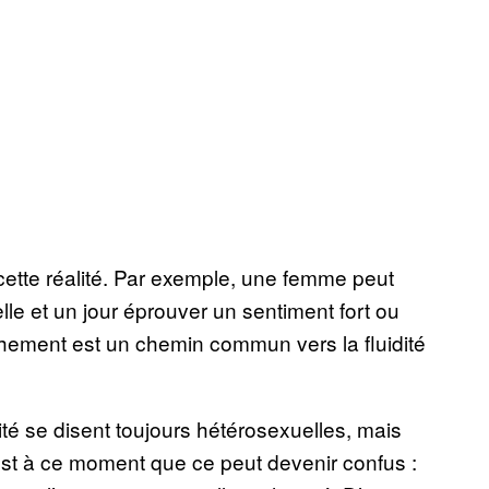
ette réalité. Par exemple, une femme peut
le et un jour éprouver un sentiment fort ou
chement est un chemin commun vers la fluidité
lité se disent toujours hétérosexuelles, mais
st à ce moment que ce peut devenir confus :