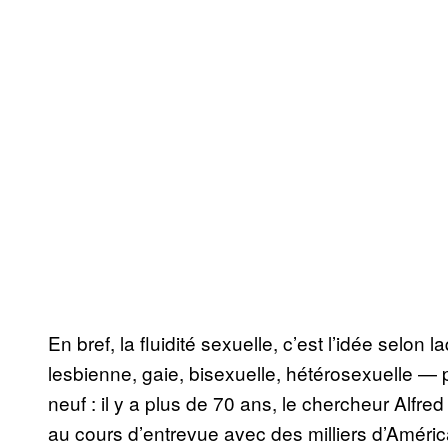
En bref, la fluidité sexuelle, c’est l’idée selon
lesbienne, gaie, bisexuelle, hétérosexuelle — 
neuf : il y a plus de 70 ans, le chercheur Alfre
au cours d’entrevue avec des milliers d’América