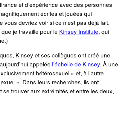
’attirance et d’expérience avec des personnes
agnifiquement écrites et jouées qui
e vous devriez voir si ce n’est pas déjà fait.
que je travaille pour le
Kinsey Institute
, qui
ne.)
ifiques, Kinsey et ses collègues ont créé une
, aujourd’hui appelée
l’échelle de Kinsey
. À une
 exclusivement hétérosexuel » et, à l’autre
exuel ». Dans leurs recherches, ils ont
se trouver aux extrémités et entre les deux,