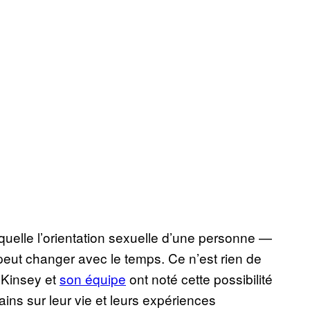
 laquelle l’orientation sexuelle d’une personne —
peut changer avec le temps. Ce n’est rien de
d Kinsey et
son équipe
ont noté cette possibilité
ins sur leur vie et leurs expériences