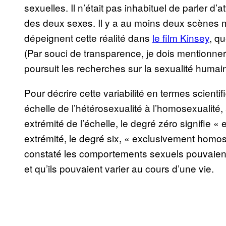
sexuelles. Il n’était pas inhabituel de parler d
des deux sexes. Il y a au moins deux scènes m
dépeignent cette réalité dans
le film Kinsey
, qu
(Par souci de transparence, je dois mentionner 
poursuit les recherches sur la sexualité humai
Pour décrire cette variabilité en termes scient
échelle de l’hétérosexualité à l’homosexualité
extrémité de l’échelle, le degré zéro signifie «
extrémité, le degré six, « exclusivement homos
constaté les comportements sexuels pouvaient 
et qu’ils pouvaient varier au cours d’une vie.