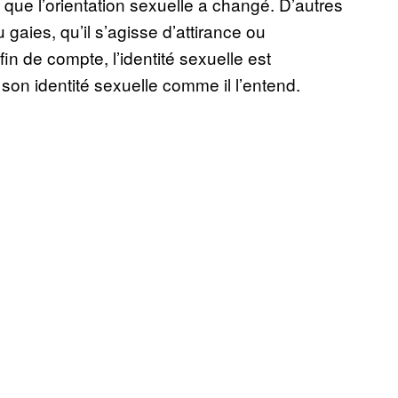
 que l’orientation sexuelle a changé. D’autres
gaies, qu’il s’agisse d’attirance ou
fin de compte, l’identité sexuelle est
son identité sexuelle comme il l’entend.