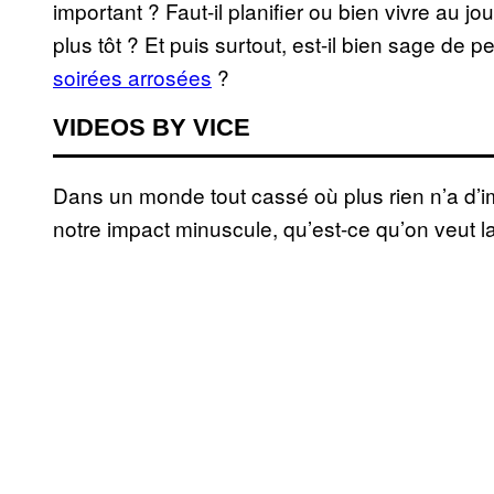
important ? Faut-il planifier ou bien vivre au jou
plus tôt ? Et puis surtout, est-il bien sage de
soirées arrosées
?
VIDEOS BY VICE
Dans un monde tout cassé où plus rien n’a d’i
notre impact minuscule, qu’est-ce qu’on veut l