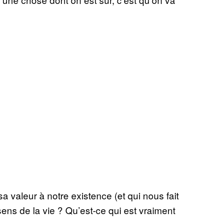
sa valeur à notre existence (et qui nous fait
sens de la vie ? Qu’est-ce qui est vraiment