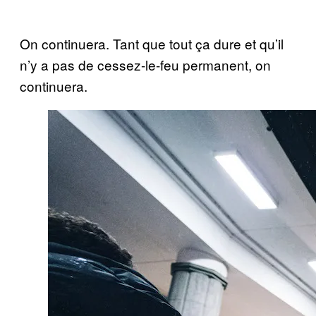
On continuera. Tant que tout ça dure et qu’il
n’y a pas de cessez-le-feu permanent, on
continuera.