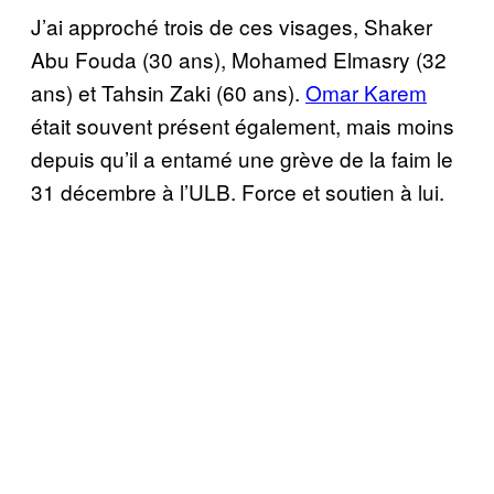
J’ai approché trois de ces visages, Shaker
Abu Fouda (30 ans), Mohamed Elmasry (32
ans) et Tahsin Zaki (60 ans).
Omar Karem
était souvent présent également, mais moins
depuis qu’il a entamé une grève de la faim le
31 décembre à l’ULB. Force et soutien à lui.