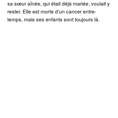
sa sœur aînée, qui était déjà mariée, voulait y
rester. Elle est morte d’un cancer entre-
temps, mais ses enfants sont toujours là.