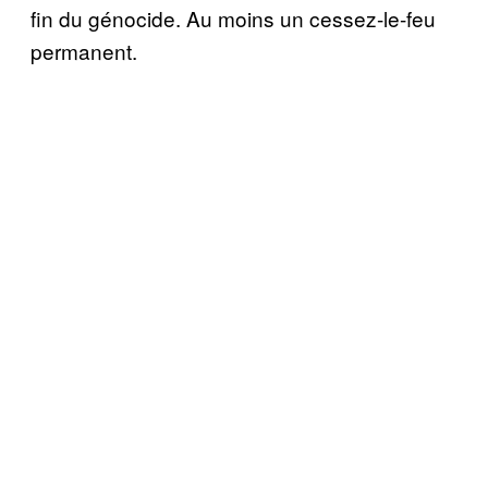
fin du génocide. Au moins un cessez-le-feu
permanent.