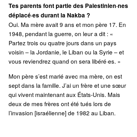
Tes parents font partie des Palestinien·nes
déplacé·es durant la Nakba ?
Oui. Ma mère avait 9 ans et mon père 17. En
1948, pendant la guerre, on leur a dit : «
Partez trois ou quatre jours dans un pays
voisin – la Jordanie, le Liban ou la Syrie – et
vous reviendrez quand on sera libéré·es. »
Mon père s’est marié avec ma mère, on est
sept dans la famille. J’ai un frère et une sœur
qui vivent maintenant aux États-Unis. Mais
deux de mes frères ont été tués lors de
l’invasion [israélienne] de 1982 au Liban.