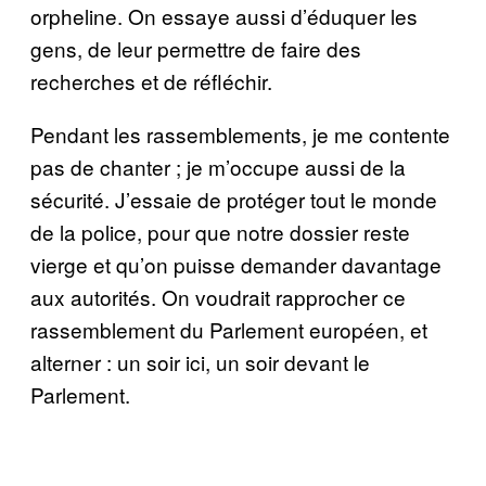
orpheline. On essaye aussi d’éduquer les
gens, de leur permettre de faire des
recherches et de réfléchir.
Pendant les rassemblements, je me contente
pas de chanter ; je m’occupe aussi de la
sécurité. J’essaie de protéger tout le monde
de la police, pour que notre dossier reste
vierge et qu’on puisse demander davantage
aux autorités. On voudrait rapprocher ce
rassemblement du Parlement européen, et
alterner : un soir ici, un soir devant le
Parlement.