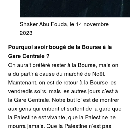
Shaker Abu Fouda, le 14 novembre
2023
Pourquoi avoir bougé de la Bourse à la
Gare Centrale ?
On aurait préféré rester à la Bourse, mais on
a dû partir à cause du marché de Noël.
Maintenant, on est de retour à la Bourse les
vendredis soirs, mais les autres jours c’est à
la Gare Centrale. Notre but ici est de montrer
aux gens qui entrent et sortent de la gare que
la Palestine est vivante, que la Palestine ne
mourra jamais. Que la Palestine n’est pas