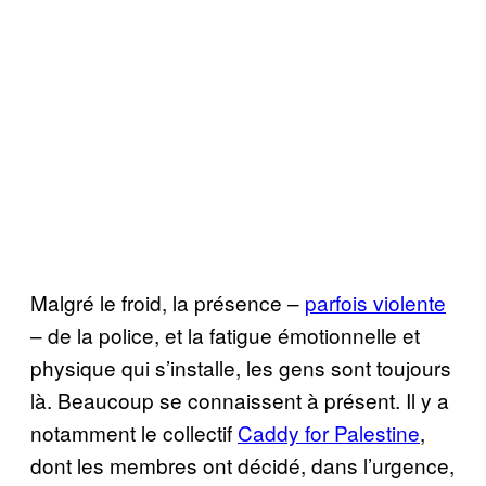
Malgré le froid, la présence –
parfois violente
– de la police, et la fatigue émotionnelle et
physique qui s’installe, les gens sont toujours
là. Beaucoup se connaissent à présent. Il y a
notamment le collectif
Caddy for Palestine
,
dont les membres ont décidé, dans l’urgence,