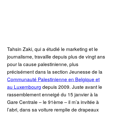
Tahsin Zaki, qui a étudié le marketing et le
journalisme, travaille depuis plus de vingt ans
pour la cause palestinienne, plus
précisément dans la section Jeunesse de la
Communauté Palestinienne en Belgique et
au Luxembourg
depuis 2009. Juste avant le
rassemblement enneigé du 15 janvier à la
Gare Centrale – le 91ème – il m’a invitée à
l’abri, dans sa voiture remplie de drapeaux