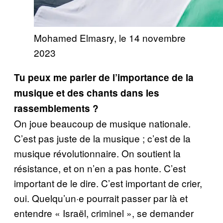
Mohamed Elmasry, le 14 novembre
2023
Tu peux me parler de l’importance de la
musique et des chants dans les
rassemblements ?
On joue beaucoup de musique nationale.
C’est pas juste de la musique ; c’est de la
musique révolutionnaire. On soutient la
résistance, et on n’en a pas honte. C’est
important de le dire. C’est important de crier,
oui. Quelqu’un·e pourrait passer par là et
entendre « Israël, criminel », se demander