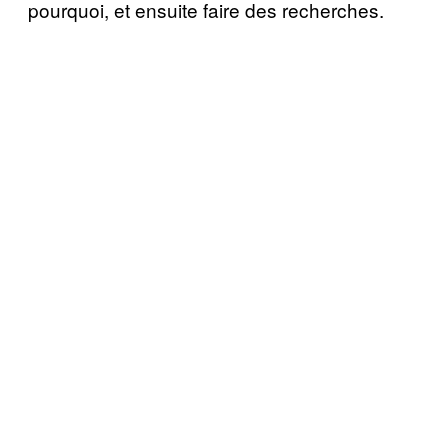
pourquoi, et ensuite faire des recherches.