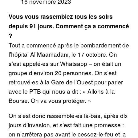
16 novembre 2023
Vous vous rassemblez tous les soirs
depuis 91 jours. Comment ça a commencé
?
Tout a commencé après le bombardement de
l’hôpital Al Maamadani, le 17 octobre. On
s’est appelé·es sur Whatsapp – on était un
groupe d’environ 20 personnes. On s’est
retrouvé·es à la Gare de l’Ouest pour parler
avec le PTB qui nous a dit : « Allons à la
Bourse. On va vous protéger. »
On s’est donc rassemblé·es là-bas, après dix
jours d’invasion, et s’est fait une promesse :
on n’arrêtera pas avant le cessez-le-feu et la