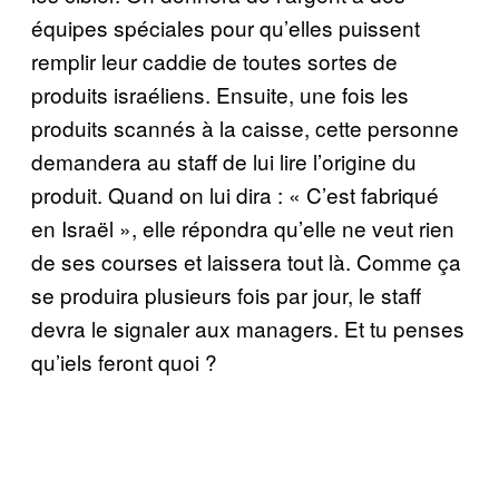
équipes spéciales pour qu’elles puissent
remplir leur caddie de toutes sortes de
produits israéliens. Ensuite, une fois les
produits scannés à la caisse, cette personne
demandera au staff de lui lire l’origine du
produit. Quand on lui dira : « C’est fabriqué
en Israël », elle répondra qu’elle ne veut rien
de ses courses et laissera tout là. Comme ça
se produira plusieurs fois par jour, le staff
devra le signaler aux managers. Et tu penses
qu’iels feront quoi ?