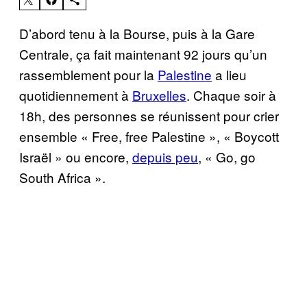
D’abord tenu à la Bourse, puis à la Gare
Centrale, ça fait maintenant 92 jours qu’un
rassemblement pour la
Palestine
a lieu
quotidiennement à
Bruxelles
. Chaque soir à
18h, des personnes se réunissent pour crier
ensemble « Free, free Palestine », « Boycott
Israël » ou encore,
depuis peu
, « Go, go
South Africa ».