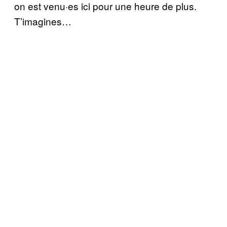
on est venu·es ici pour une heure de plus.
T’imagines…