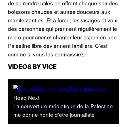
de se rendre utiles en offrant chaque soir des
boissons chaudes et autres douceurs aux
manifestant·es. Et à force, les visages et voix
des personnes qui prennent régulièrement le
micro pour crier et chanter leur espoir en une
Palestine libre deviennent familiers. C’est
comme si vous les connaissiez.
VIDEOS BY VICE
Read Next
La couverture médiatique de la Palestine
me donne honte d’être journaliste