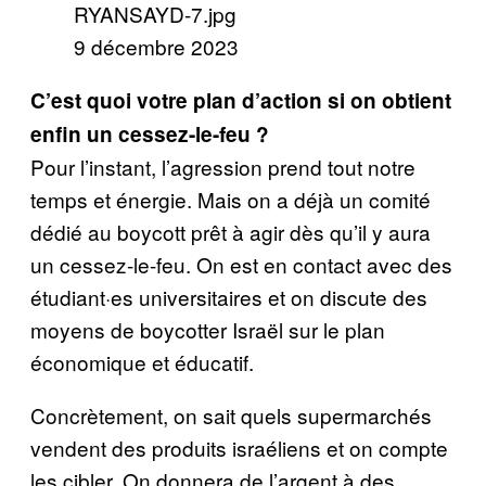
9 décembre 2023
C’est quoi votre plan d’action si on obtient
enfin un cessez-le-feu ?
Pour l’instant, l’agression prend tout notre
temps et énergie. Mais on a déjà un comité
dédié au boycott prêt à agir dès qu’il y aura
un cessez-le-feu. On est en contact avec des
étudiant·es universitaires et on discute des
moyens de boycotter Israël sur le plan
économique et éducatif.
Concrètement, on sait quels supermarchés
vendent des produits israéliens et on compte
les cibler. On donnera de l’argent à des