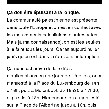
Ça doit être épuisant à la longue.
La communauté palestinienne est présente
dans toute l’Europe et on est en contact avec
les mouvements palestiniens d’autres villes.
Mais [à ma connaissance], on est les seul·es
à le faire tous les jours. Ça fait aujourd’hui 91
jours qu’on est dans la rue, sans interruption.
Ça nous est arrivé de faire trois
manifestations en une journée. Une fois, on a
manifesté à la Place du Luxembourg de 14h
à 16h, puis à Molenbeek de 16h30 à 17h30,
et puis ici à 18h. Hier encore, on a manifesté
sur la Place de l’Albertine jusqu’à 16h, puis