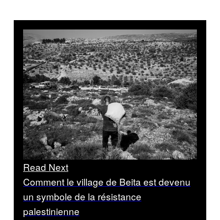
Read Next
Comment le village de Beita est devenu
un symbole de la résistance
palestinienne