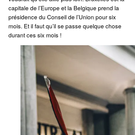
capitale de l’Europe et la Belgique prend la
présidence du Conseil de l’Union pour six
mois. Et il faut qu’il se passe quelque chose
durant ces six mois !