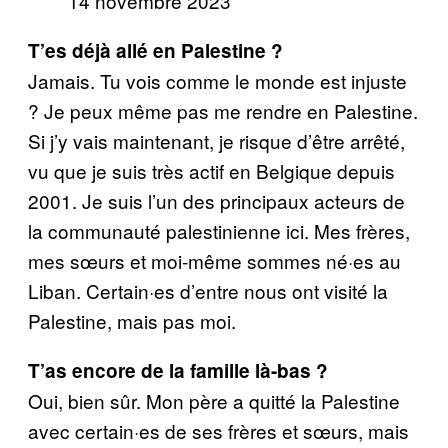
14 novembre 2023
T’es déjà allé en Palestine ?
Jamais. Tu vois comme le monde est injuste
? Je peux même pas me rendre en Palestine.
Si j’y vais maintenant, je risque d’être arrêté,
vu que je suis très actif en Belgique depuis
2001. Je suis l’un des principaux acteurs de
la communauté palestinienne ici. Mes frères,
mes sœurs et moi-même sommes né·es au
Liban. Certain·es d’entre nous ont visité la
Palestine, mais pas moi.
T’as encore de la famille là-bas ?
Oui, bien sûr. Mon père a quitté la Palestine
avec certain·es de ses frères et sœurs, mais