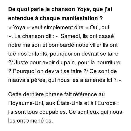
De quoi parle la chanson
Yoya
, que j’ai
entendue à chaque manifestation ?
« Yoya » veut simplement dire « Oui, oui
». La chanson dit : « Samedi, ils ont cassé
notre maison et bombardé notre ville/ Ils ont
tué nos enfants, pourquoi on devrait se taire
?/ Juste pour avoir du pain, pour la nourriture
? Pourquoi on devrait se taire ?/ Ce sont de
mauvais pères, qui nous les a amenés ici ? »
Cette dernière phrase fait référence au
Royaume-Uni, aux États-Unis et à l’Europe :
ils sont tous coupables. Ce sont eux qui nous
les ont amené·es.