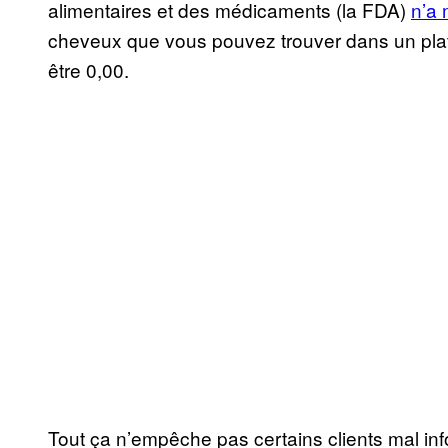
alimentaires et des médicaments (la FDA)
n’a 
cheveux que vous pouvez trouver dans un plat
être 0,00.
Tout ça n’empêche pas certains clients mal i