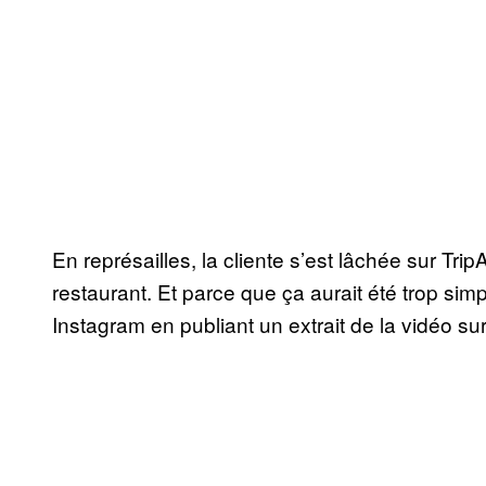
En représailles, la cliente s’est lâchée sur Trip
restaurant. Et parce que ça aurait été trop sim
Instagram en publiant un extrait de la vidéo sur