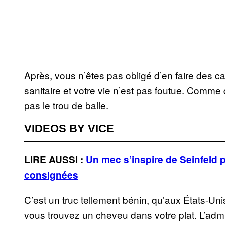
Après, vous n’êtes pas obligé d’en faire des c
sanitaire et votre vie n’est pas foutue. Comm
pas le trou de balle.
VIDEOS BY VICE
LIRE AUSSI :
Un mec s’inspire de Seinfeld 
consignées
C’est un truc tellement bénin, qu’aux États-Unis
vous trouvez un cheveu dans votre plat. L’adm