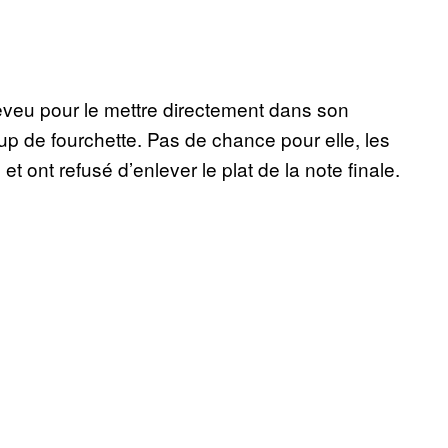
heveu pour le mettre directement dans son
up de fourchette. Pas de chance pour elle, les
ont refusé d’enlever le plat de la note finale.