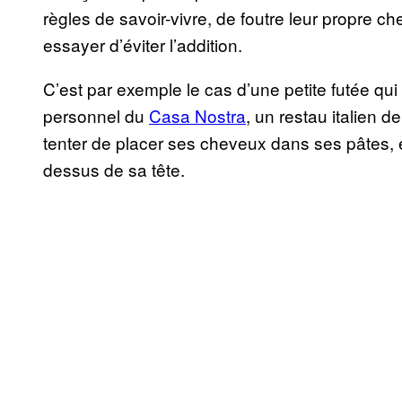
règles de savoir-vivre, de foutre leur propre c
essayer d’éviter l’addition.
C’est par exemple le cas d’une petite futée qu
personnel du
Casa Nostra
, un restau italien 
tenter de placer ses cheveux dans ses pâtes, 
dessus de sa tête.