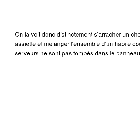
On la voit donc distinctement s’arracher un c
assiette et mélanger l’ensemble d’un habile co
serveurs ne sont pas tombés dans le panneau et 