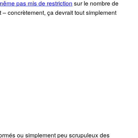
même pas mis de restriction
sur le nombre de
 – concrètement, ça devrait tout simplement
nformés ou simplement peu scrupuleux des