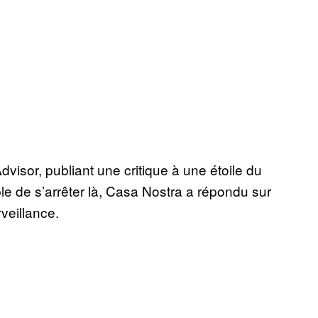
Advisor, publiant une critique à une étoile du
ple de s’arrêter là, Casa Nostra a répondu sur
veillance.