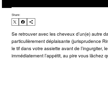
Share:
Se retrouver avec les cheveux d’un(e) autre d
particulièrement déplaisante (jurisprudence 
le tif dans votre assiette avant de l’ingurgiter
immédiatement l’appétit, au pire vous lâchez 