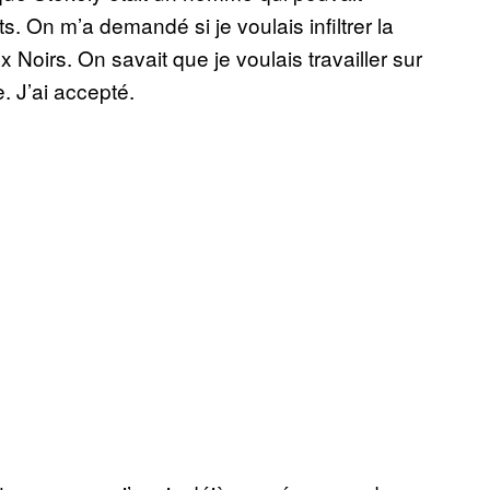
. On m’a demandé si je voulais infiltrer la
x Noirs. On savait que je voulais travailler sur
. J’ai accepté.