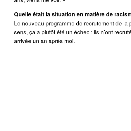
Quelle était la situation en matière de raci
Le nouveau programme de recrutement de la poli
sens, ça a plutôt été un échec : ils n’ont rec
arrivée un an après moi.