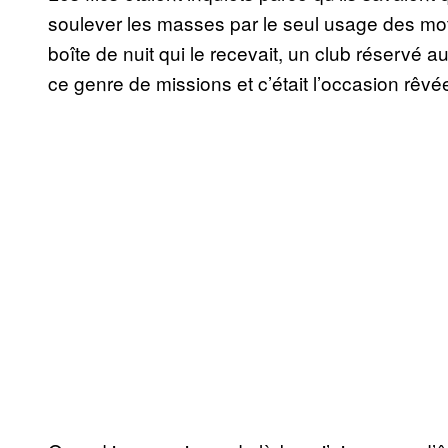
soulever les masses par le seul usage des mots
boîte de nuit qui le recevait, un club réservé au
ce genre de missions et c’était l’occasion rêvée