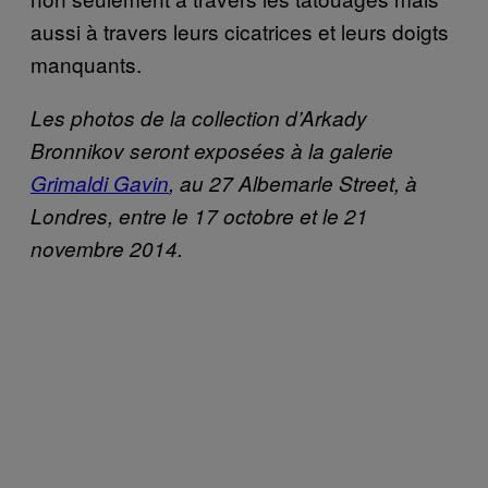
aussi à travers leurs cicatrices et leurs doigts
manquants.
Les photos de la collection d’Arkady
Bronnikov seront exposées à la galerie
Grimaldi Gavin
, au 27 Albemarle Street, à
Londres, entre le 17 octobre et le 21
novembre 2014.