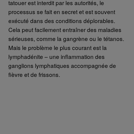
tatouer est interdit par les autorités, le
processus se fait en secret et est souvent
exécuté dans des conditions déplorables.
Cela peut facilement entraîner des maladies
sérieuses, comme la gangrène ou le tétanos.
Mais le problème le plus courant est la
lymphadénite – une inflammation des
ganglions lymphatiques accompagnée de
fièvre et de frissons.