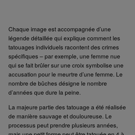
Chaque image est accompagnée d’une
légende détaillée qui explique comment les
tatouages individuels racontent des crimes
spécifiques – par exemple, une femme nue
qui se fait brûler sur une croix symbolise une
accusation pour le meurtre d’une femme. Le
nombre de bûches désigne le nombre
d’années que dure la peine.
La majeure partie des tatouage a été réalisée
de manière sauvage et douloureuse. Le
processus peut prendre plusieurs années,
mais une petit forme peut être tatouée en 4 à