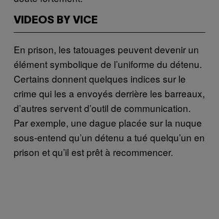
VIDEOS BY VICE
En prison, les tatouages peuvent devenir un
élément symbolique de l’uniforme du détenu.
Certains donnent quelques indices sur le
crime qui les a envoyés derrière les barreaux,
d’autres servent d’outil de communication.
Par exemple, une dague placée sur la nuque
sous-entend qu’un détenu a tué quelqu’un en
prison et qu’il est prêt à recommencer.