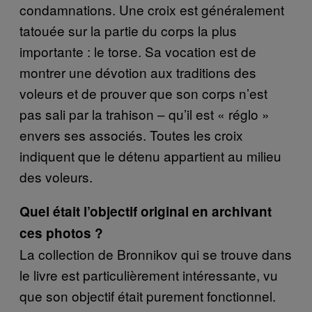
condamnations. Une croix est généralement
tatouée sur la partie du corps la plus
importante : le torse. Sa vocation est de
montrer une dévotion aux traditions des
voleurs et de prouver que son corps n’est
pas sali par la trahison – qu’il est « réglo »
envers ses associés. Toutes les croix
indiquent que le détenu appartient au milieu
des voleurs.
Quel était l’objectif original en archivant
ces photos ?
La collection de Bronnikov qui se trouve dans
le livre est particulièrement intéressante, vu
que son objectif était purement fonctionnel.