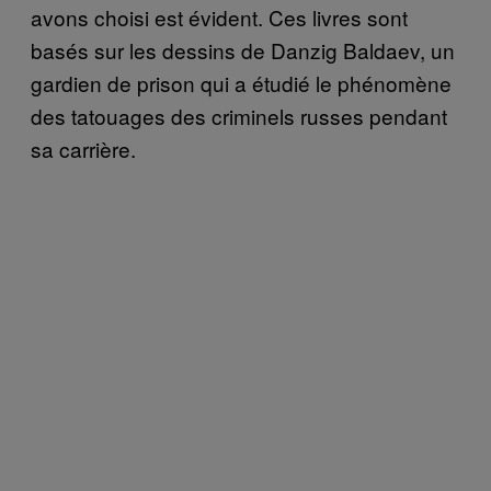
avons choisi est évident. Ces livres sont
basés sur les dessins de Danzig Baldaev, un
gardien de prison qui a étudié le phénomène
des tatouages des criminels russes pendant
sa carrière.