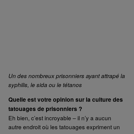
Un des nombreux prisonniers ayant attrapé la
syphilis, le sida ou le tétanos
Quelle est votre opinion sur la culture des
tatouages de prisonniers ?
Eh bien, c’est incroyable – il n’y a aucun
autre endroit où les tatouages expriment un