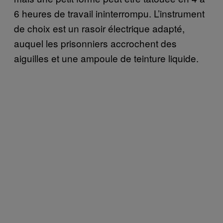
6 heures de travail ininterrompu. L’instrument
de choix est un rasoir électrique adapté,
auquel les prisonniers accrochent des
aiguilles et une ampoule de teinture liquide.