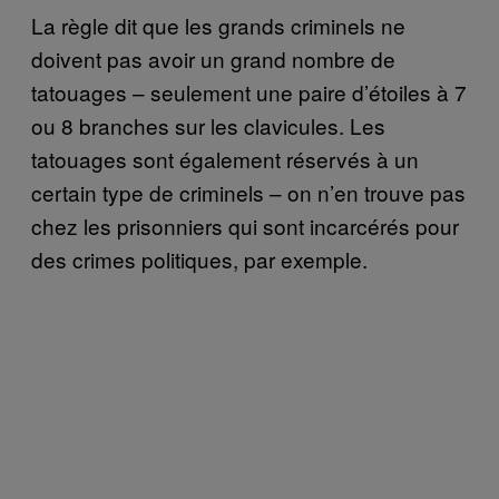
La règle dit que les grands criminels ne
doivent pas avoir un grand nombre de
tatouages – seulement une paire d’étoiles à 7
ou 8 branches sur les clavicules. Les
tatouages sont également réservés à un
certain type de criminels – on n’en trouve pas
chez les prisonniers qui sont incarcérés pour
des crimes politiques, par exemple.