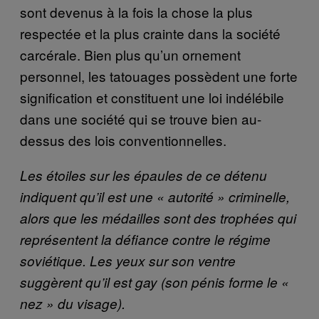
sont devenus à la fois la chose la plus
respectée et la plus crainte dans la société
carcérale. Bien plus qu’un ornement
personnel, les tatouages possèdent une forte
signification et constituent une loi indélébile
dans une société qui se trouve bien au-
dessus des lois conventionnelles.
Les étoiles sur les épaules de ce détenu
indiquent qu’il est une « autorité » criminelle,
alors que les médailles sont des trophées qui
représentent la défiance contre le régime
soviétique. Les yeux sur son ventre
suggèrent qu’il est gay (son pénis forme le «
nez » du visage).