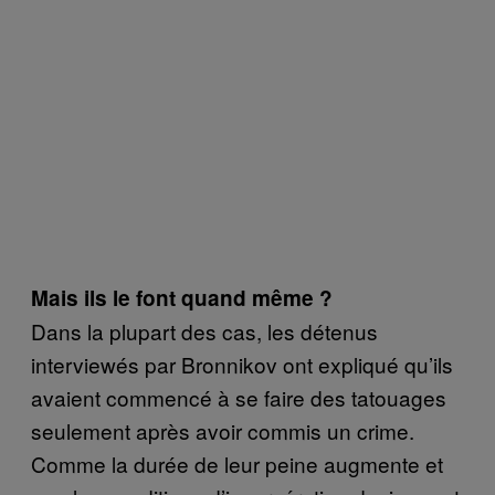
Mais ils le font quand même ?
Dans la plupart des cas, les détenus
interviewés par Bronnikov ont expliqué qu’ils
avaient commencé à se faire des tatouages
seulement après avoir commis un crime.
Comme la durée de leur peine augmente et