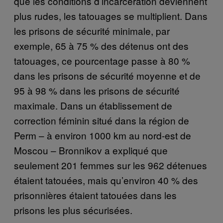
que les conditions d’incarcération deviennent
plus rudes, les tatouages se multiplient. Dans
les prisons de sécurité minimale, par
exemple, 65 à 75 % des détenus ont des
tatouages, ce pourcentage passe à 80 %
dans les prisons de sécurité moyenne et de
95 à 98 % dans les prisons de sécurité
maximale. Dans un établissement de
correction féminin situé dans la région de
Perm – à environ 1000 km au nord-est de
Moscou – Bronnikov a expliqué que
seulement 201 femmes sur les 962 détenues
étaient tatouées, mais qu’environ 40 % des
prisonnières étaient tatouées dans les
prisons les plus sécurisées.