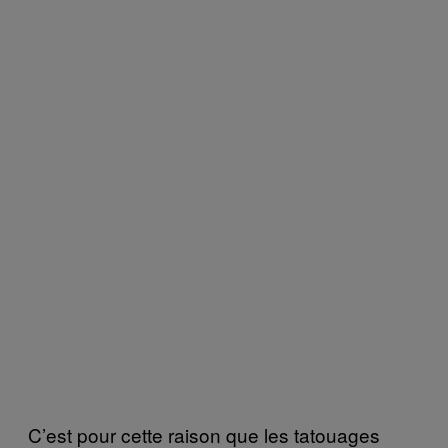
C’est pour cette raison que les tatouages