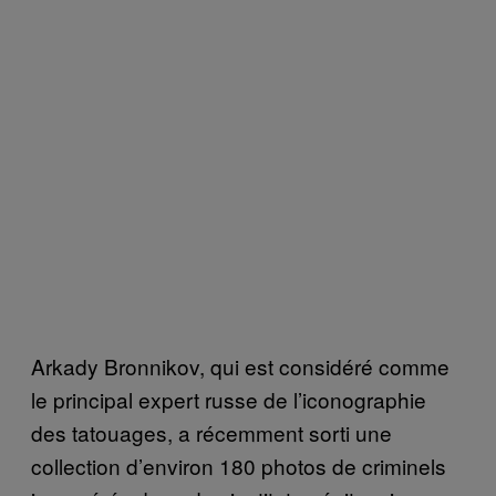
Arkady Bronnikov, qui est considéré comme
le principal expert russe de l’iconographie
des tatouages, a récemment sorti une
collection d’environ 180 photos de criminels