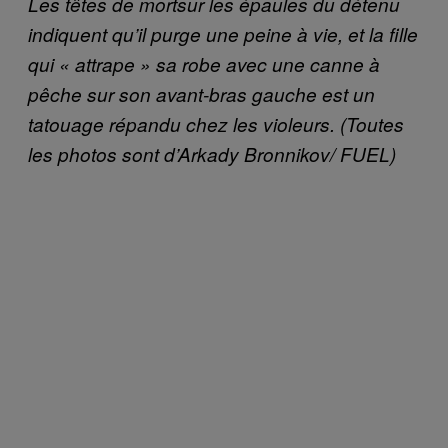
Les têtes de mortsur les épaules du détenu
indiquent qu’il purge une peine à vie, et la fille
qui « attrape » sa robe avec une canne à
pêche sur son avant-bras gauche est un
tatouage répandu chez les violeurs. (Toutes
les photos sont d’Arkady Bronnikov/ FUEL)