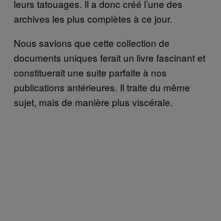
leurs tatouages. Il a donc créé l’une des
archives les plus complètes à ce jour.
Nous savions que cette collection de
documents uniques ferait un livre fascinant et
constituerait une suite parfaite à nos
publications antérieures. Il traite du même
sujet, mais de manière plus viscérale.