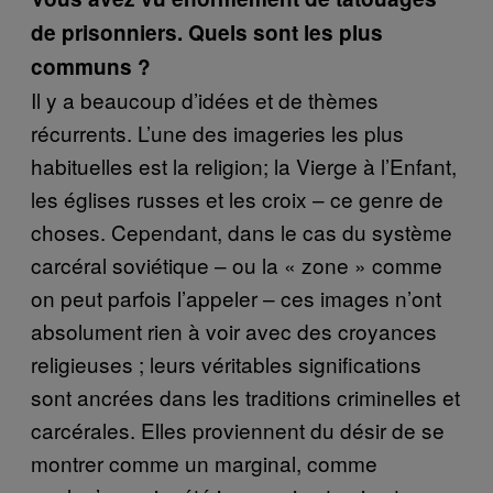
de prisonniers. Quels sont les plus
communs ?
Il y a beaucoup d’idées et de thèmes
récurrents. L’une des imageries les plus
habituelles est la religion; la Vierge à l’Enfant,
les églises russes et les croix – ce genre de
choses. Cependant, dans le cas du système
carcéral soviétique – ou la « zone » comme
on peut parfois l’appeler – ces images n’ont
absolument rien à voir avec des croyances
religieuses ; leurs véritables significations
sont ancrées dans les traditions criminelles et
carcérales. Elles proviennent du désir de se
montrer comme un marginal, comme