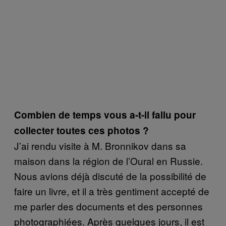
Combien de temps vous a-t-il fallu pour
collecter toutes ces photos ?
J’ai rendu visite à M. Bronnikov dans sa
maison dans la région de l’Oural en Russie.
Nous avions déjà discuté de la possibilité de
faire un livre, et il a très gentiment accepté de
me parler des documents et des personnes
photographiées. Après quelques jours, il est