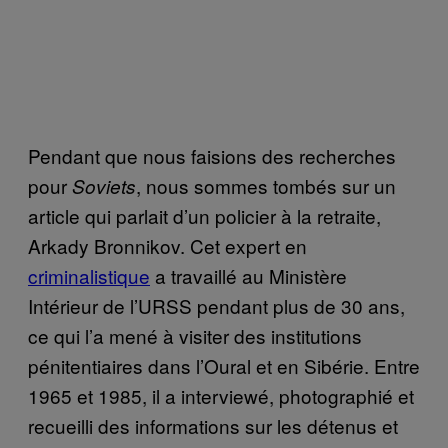
Pendant que nous faisions des recherches
pour
, nous sommes tombés sur un
Soviets
article qui parlait d’un policier à la retraite,
Arkady Bronnikov. Cet expert en
criminalistique
a travaillé au Ministère
Intérieur de l’URSS pendant plus de 30 ans,
ce qui l’a mené à visiter des institutions
pénitentiaires dans l’Oural et en Sibérie. Entre
1965 et 1985, il a interviewé, photographié et
recueilli des informations sur les détenus et