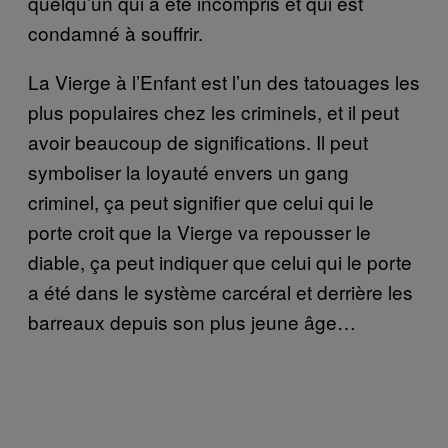
quelqu’un qui a été incompris et qui est
condamné à souffrir.
La Vierge à l’Enfant est l’un des tatouages les
plus populaires chez les criminels, et il peut
avoir beaucoup de significations. Il peut
symboliser la loyauté envers un gang
criminel, ça peut signifier que celui qui le
porte croit que la Vierge va repousser le
diable, ça peut indiquer que celui qui le porte
a été dans le système carcéral et derrière les
barreaux depuis son plus jeune âge…