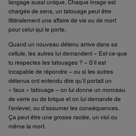
langage aussi unique. Chaque image est
chargée de sens, un tatouage peut être
littéralement une affaire de vie ou de mort
pour celui qui le porte.
Quand un nouveau détenu arrive dans sa
cellule, les autres lui demandent « Est-ce-que
tu respectes tes tatouages ? » S’il est
incapable de répondre – ou si les autres
détenus ont entendu dire qu’il portait un
« faux » tatouage – on lui donne un morceau
de verre ou de brique et on lui demande de
l’enlever, ou d’assumer les conséquences.
Ça peut être une grosse raclée, un viol ou
même la mort.