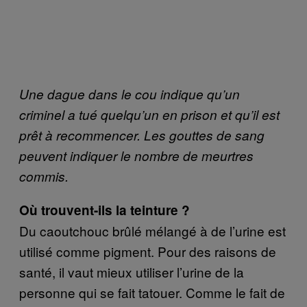
Une dague dans le cou indique qu’un
criminel a tué quelqu’un en prison et qu’il est
prêt à recommencer. Les gouttes de sang
peuvent indiquer le nombre de meurtres
commis.
Où trouvent-ils la teinture ?
Du caoutchouc brûlé mélangé à de l’urine est
utilisé comme pigment. Pour des raisons de
santé, il vaut mieux utiliser l’urine de la
personne qui se fait tatouer. Comme le fait de