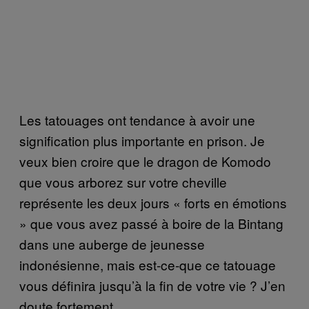
Les tatouages ont tendance à avoir une
signification plus importante en prison. Je
veux bien croire que le dragon de Komodo
que vous arborez sur votre cheville
représente les deux jours « forts en émotions
» que vous avez passé à boire de la Bintang
dans une auberge de jeunesse
indonésienne, mais est-ce-que ce tatouage
vous définira jusqu’à la fin de votre vie ? J’en
doute fortement.