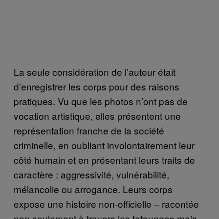
La seule considération de l’auteur était
d’enregistrer les corps pour des raisons
pratiques. Vu que les photos n’ont pas de
vocation artistique, elles présentent une
représentation franche de la société
criminelle, en oubliant involontairement leur
côté humain et en présentant leurs traits de
caractère : aggressivité, vulnérabilité,
mélancolie ou arrogance. Leurs corps
expose une histoire non-officielle – racontée
non seulement à travers les tatouages mais