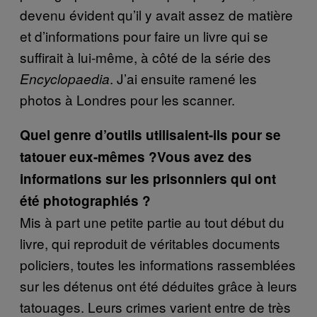
devenu évident qu’il y avait assez de matière
et d’informations pour faire un livre qui se
suffirait à lui-même, à côté de la série des
. J’ai ensuite ramené les
Encyclopaedia
photos à Londres pour les scanner.
Quel genre d’outils utilisaient-ils pour se
tatouer eux-mêmes ?
Vous avez des
informations sur les prisonniers qui ont
été photographiés ?
Mis à part une petite partie au tout début du
livre, qui reproduit de véritables documents
policiers, toutes les informations rassemblées
sur les détenus ont été déduites grâce à leurs
tatouages. Leurs crimes varient entre de très