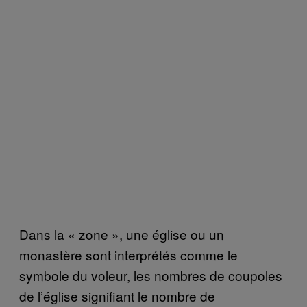
Dans la « zone », une église ou un
monastère sont interprétés comme le
symbole du voleur, les nombres de coupoles
de l’église signifiant le nombre de