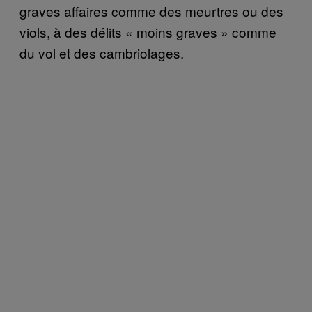
graves affaires comme des meurtres ou des
viols, à des délits « moins graves » comme
du vol et des cambriolages.