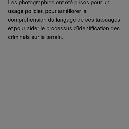
Les photographies ont été prises pour un
usage policier, pour améliorer la
compréhension du langage de ces tatouages
et pour aider le processus d’identification des
criminels sur le terrain.