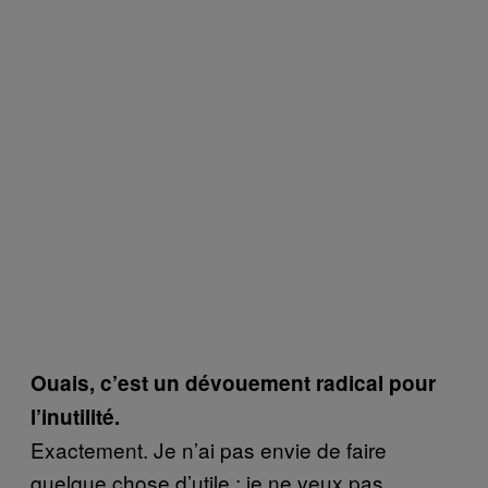
Ouais, c’est un dévouement radical pour
l’inutilité.
Exactement. Je n’ai pas envie de faire
quelque chose d’utile ; je ne veux pas