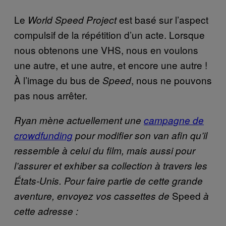
Le
est basé sur l’aspect
World Speed Project
compulsif de la répétition d’un acte. Lorsque
nous obtenons une VHS, nous en voulons
une autre, et une autre, et encore une autre !
À l’image du bus de
, nous ne pouvons
Speed
pas nous arrêter.
Ryan mène actuellement une
campagne de
crowdfunding
p
our modifier son van afin qu’il
ressemble à celui du film, mais aussi pour
l’assurer et exhiber sa collection à travers les
États-Unis. Pour faire partie de cette grande
Speed
aventure, envoyez vos cassettes de
à
cette adresse :