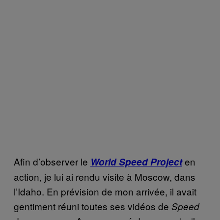
Afin d’observer le
en
World Speed Project
action, je lui ai rendu visite à Moscow, dans
l’Idaho. En prévision de mon arrivée, il avait
gentiment réuni toutes ses vidéos de
Speed