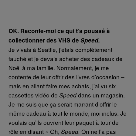
OK. Raconte-moi ce qui t’a poussé à
collectionner des VHS de
Speed.
Je vivais à Seattle, j’étais complètement
fauché et je devais acheter des cadeaux de
Noël à ma famille. Normalement, je me
contente de leur offrir des livres d’occasion –
mais en allant faire mes achats, j’ai vu six
cassettes vidéo de
dans un magasin.
Speed
Je me suis que ça serait marrant d’offrir le
même cadeau à tout le monde, moi inclus. Je
voulais qu’ils ouvrent leur paquet à tour de
rôle en disant « Oh,
On ne l’a pas
Speed.