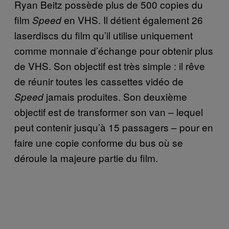
Ryan Beitz possède plus de 500 copies du
film
en VHS. Il détient également 26
Speed
laserdiscs du film qu’il utilise uniquement
comme monnaie d’échange pour obtenir plus
de VHS. Son objectif est très simple : il rêve
de réunir toutes les cassettes vidéo de
jamais produites. Son deuxième
Speed
objectif est de transformer son van – lequel
peut contenir jusqu’à 15 passagers – pour en
faire une copie conforme du bus où se
déroule la majeure partie du film.