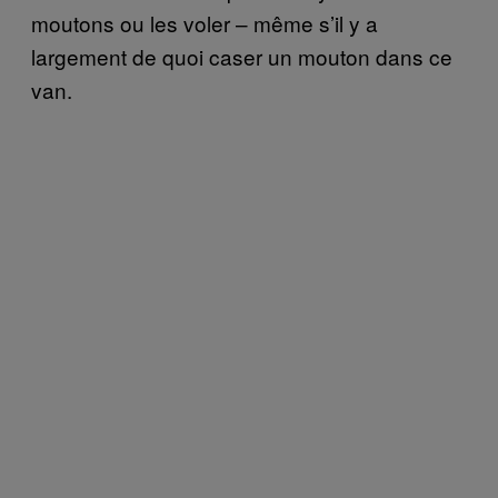
moutons ou les voler – même s’il y a
largement de quoi caser un mouton dans ce
van.