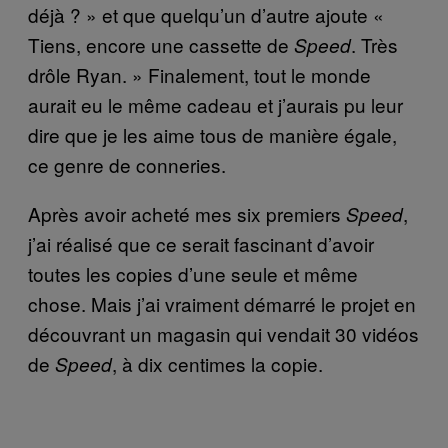
déjà ? » et que quelqu’un d’autre ajoute «
Tiens, encore une cassette de
. Très
Speed
drôle Ryan. » Finalement, tout le monde
aurait eu le même cadeau et j’aurais pu leur
dire que je les aime tous de manière égale,
ce genre de conneries.
Après avoir acheté mes six premiers
,
Speed
j’ai réalisé que ce serait fascinant d’avoir
toutes les copies d’une seule et même
chose. Mais j’ai vraiment démarré le projet en
découvrant un magasin qui vendait 30 vidéos
de
, à dix centimes la copie.
Speed