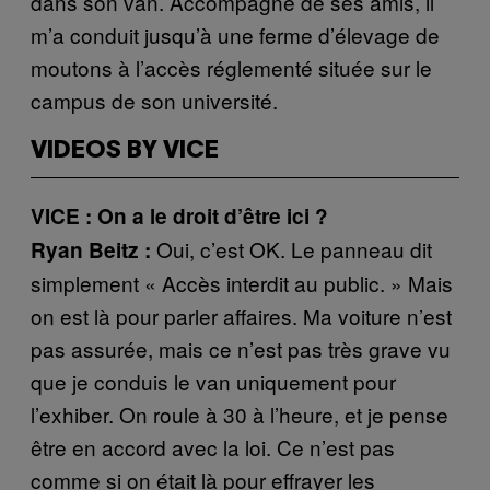
dans son van. Accompagné de ses amis, il
m’a conduit jusqu’à une ferme d’élevage de
moutons à l’accès réglementé située sur le
campus de son université.
VIDEOS BY VICE
VICE : On a le droit d’être ici ?
Oui, c’est OK. Le panneau dit
Ryan Beitz :
simplement « Accès interdit au public. » Mais
on est là pour parler affaires. Ma voiture n’est
pas assurée, mais ce n’est pas très grave vu
que je conduis le van uniquement pour
l’exhiber. On roule à 30 à l’heure, et je pense
être en accord avec la loi. Ce n’est pas
comme si on était là pour effrayer les