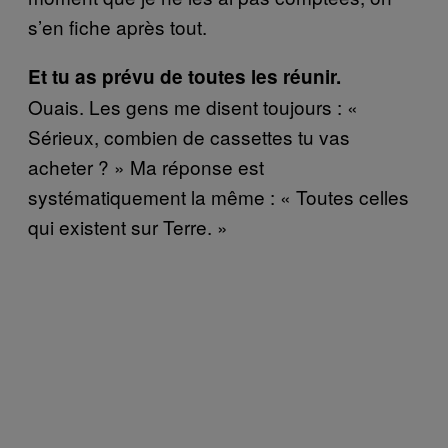
s’en fiche après tout.
Et tu as prévu de toutes les réunir.
Ouais. Les gens me disent toujours : «
Sérieux, combien de cassettes tu vas
acheter ? » Ma réponse est
systématiquement la même : « Toutes celles
qui existent sur Terre. »