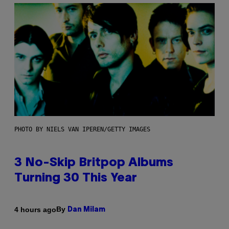
PHOTO BY NIELS VAN IPEREN/GETTY IMAGES
3 No-Skip Britpop Albums
Turning 30 This Year
By
4 hours ago
Dan Milam