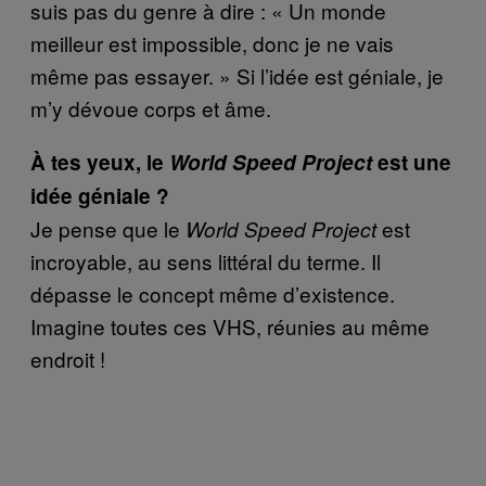
suis pas du genre à dire : « Un monde
meilleur est impossible, donc je ne vais
même pas essayer. » Si l’idée est géniale, je
m’y dévoue corps et âme.
À tes yeux, le
World Speed Project
est une
idée géniale ?
Je pense que le
est
World Speed Project
incroyable, au sens littéral du terme. Il
dépasse le concept même d’existence.
Imagine toutes ces VHS, réunies au même
endroit !