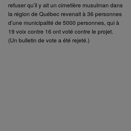
refuser qu’il y ait un cimetière musulman dans
la région de Québec revenait à 36 personnes
d’une municipalité de 5000 personnes, qui à
19 voix contre 16 ont voté contre le projet.
(Un bulletin de vote a été rejeté.)