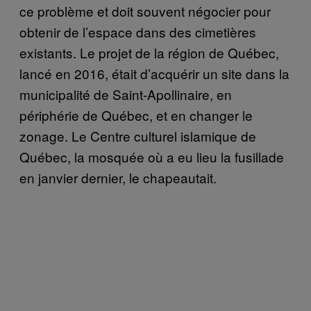
ce problème et doit souvent négocier pour
obtenir de l’espace dans des cimetières
existants. Le projet de la région de Québec,
lancé en 2016, était d’acquérir un site dans la
municipalité de Saint-Apollinaire, en
périphérie de Québec, et en changer le
zonage. Le Centre culturel islamique de
Québec, la mosquée où a eu lieu la fusillade
en janvier dernier, le chapeautait.