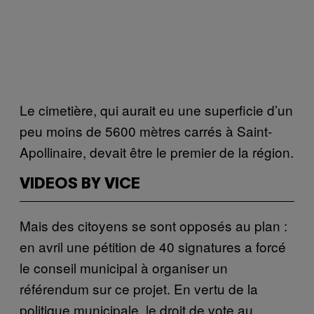
Le cimetière, qui aurait eu une superficie d’un
peu moins de 5600 mètres carrés à Saint-
Apollinaire, devait être le premier de la région.
VIDEOS BY VICE
Mais des citoyens se sont opposés au plan :
en avril une pétition de 40 signatures a forcé
le conseil municipal à organiser un
référendum sur ce projet. En vertu de la
politique municipale, le droit de vote au