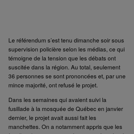
Le référendum s’est tenu dimanche soir sous
supervision policière selon les médias, ce qui
témoigne de la tension que les débats ont
suscitée dans la région. Au total, seulement
36 personnes se sont prononcées et, par une
mince majorité, ont refusé le projet.
Dans les semaines qui avaient suivi la
fusillade à la mosquée de Québec en janvier
dernier, le projet avait aussi fait les
manchettes. On a notamment appris que les