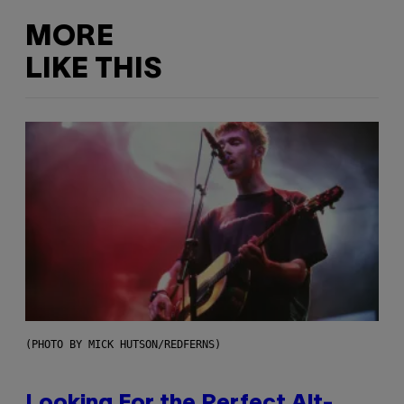
MORE
LIKE THIS
(PHOTO BY MICK HUTSON/REDFERNS)