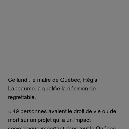
Ce lundi, le maire de Québec, Régis
Labeaume, a qualifié la décision de
regrettable.
« 49 personnes avaient le droit de vie ou de
mort sur un projet qui a un impact
sociologique important dans tout le Québec.