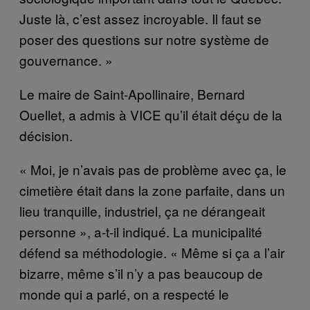
Juste là, c’est assez incroyable. Il faut se
poser des questions sur notre système de
gouvernance. »
Le maire de Saint-Apollinaire, Bernard
Ouellet, a admis à VICE qu’il était déçu de la
décision.
« Moi, je n’avais pas de problème avec ça, le
cimetière était dans la zone parfaite, dans un
lieu tranquille, industriel, ça ne dérangeait
personne », a-t-il indiqué. La municipalité
défend sa méthodologie. « Même si ça a l’air
bizarre, même s’il n’y a pas beaucoup de
monde qui a parlé, on a respecté le