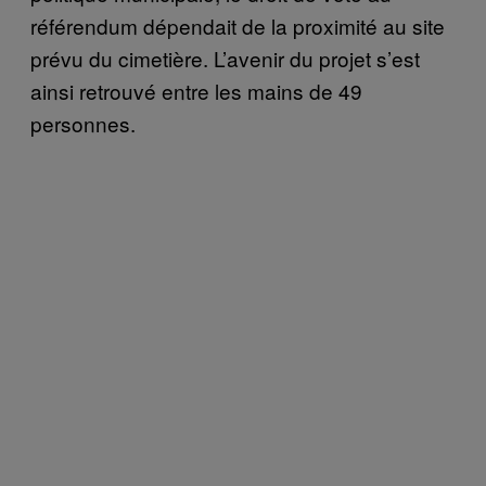
référendum dépendait de la proximité au site
prévu du cimetière. L’avenir du projet s’est
ainsi retrouvé entre les mains de 49
personnes.