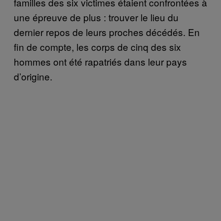
familles des six victimes étaient confrontées à
une épreuve de plus : trouver le lieu du
dernier repos de leurs proches décédés. En
fin de compte, les corps de cinq des six
hommes ont été rapatriés dans leur pays
d’origine.