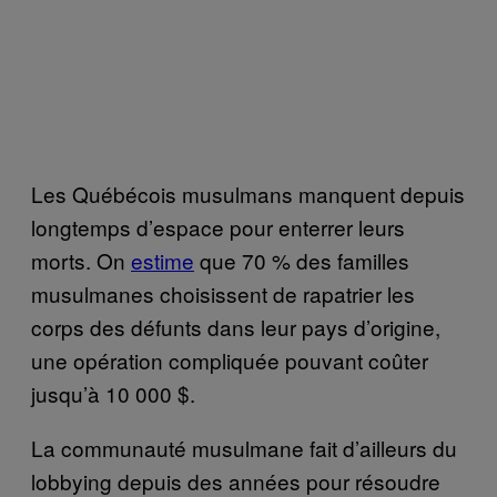
Les Québécois musulmans manquent depuis
longtemps d’espace pour enterrer leurs
morts. On
estime
que 70 % des familles
musulmanes choisissent de rapatrier les
corps des défunts dans leur pays d’origine,
une opération compliquée pouvant coûter
jusqu’à 10 000 $.
La communauté musulmane fait d’ailleurs du
lobbying depuis des années pour résoudre