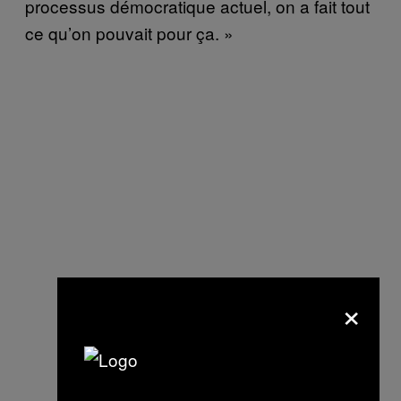
processus démocratique actuel, on a fait tout
ce qu’on pouvait pour ça. »
×