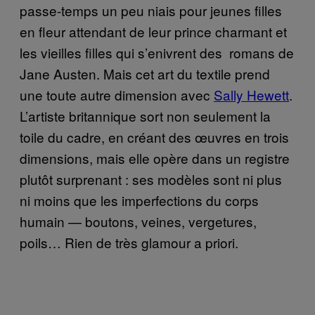
passe-temps un peu niais pour jeunes filles
en fleur attendant de leur prince charmant et
les vieilles filles qui s’enivrent des romans de
Jane Austen. Mais cet art du textile prend
une toute autre dimension avec
Sally Hewett
.
L’artiste britannique sort non seulement la
toile du cadre, en créant des œuvres en trois
dimensions, mais elle opère dans un registre
plutôt surprenant : ses modèles sont ni plus
ni moins que les imperfections du corps
humain — boutons, veines, vergetures,
poils… Rien de très glamour a priori.