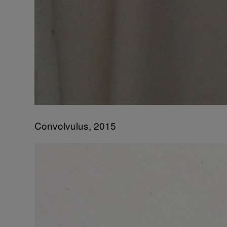
Convolvulus, 2015