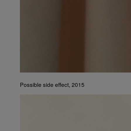
Possible side effect, 2015