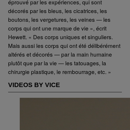
éprouvé par les expériences, qui sont
décorés par les bleus, les cicatrices, les
boutons, les vergetures, les veines — les
corps qui ont une marque de vie », écrit
Hewett. « Des corps uniques et singuliers.
Mais aussi les corps qui ont été délibérément
altérés et décorés — par la main humaine
plutôt que par la vie — les tatouages, la
chirurgie plastique, le rembourrage, etc. »
VIDEOS BY VICE