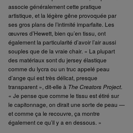
associe généralement cette pratique
artistique, et la légère gêne provoquée par
ses gros plans de l’intimité imparfaite. Les
œuvres d’Hewett, bien qu’en tissu, ont
également la particularité d’avoir l’air aussi
souples que de la vraie chair. « La plupart
des matériaux sont du jersey élastique
comme du lycra ou un truc appelé peau
d’ange qui est très délicat, presque
transparent », dit-elle à
.
The Creators Project
« Je pense que comme le tissu est étiré sur
le capitonnage, on dirait une sorte de peau —
et comme ça le recouvre, ça montre
également ce qu’il y a en dessous. »