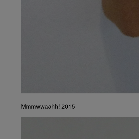
Mmmwwaahh! 2015