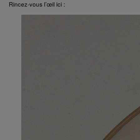
Rincez-vous l’œil ici :