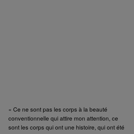
« Ce ne sont pas les corps à la beauté
conventionnelle qui attire mon attention, ce
sont les corps qui ont une histoire, qui ont été