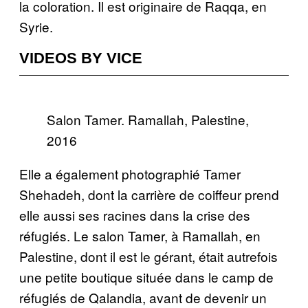
la coloration. Il est originaire de Raqqa, en
Syrie.
VIDEOS BY VICE
Salon Tamer. Ramallah, Palestine,
2016
Elle a également photographié Tamer
Shehadeh, dont la carrière de coiffeur prend
elle aussi ses racines dans la crise des
réfugiés. Le salon Tamer, à Ramallah, en
Palestine, dont il est le gérant, était autrefois
une petite boutique située dans le camp de
réfugiés de Qalandia, avant de devenir un