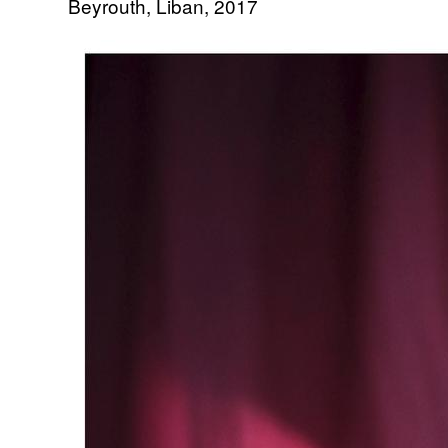
Beyrouth, Liban, 2017