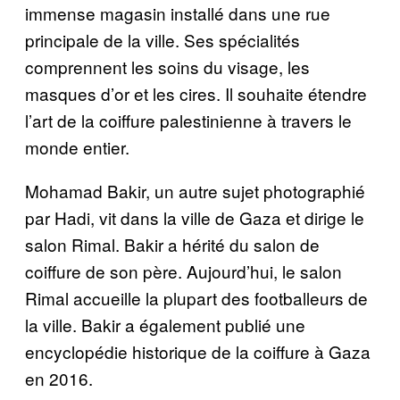
immense magasin installé dans une rue
principale de la ville. Ses spécialités
comprennent les soins du visage, les
masques d’or et les cires. Il souhaite étendre
l’art de la coiffure palestinienne à travers le
monde entier.
Mohamad Bakir, un autre sujet photographié
par Hadi, vit dans la ville de Gaza et dirige le
salon Rimal. Bakir a hérité du salon de
coiffure de son père. Aujourd’hui, le salon
Rimal accueille la plupart des footballeurs de
la ville. Bakir a également publié une
encyclopédie historique de la coiffure à Gaza
en 2016.