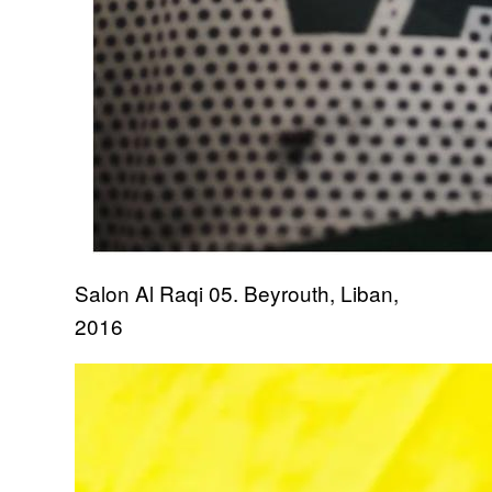
Salon Al Raqi 05. Beyrouth, Liban,
2016