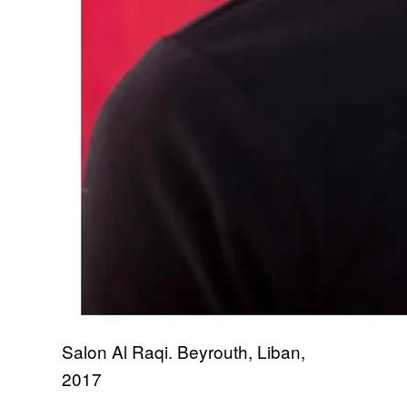
Salon Al Raqi. Beyrouth, Liban,
2017