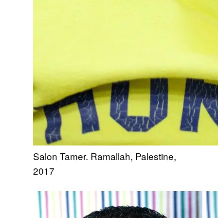
Salon Tamer. Ramallah, Palestine,
2017