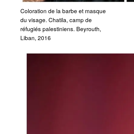
Coloration de la barbe et masque
du visage. Chatila, camp de
réfugiés palestiniens. Beyrouth,
Liban, 2016