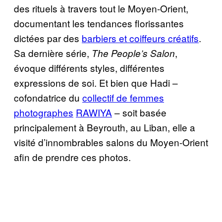
des rituels à travers tout le Moyen-Orient,
documentant les tendances florissantes
dictées par des
barbiers et coiffeurs créatifs
.
Sa dernière série,
,
The People’s Salon
évoque différents styles, différentes
expressions de soi. Et bien que Hadi –
cofondatrice du
collectif de femmes
photographes
RAWIYA
– soit basée
principalement à Beyrouth, au Liban, elle a
visité d’innombrables salons du Moyen-Orient
afin de prendre ces photos.