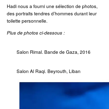
Hadi nous a fourni une sélection de photos,
des portraits tendres d’hommes durant leur
toilette personnelle.
Plus de photos ci-dessous :
Salon Rimal. Bande de Gaza, 2016
Salon Al Raqi. Beyrouth, Liban