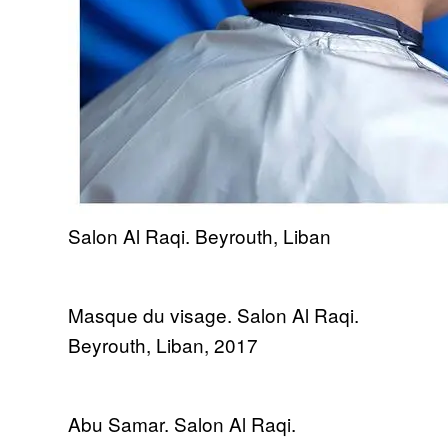
Salon Al Raqi. Beyrouth, Liban
Masque du visage. Salon Al Raqi.
Beyrouth, Liban, 2017
Abu Samar. Salon Al Raqi.