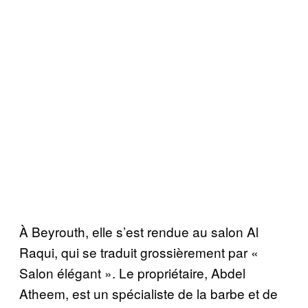
À Beyrouth, elle s’est rendue au salon Al
Raqui, qui se traduit grossièrement par «
Salon élégant ». Le propriétaire, Abdel
Atheem, est un spécialiste de la barbe et de