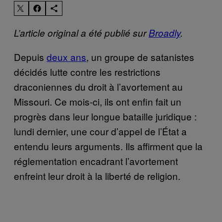
L’article original a été publié sur
Broadly
.
Depuis
deux ans
, un groupe de satanistes
décidés lutte contre les restrictions
draconiennes du droit à l’avortement au
Missouri. Ce mois-ci, ils ont enfin fait un
progrès dans leur longue bataille juridique :
lundi dernier, une cour d’appel de l’État a
entendu leurs arguments. Ils affirment que la
réglementation encadrant l’avortement
enfreint leur droit à la liberté de religion.