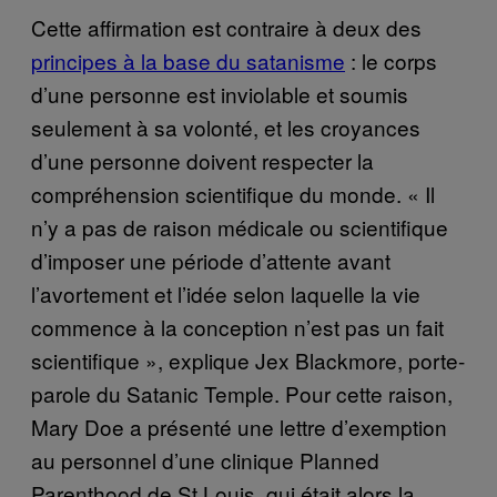
Cette affirmation est contraire à deux des
principes à la base du satanisme
: le corps
d’une personne est inviolable et soumis
seulement à sa volonté, et les croyances
d’une personne doivent respecter la
compréhension scientifique du monde. « Il
n’y a pas de raison médicale ou scientifique
d’imposer une période d’attente avant
l’avortement et l’idée selon laquelle la vie
commence à la conception n’est pas un fait
scientifique », explique Jex Blackmore, porte-
parole du Satanic Temple. Pour cette raison,
Mary Doe a présenté une lettre d’exemption
au personnel d’une clinique Planned
Parenthood de St Louis, qui était alors la