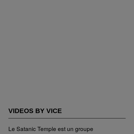
VIDEOS BY VICE
Le Satanic Temple est un groupe