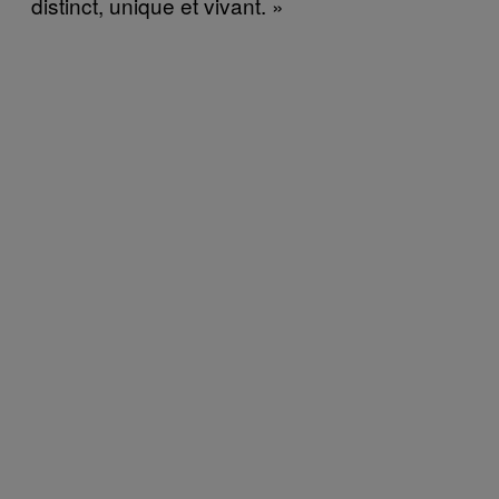
distinct, unique et vivant. »