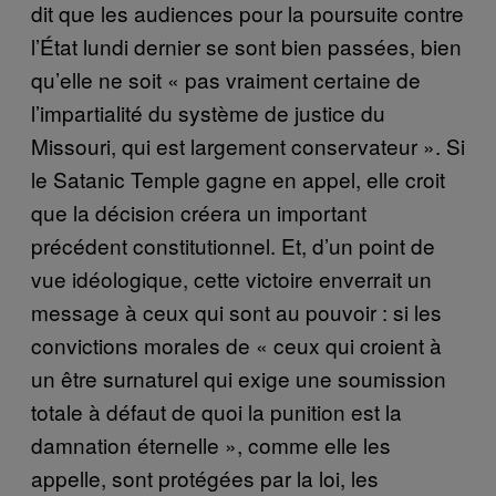
dit que les audiences pour la poursuite contre
l’État lundi dernier se sont bien passées, bien
qu’elle ne soit « pas vraiment certaine de
l’impartialité du système de justice du
Missouri, qui est largement conservateur ». Si
le Satanic Temple gagne en appel, elle croit
que la décision créera un important
précédent constitutionnel. Et, d’un point de
vue idéologique, cette victoire enverrait un
message à ceux qui sont au pouvoir : si les
convictions morales de « ceux qui croient à
un être surnaturel qui exige une soumission
totale à défaut de quoi la punition est la
damnation éternelle », comme elle les
appelle, sont protégées par la loi, les