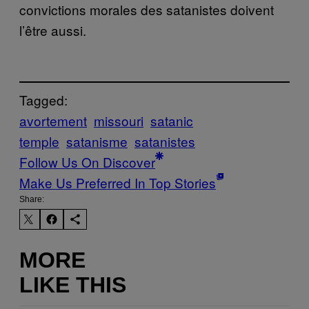
convictions morales des satanistes doivent
l’être aussi.
Tagged:
avortement
missouri
satanic
temple
satanisme
satanistes
Follow Us On Discover
Make Us Preferred In Top Stories
Share:
MORE
LIKE THIS