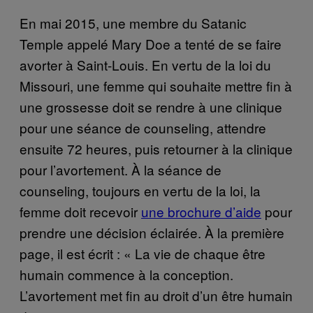
En mai 2015, une membre du Satanic
Temple appelé Mary Doe a tenté de se faire
avorter à Saint-Louis. En vertu de la loi du
Missouri, une femme qui souhaite mettre fin à
une grossesse doit se rendre à une clinique
pour une séance de counseling, attendre
ensuite 72 heures, puis retourner à la clinique
pour l’avortement. À la séance de
counseling, toujours en vertu de la loi, la
femme doit recevoir
une brochure d’aide
pour
prendre une décision éclairée. À la première
page, il est écrit : « La vie de chaque être
humain commence à la conception.
L’avortement met fin au droit d’un être humain