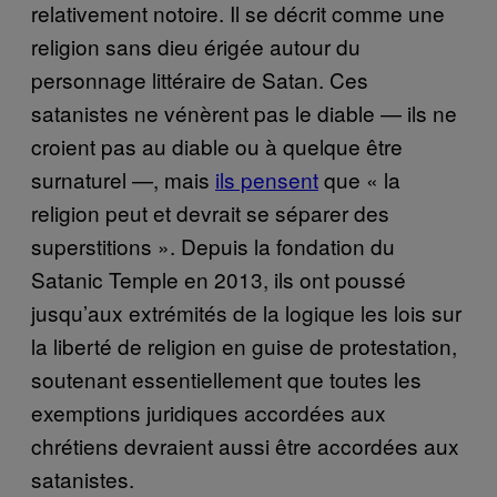
relativement notoire. Il se décrit comme une
religion sans dieu érigée autour du
personnage littéraire de Satan. Ces
satanistes ne vénèrent pas le diable — ils ne
croient pas au diable ou à quelque être
surnaturel —, mais
ils pensent
que « la
religion peut et devrait se séparer des
superstitions ». Depuis la fondation du
Satanic Temple en 2013, ils ont poussé
jusqu’aux extrémités de la logique les lois sur
la liberté de religion en guise de protestation,
soutenant essentiellement que toutes les
exemptions juridiques accordées aux
chrétiens devraient aussi être accordées aux
satanistes.