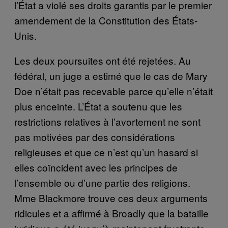
l’État a violé ses droits garantis par le premier
amendement de la Constitution des États-
Unis.
Les deux poursuites ont été rejetées. Au
fédéral, un juge a estimé que le cas de Mary
Doe n’était pas recevable parce qu’elle n’était
plus enceinte. L’État a soutenu que les
restrictions relatives à l’avortement ne sont
pas motivées par des considérations
religieuses et que ce n’est qu’un hasard si
elles coïncident avec les principes de
l’ensemble ou d’une partie des religions.
Mme Blackmore trouve ces deux arguments
ridicules et a affirmé à Broadly que la bataille