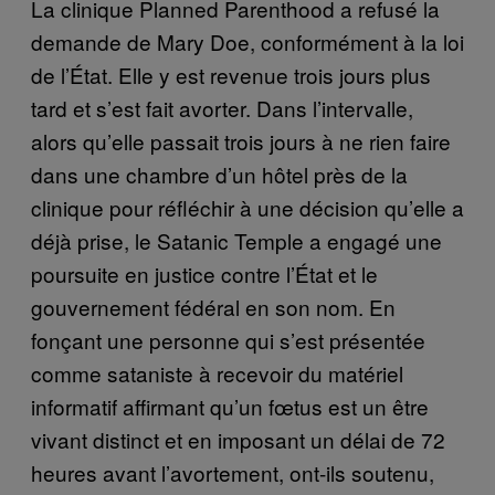
La clinique Planned Parenthood a refusé la
demande de Mary Doe, conformément à la loi
de l’État. Elle y est revenue trois jours plus
tard et s’est fait avorter. Dans l’intervalle,
alors qu’elle passait trois jours à ne rien faire
dans une chambre d’un hôtel près de la
clinique pour réfléchir à une décision qu’elle a
déjà prise, le Satanic Temple a engagé une
poursuite en justice contre l’État et le
gouvernement fédéral en son nom. En
fonçant une personne qui s’est présentée
comme sataniste à recevoir du matériel
informatif affirmant qu’un fœtus est un être
vivant distinct et en imposant un délai de 72
heures avant l’avortement, ont-ils soutenu,