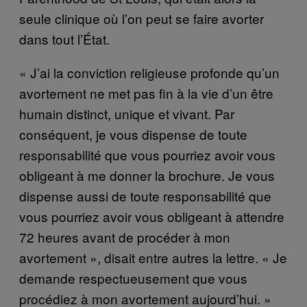
seule clinique où l’on peut se faire avorter
dans tout l’État.
« J’ai la conviction religieuse profonde qu’un
avortement ne met pas fin à la vie d’un être
humain distinct, unique et vivant. Par
conséquent, je vous dispense de toute
responsabilité que vous pourriez avoir vous
obligeant à me donner la brochure. Je vous
dispense aussi de toute responsabilité que
vous pourriez avoir vous obligeant à attendre
72 heures avant de procéder à mon
avortement », disait entre autres la lettre. « Je
demande respectueusement que vous
procédiez à mon avortement aujourd’hui. »