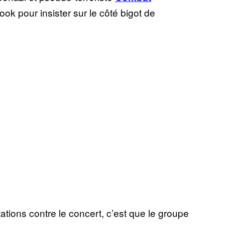
ok pour insister sur le côté bigot de
tations contre le concert, c’est que le groupe