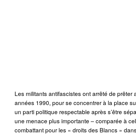
Les militants antifascistes ont arrêté de prêter
années 1990, pour se concentrer à la place su
un parti politique respectable après s’être s
une menace plus importante – comparée à cel
combattant pour les « droits des Blancs » dan