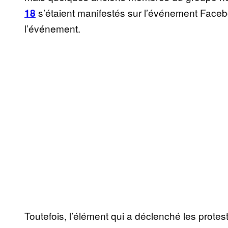
s’étaient manifestés sur l’événement Facebo
18
l’événement.
Toutefois, l’élément qui a déclenché les protes