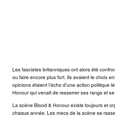
Les fascistes britanniques ont alors été confront
ou faire encore plus fort. Ils avaient le choix e
opinions étaient l’écho d’une action politique
Honour qui venait de resserrer ses rangs et se f
La scène Blood & Honour existe toujours et or
chaque année. Les mecs de la scène se rasse