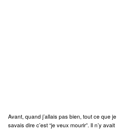
Avant, quand j’allais pas bien, tout ce que je
savais dire c’est “je veux mourir”. Il n’y avait