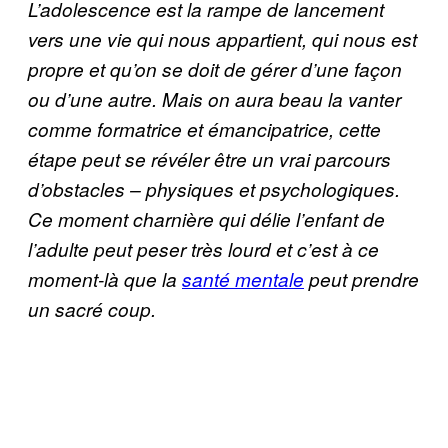
L’adolescence est la rampe de lancement
vers une vie qui nous appartient, qui nous est
propre et qu’on se doit de gérer d’une façon
ou d’une autre. Mais on aura beau la vanter
comme formatrice et émancipatrice, cette
étape peut se révéler être un vrai parcours
d’obstacles – physiques et psychologiques.
Ce moment charnière qui délie l’enfant de
l’adulte peut peser très lourd et c’est à ce
moment-là que la
santé mentale
peut prendre
un sacré coup.