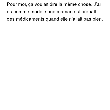
Pour moi, ça voulait dire la même chose. J’ai
eu comme modèle une maman qui prenait
des médicaments quand elle n’allait pas bien.