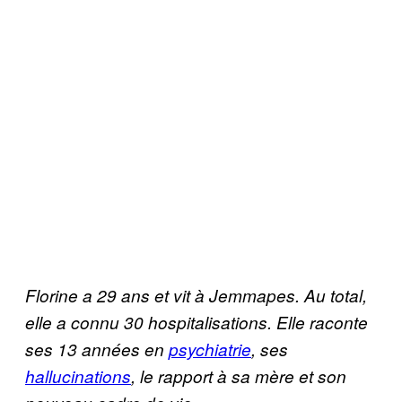
Florine a 29 ans et vit à Jemmapes. Au total,
elle a connu 30 hospitalisations. Elle raconte
ses 13 années en
psychiatrie
, ses
hallucinations
, le rapport à sa mère et son