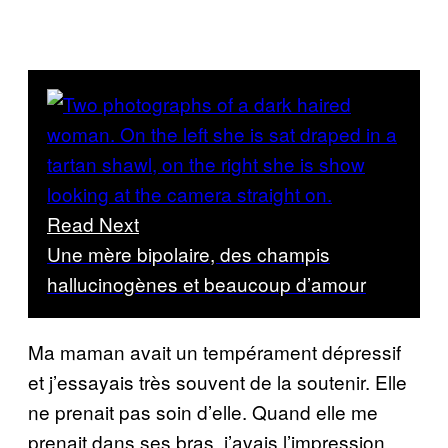
Read Next
Une mère bipolaire, des champis
hallucinogènes et beaucoup d’amour
Ma maman avait un tempérament dépressif
et j’essayais très souvent de la soutenir. Elle
ne prenait pas soin d’elle. Quand elle me
prenait dans ses bras, j’avais l’impression