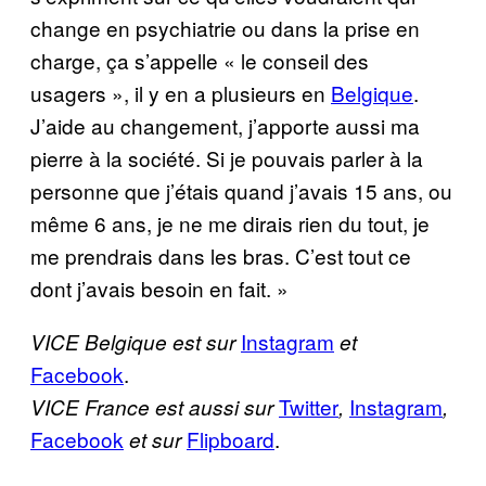
change en psychiatrie ou dans la prise en
charge, ça s’appelle « le conseil des
usagers », il y en a plusieurs en
Belgique
.
J’aide au changement, j’apporte aussi ma
pierre à la société. Si je pouvais parler à la
personne que j’étais quand j’avais 15 ans, ou
même 6 ans, je ne me dirais rien du tout, je
me prendrais dans les bras. C’est tout ce
dont j’avais besoin en fait. »
Instagram
VICE Belgique est sur
et
Facebook
.
Twitter
Instagram
VICE France est aussi sur
,
,
Facebook
Flipboard
.
et sur