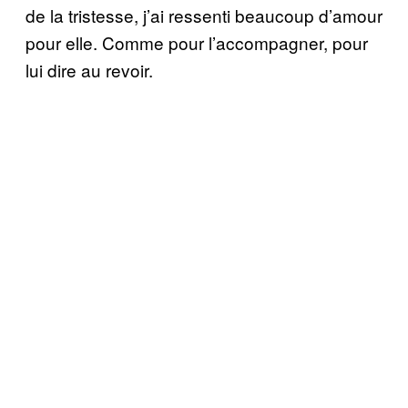
de la tristesse, j’ai ressenti beaucoup d’amour
pour elle. Comme pour l’accompagner, pour
lui dire au revoir.