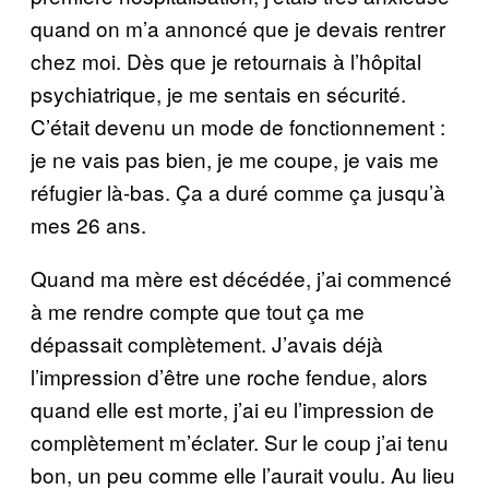
quand on m’a annoncé que je devais rentrer
chez moi. Dès que je retournais à l’hôpital
psychiatrique, je me sentais en sécurité.
C’était devenu un mode de fonctionnement :
je ne vais pas bien, je me coupe, je vais me
réfugier là-bas. Ça a duré comme ça jusqu’à
mes 26 ans.
Quand ma mère est décédée, j’ai commencé
à me rendre compte que tout ça me
dépassait complètement. J’avais déjà
l’impression d’être une roche fendue, alors
quand elle est morte, j’ai eu l’impression de
complètement m’éclater. Sur le coup j’ai tenu
bon, un peu comme elle l’aurait voulu. Au lieu