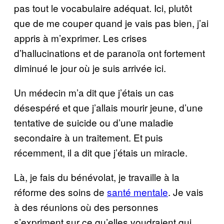
pas tout le vocabulaire adéquat. Ici, plutôt
que de me couper quand je vais pas bien, j’ai
appris à m’exprimer. Les crises
d’hallucinations et de paranoïa ont fortement
diminué le jour où je suis arrivée ici.
Un médecin m’a dit que j’étais un cas
désespéré et que j’allais mourir jeune, d’une
tentative de suicide ou d’une maladie
secondaire à un traitement. Et puis
récemment, il a dit que j’étais un miracle.
Là, je fais du bénévolat, je travaille à la
réforme des soins de
santé mentale
. Je vais
à des réunions où des personnes
s’expriment sur ce qu’elles voudraient qui