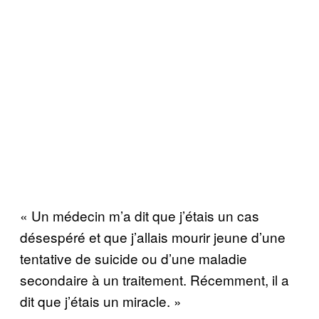
« Un médecin m’a dit que j’étais un cas
désespéré et que j’allais mourir jeune d’une
tentative de suicide ou d’une maladie
secondaire à un traitement. Récemment, il a
dit que j’étais un miracle. »