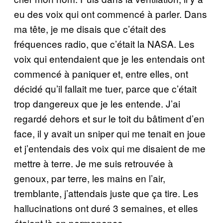
eu des voix qui ont commencé à parler. Dans
ma tête, je me disais que c’était des
fréquences radio, que c’était la NASA. Les
voix qui entendaient que je les entendais ont
commencé à paniquer et, entre elles, ont
décidé qu’il fallait me tuer, parce que c’était
trop dangereux que je les entende. J’ai
regardé dehors et sur le toit du bâtiment d’en
face, il y avait un sniper qui me tenait en joue
et j’entendais des voix qui me disaient de me
mettre à terre. Je me suis retrouvée à
genoux, par terre, les mains en l’air,
tremblante, j’attendais juste que ça tire. Les
hallucinations ont duré 3 semaines, et elles
étaient là en permanence.