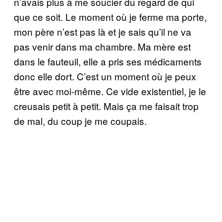
n’avais plus à me soucier du regard de qui
que ce soit. Le moment où je ferme ma porte,
mon père n’est pas là et je sais qu’il ne va
pas venir dans ma chambre. Ma mère est
dans le fauteuil, elle a pris ses médicaments
donc elle dort. C’est un moment où je peux
être avec moi-même. Ce vide existentiel, je le
creusais petit à petit. Mais ça me faisait trop
de mal, du coup je me coupais.