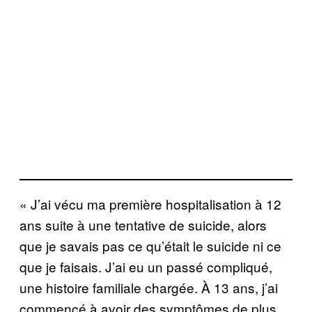
« J’ai vécu ma première hospitalisation à 12
ans suite à une tentative de suicide, alors
que je savais pas ce qu’était le suicide ni ce
que je faisais. J’ai eu un passé compliqué,
une histoire familiale chargée. À 13 ans, j’ai
commencé à avoir des symptômes de plus