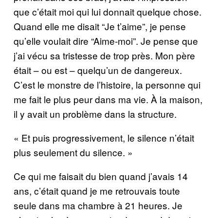
que c’était moi qui lui donnait quelque chose.
Quand elle me disait “Je t’aime”, je pense
qu’elle voulait dire “Aime-moi”. Je pense que
j’ai vécu sa tristesse de trop près. Mon père
était – ou est – quelqu’un de dangereux.
C’est le monstre de l’histoire, la personne qui
me fait le plus peur dans ma vie. À la maison,
il y avait un problème dans la structure.
« Et puis progressivement, le silence n’était
plus seulement du silence. »
Ce qui me faisait du bien quand j’avais 14
ans, c’était quand je me retrouvais toute
seule dans ma chambre à 21 heures. Je