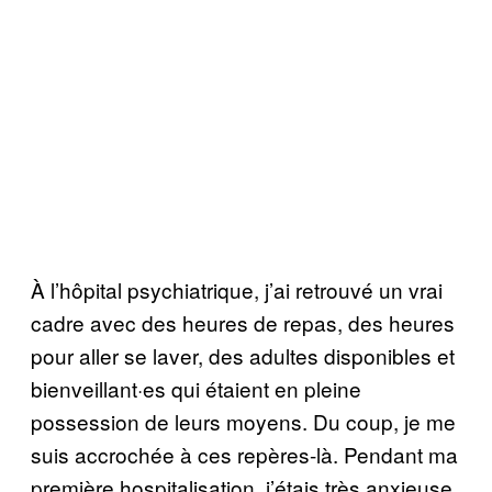
À l’hôpital psychiatrique, j’ai retrouvé un vrai
cadre avec des heures de repas, des heures
pour aller se laver, des adultes disponibles et
bienveillant·es qui étaient en pleine
possession de leurs moyens. Du coup, je me
suis accrochée à ces repères-là. Pendant ma
première hospitalisation, j’étais très anxieuse