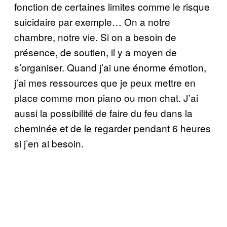
fonction de certaines limites comme le risque
suicidaire par exemple… On a notre
chambre, notre vie. Si on a besoin de
présence, de soutien, il y a moyen de
s’organiser. Quand j’ai une énorme émotion,
j’ai mes ressources que je peux mettre en
place comme mon piano ou mon chat. J’ai
aussi la possibilité de faire du feu dans la
cheminée et de le regarder pendant 6 heures
si j’en ai besoin.