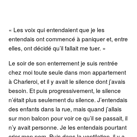
« Les voix qui entendaient que je les
entendais ont commencé à paniquer et, entre
elles, ont décidé qu’il fallait me tuer. »
Le soir de son enterrement je suis rentrée
chez moi toute seule dans mon appartement
à Charleroi, et il y avait le silence dont j’avais
besoin. Et puis progressivement, le silence
n’était plus seulement du silence. J’entendais
des enfants dans la rue, mais quand j’allais
sur mon balcon pour voir ce qu’il se passait, il
n’y avait personne. Je les entendais pourtant
crier mon nom. Puis dans la ventilation, il y a