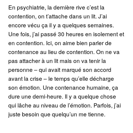
En psychiatrie, la dernière rive c’est la
contention, on t’attache dans un lit. J’ai
encore vécu ça il y a quelques semaines.
Une fois, j’ai passé 30 heures en isolement et
en contention. Ici, on aime bien parler de
contenance au lieu de contention. On ne va
pas attacher à un lit mais on va tenir la
personne – qui avait marqué son accord
avant la crise – le temps qu’elle décharge
son émotion. Une contenance humaine, ça
dure une demi-heure. Il y a quelque chose
qui lâche au niveau de l’émotion. Parfois, j’ai
juste besoin que quelqu’un me tienne.