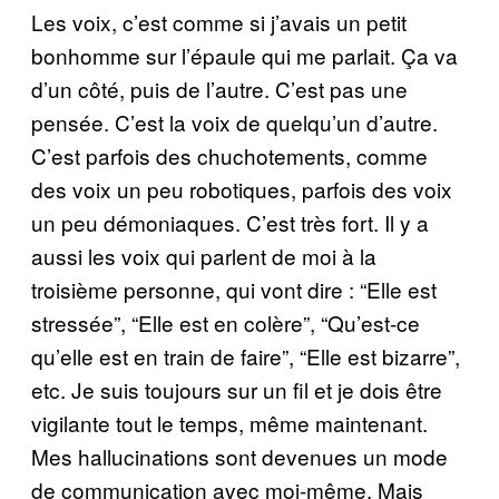
Les voix, c’est comme si j’avais un petit
bonhomme sur l’épaule qui me parlait. Ça va
d’un côté, puis de l’autre. C’est pas une
pensée. C’est la voix de quelqu’un d’autre.
C’est parfois des chuchotements, comme
des voix un peu robotiques, parfois des voix
un peu démoniaques. C’est très fort. Il y a
aussi les voix qui parlent de moi à la
troisième personne, qui vont dire : “Elle est
stressée”, “Elle est en colère”, “Qu’est-ce
qu’elle est en train de faire”, “Elle est bizarre”,
etc. Je suis toujours sur un fil et je dois être
vigilante tout le temps, même maintenant.
Mes hallucinations sont devenues un mode
de communication avec moi-même. Mais