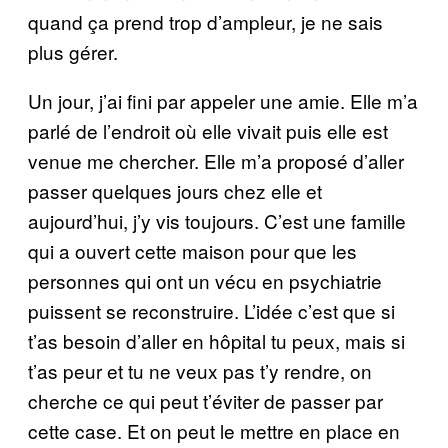
quand ça prend trop d’ampleur, je ne sais
plus gérer.
Un jour, j’ai fini par appeler une amie. Elle m’a
parlé de l’endroit où elle vivait puis elle est
venue me chercher. Elle m’a proposé d’aller
passer quelques jours chez elle et
aujourd’hui, j’y vis toujours. C’est une famille
qui a ouvert cette maison pour que les
personnes qui ont un vécu en psychiatrie
puissent se reconstruire. L’idée c’est que si
t’as besoin d’aller en hôpital tu peux, mais si
t’as peur et tu ne veux pas t’y rendre, on
cherche ce qui peut t’éviter de passer par
cette case. Et on peut le mettre en place en