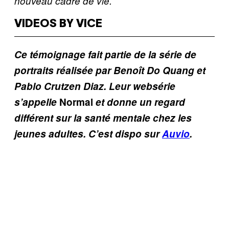
nouveau cadre de vie.
VIDEOS BY VICE
Ce témoignage fait partie de la série de
portraits réalisée par Benoît Do Quang et
Pablo Crutzen Diaz. Leur websérie
s’appelle
Normal
et donne un regard
différent sur la santé mentale chez les
jeunes adultes. C’est dispo sur
Auvio
.