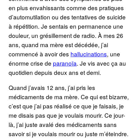
en plus envahissants comme des pratiques
d’automutilation ou des tentatives de suicide
à répétition. Je sentais en permanence une
douleur, un grésillement de radio. À mes 26
ans, quand ma mère est décédée, j’ai
commencé à avoir des
hallucinations
, une
énorme crise de
paranoïa
. Je vis avec ça au
quotidien depuis deux ans et demi.
Quand j’avais 12 ans, j’ai pris les
médicaments de ma mère. Ce qui est bizarre,
c’est que j’ai pas réalisé ce que je faisais, je
me disais pas que je voulais mourir. Ce jour-
là, j’ai juste avalé des médicaments sans
savoir si je voulais mourir ou juste m’éteindre.