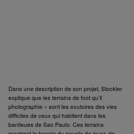
Dans une description de son projet, Stockler
explique que les terrains de foot qu’il
photographie « sont les exutoires des vies
difficiles de ceux qui habitent dans les
banlieues de Sao Paulo. Ces terrains
montrent le besoin du peuple de jouer, de