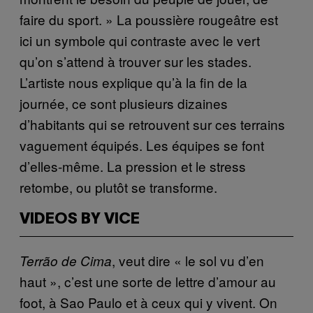
faire du sport. » La poussière rougeâtre est
ici un symbole qui contraste avec le vert
qu’on s’attend à trouver sur les stades.
L’artiste nous explique qu’à la fin de la
journée, ce sont plusieurs dizaines
d’habitants qui se retrouvent sur ces terrains
vaguement équipés. Les équipes se font
d’elles-même. La pression et le stress
retombe, ou plutôt se transforme.
VIDEOS BY VICE
, veut dire « le sol vu d’en
Terrão de Cima
haut », c’est une sorte de lettre d’amour au
foot, à Sao Paulo et à ceux qui y vivent. On