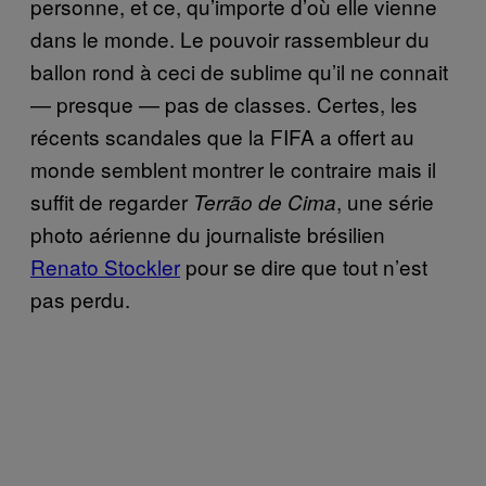
personne, et ce, qu’importe d’où elle vienne
dans le monde. Le pouvoir rassembleur du
ballon rond à ceci de sublime qu’il ne connait
— presque — pas de classes. Certes, les
récents scandales que la FIFA a offert au
monde semblent montrer le contraire mais il
suffit de regarder
, une série
Terrão de Cima
photo aérienne du journaliste brésilien
Renato Stockler
pour se dire que tout n’est
pas perdu.