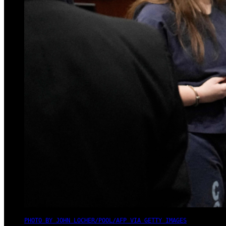
PHOTO BY JOHN LOCHER/POOL/AFP VIA GETTY IMAGES